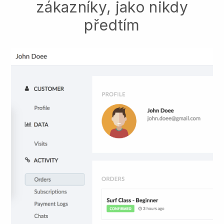
zákazníky, jako nikdy
předtím