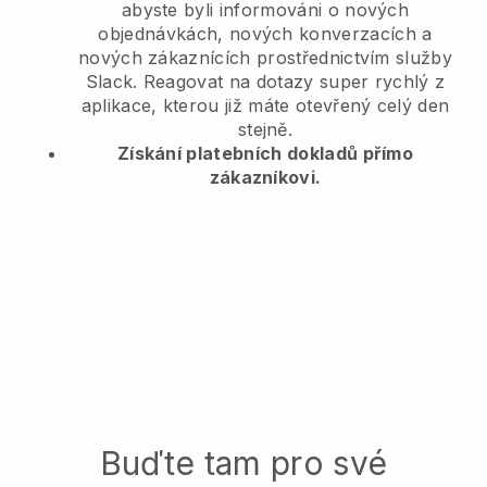
abyste byli informováni o nových
objednávkách, nových konverzacích a
nových zákaznících prostřednictvím služby
Slack. Reagovat na dotazy super rychlý z
aplikace, kterou již máte otevřený celý den
stejně.
Získání platebních dokladů přímo
zákazníkovi.
Buďte tam pro své