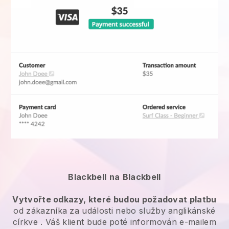
Blackbell
na
Blackbell
Vytvořte odkazy, které budou požadovat platbu
od zákazníka za
události nebo služby anglikánské
církve
. Váš klient bude poté informován e-mailem