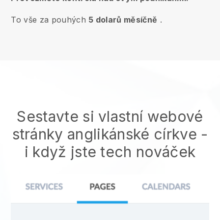
To vše za pouhých
5 dolarů měsíčně
.
Sestavte si vlastní webové
stránky anglikánské církve
-
i když jste tech nováček