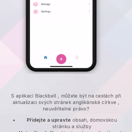
S aplikací
Blackbell
,
můžete být na cestách při
aktualizaci svých stránek anglikánské církve
,
neuvěřitelné právo?
Přidejte a upravte
obsah, domovskou
stránku a služby