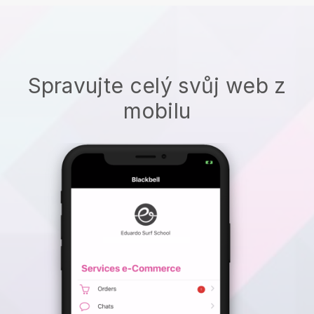
Spravujte celý svůj web z
mobilu