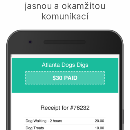
jasnou a okamžitou
komunikací