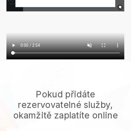
Pokud přidáte
rezervovatelné služby,
okamžitě zaplatíte online