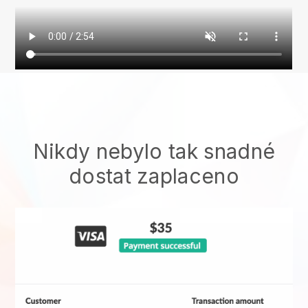
Nikdy nebylo tak snadné
dostat zaplaceno