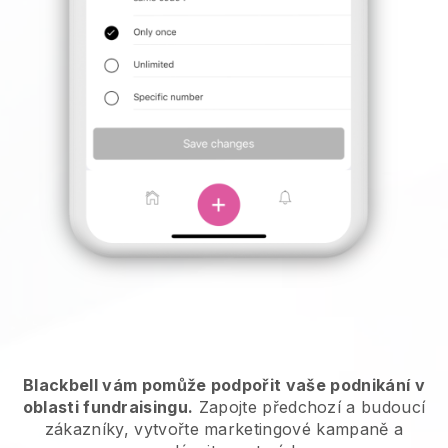
Blackbell vám pomůže podpořit vaše podnikání v
oblasti fundraisingu.
Zapojte předchozí a budoucí
zákazníky, vytvořte marketingové kampaně a