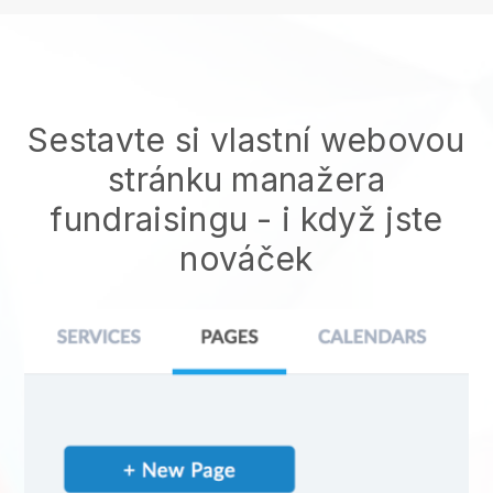
Sestavte si vlastní webovou
stránku manažera
fundraisingu
- i když jste
nováček