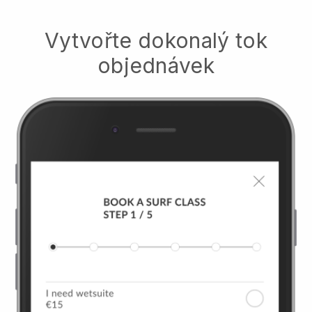
Vytvořte dokonalý tok
objednávek