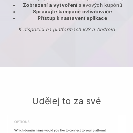
Zobrazení a vytvoření
slevových kupónů
Spravujte kampaně ovlivňovače
Přístup k nastavení aplikace
K dispozici na platformách IOS a Android
Udělej to za své