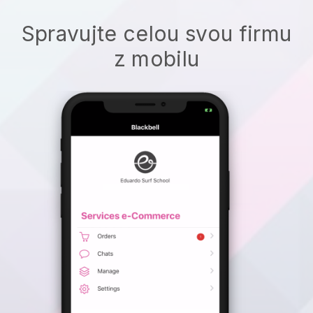
Spravujte celou svou firmu
z mobilu