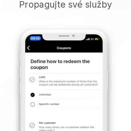
Propagujte své služby