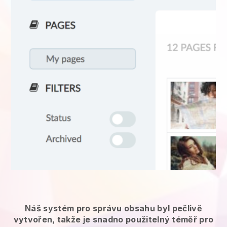
Náš systém pro správu obsahu byl pečlivě
vytvořen, takže je snadno použitelný téměř pro