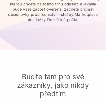
kterou chcete na tomto trhu odeslat, a jakmile
bude vaše žádost ověřena, začnete přijímat
objednávky prostřednictvím služby Marketplace
do složky Doručená pošta.
Buďte tam pro své
zákazníky, jako nikdy
předtím