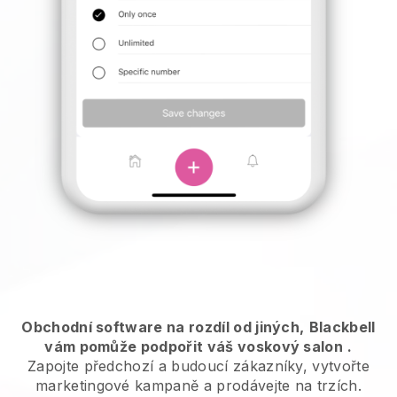
Obchodní software na rozdíl od jiných,
Blackbell
vám pomůže podpořit váš voskový salon
.
Zapojte předchozí a budoucí zákazníky, vytvořte
marketingové kampaně a prodávejte na trzích.