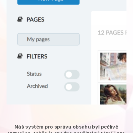
Náš systém pro správu obsahu byl pečlivě