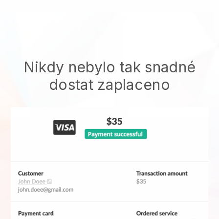
Nikdy nebylo tak snadné
dostat zaplaceno