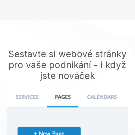
Sestavte si webové stránky
pro vaše podnikání - i když
jste nováček