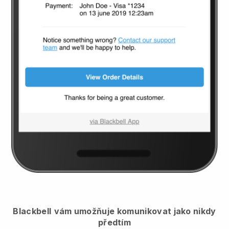
Blackbell
vám umožňuje komunikovat jako nikdy
předtím