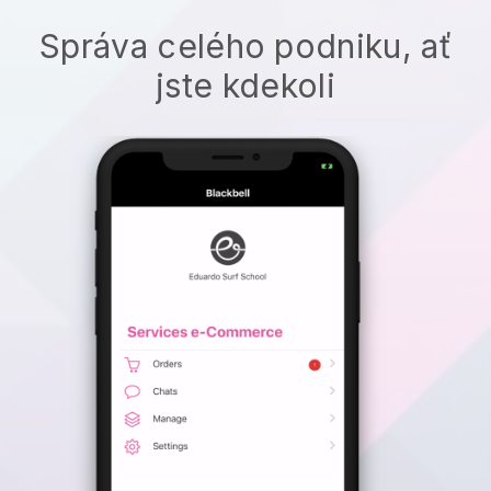
Správa celého podniku, ať
jste kdekoli