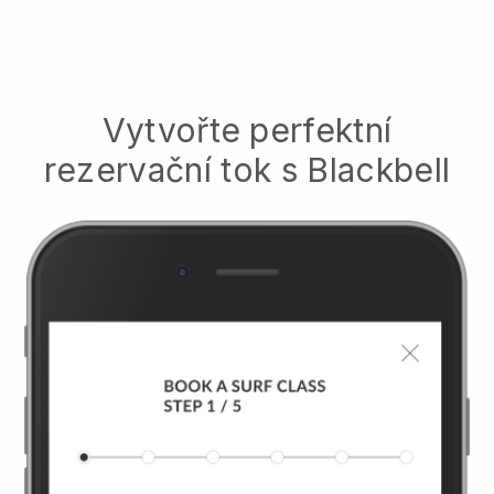
Vytvořte perfektní
rezervační tok s
Blackbell