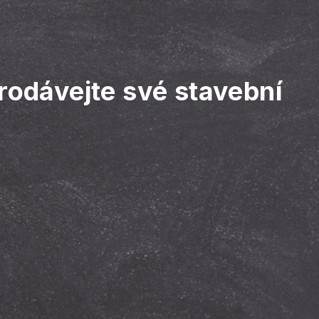
rodávejte své stavební