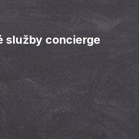
é služby concierge