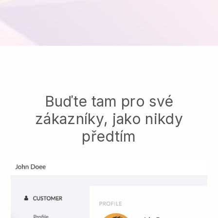
Buďte tam pro své
zákazníky, jako nikdy
předtím