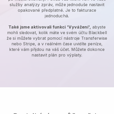
služby analýzy zpráv, může jednoduše nastavit
opakované předplatné.
Je to fakturace
jednoduchá.
Také jsme aktivovali funkci 'Vyvážení',
abyste
mohli sledovat, kolik máte ve svém účtu
Blackbell
že si můžete vybrat pomocí nástroje Transferwise
nebo Stripe, a v reálném čase uvidíte peníze,
které vám přijdou na váš účet. Můžete dokonce
nastavit plán pro výplaty.