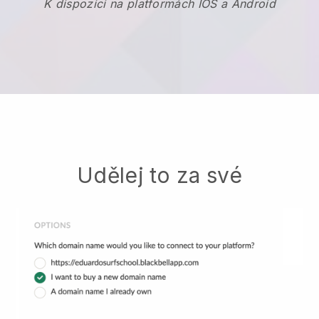
K dispozici na platformách IOS a Android
Udělej to za své