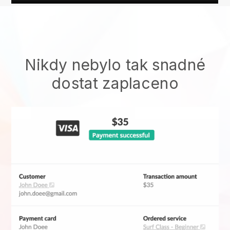
Nikdy nebylo tak snadné
dostat zaplaceno