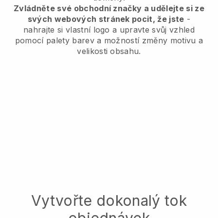
Zvládněte své obchodní značky a udělejte si ze
svých webových stránek pocit, že jste
-
nahrajte si vlastní logo a upravte svůj vzhled
pomocí palety barev a možností změny motivu a
velikosti obsahu.
Vytvořte dokonalý tok