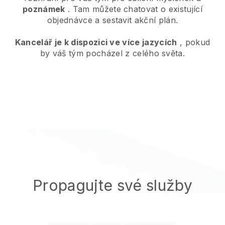
poznámek
. Tam můžete chatovat o existující
objednávce a sestavit akční plán.
Kancelář je k dispozici ve více jazycích
, pokud
by váš tým pocházel z celého světa.
Propagujte své služby