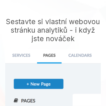
Sestavte si vlastní webovou
stránku analytiků
- i když
jste nováček