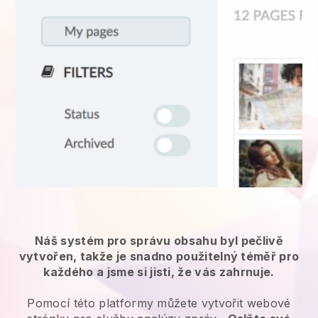
Náš systém pro správu obsahu byl pečlivě
vytvořen, takže je snadno použitelný téměř pro
každého a jsme si jisti, že vás zahrnuje.
Pomocí této platformy můžete vytvořit webové