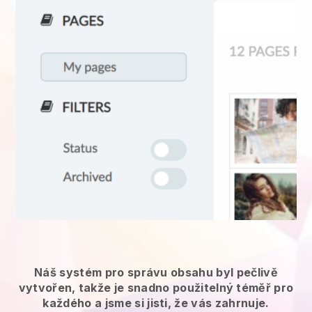
Náš systém pro správu obsahu byl pečlivě
vytvořen, takže je snadno použitelný téměř pro
každého a jsme si jisti, že vás zahrnuje.