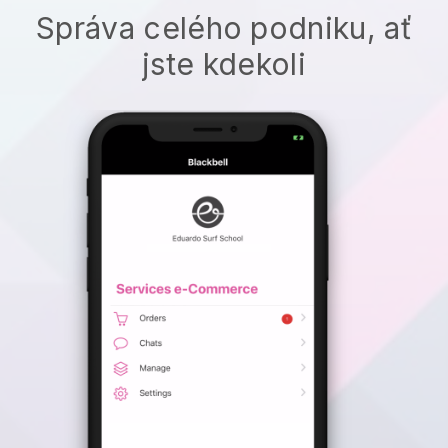
Správa celého podniku, ať
jste kdekoli