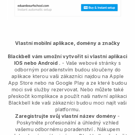
Vlastní mobilní aplikace, domény a značky
Blackbell
vám umožní vytvořit si vlastní aplikaci
IOS nebo Android
. -
Vaše webové stránky s
odborným poradenstvím budou sloučeny do
aplikace
kterou vaši zákazníci najdou na Apple
App Store nebo na Google Play a ze které budou
moci své služby rezervovat. Nebo můžete také
přeskočit komplikace a použít naši nativní aplikaci
Blackbell
kde vaši zákazníci budou moci najít vaši
platformu.
Zaregistrujte svůj vlastní název domény
-
Poskytněte profesionální a úhledný vzhled
vašemu odbornému poradenství
. Nákupem