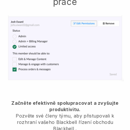
práce
Začněte efektivně spolupracovat a zvyšujte
produktivitu.
Pozvěte své členy týmu, aby přistupovali k
rozhraní vašeho
Blackbell
řízení obchodu
Blackbell
.