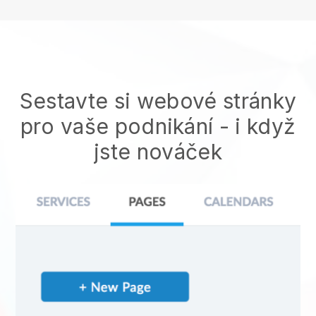
Sestavte si webové stránky
pro vaše podnikání - i když
jste nováček