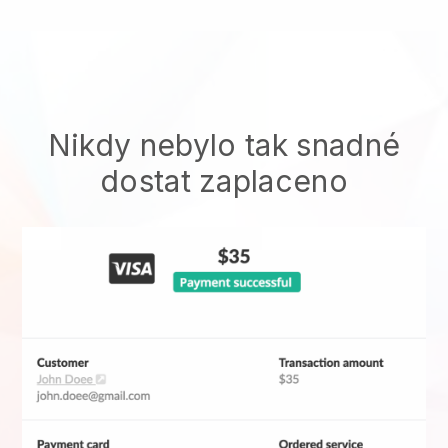
Nikdy nebylo tak snadné
dostat zaplaceno