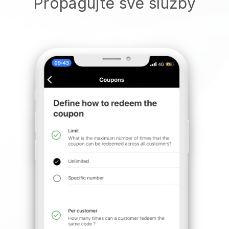
Propagujte své služby