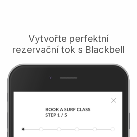
Vytvořte perfektní
rezervační tok s
Blackbell