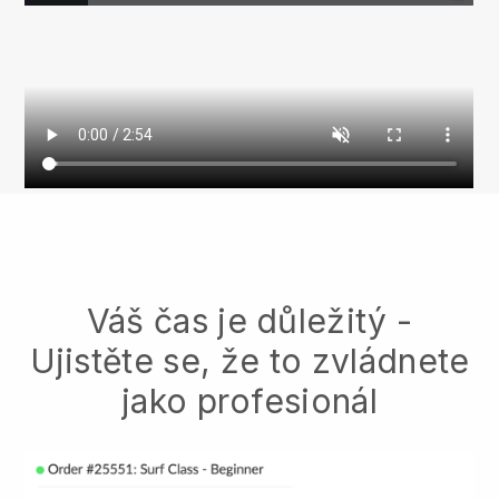
Váš čas je důležitý -
Ujistěte se, že to zvládnete
jako profesionál