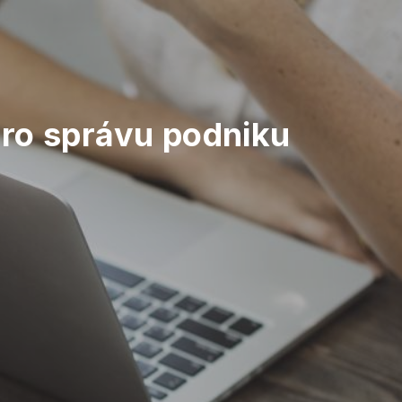
pro správu podniku