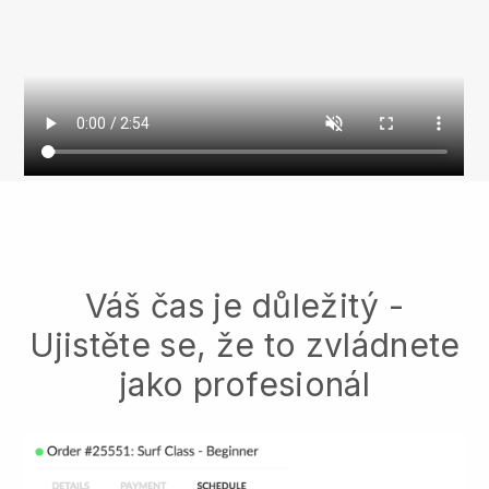
Váš čas je důležitý -
Ujistěte se, že to zvládnete
jako profesionál