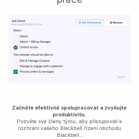
Začněte efektivně spolupracovat a zvyšujte
produktivitu.
Pozvěte své členy týmu, aby přistupovali k
rozhraní vašeho
Blackbell
řízení obchodu
Blackbell
.