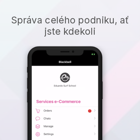
Správa celého podniku, ať
jste kdekoli