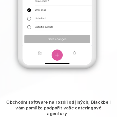
Obchodní software na rozdíl od jiných,
Blackbell
vám pomůže podpořit vaše cateringové
agentury
.