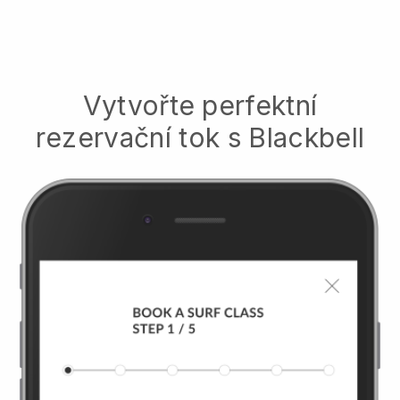
Vytvořte perfektní
rezervační tok s
Blackbell