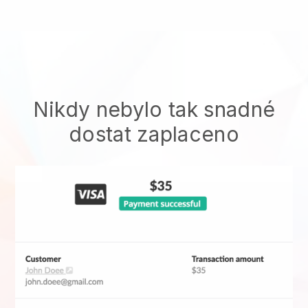
Nikdy nebylo tak snadné
dostat zaplaceno