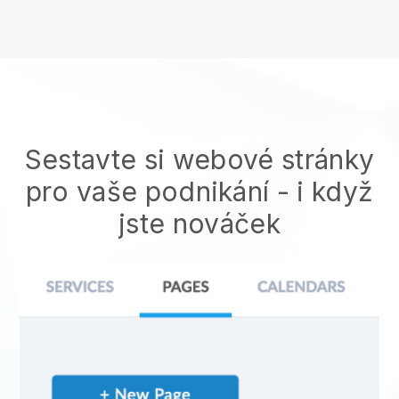
Sestavte si webové stránky
pro vaše podnikání - i když
jste nováček