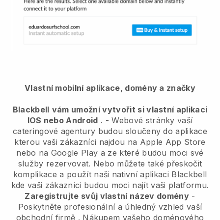
Vlastní mobilní aplikace, domény a značky
Blackbell
vám umožní vytvořit si vlastní aplikaci
IOS nebo Android
. -
Webové stránky vaší
cateringové agentury budou sloučeny do aplikace
kterou vaši zákazníci najdou na Apple App Store
nebo na Google Play a ze které budou moci své
služby rezervovat. Nebo můžete také přeskočit
komplikace a použít naši nativní aplikaci
Blackbell
kde vaši zákazníci budou moci najít vaši platformu.
Zaregistrujte svůj vlastní název domény
-
Poskytněte profesionální a úhledný vzhled vaší
obchodní firmě
. Nákupem vašeho doménového