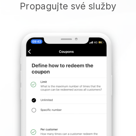
Propagujte své služby