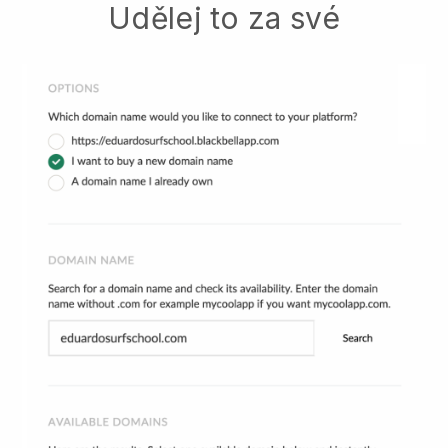
Udělej to za své