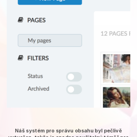
Náš systém pro správu obsahu byl pečlivě