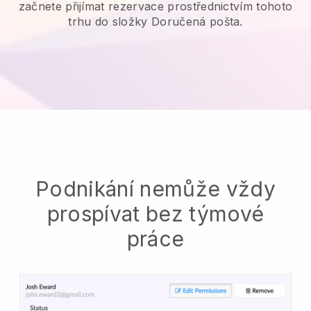
začnete přijímat rezervace prostřednictvím tohoto
trhu do složky Doručená pošta.
Podnikání nemůže vždy
prospívat bez týmové
práce