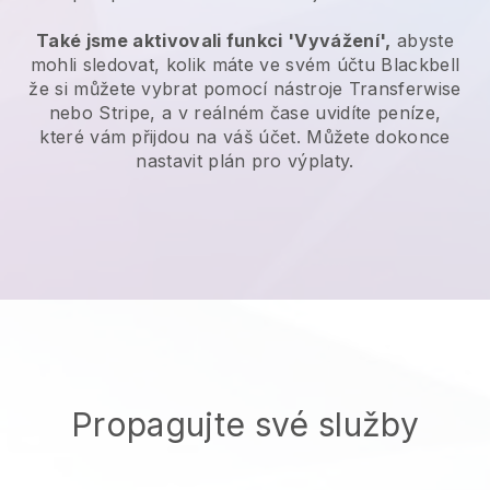
Také jsme aktivovali funkci 'Vyvážení',
abyste
mohli sledovat, kolik máte ve svém účtu
Blackbell
že si můžete vybrat pomocí nástroje Transferwise
nebo Stripe, a v reálném čase uvidíte peníze,
které vám přijdou na váš účet. Můžete dokonce
nastavit plán pro výplaty.
Propagujte své služby