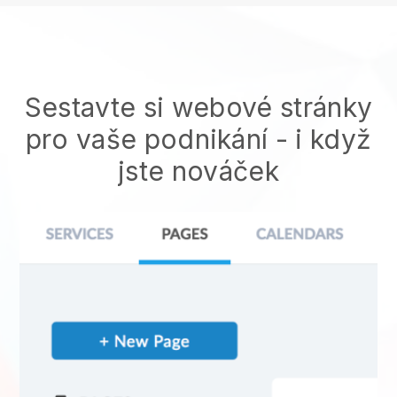
Sestavte si webové stránky
pro vaše podnikání - i když
jste nováček