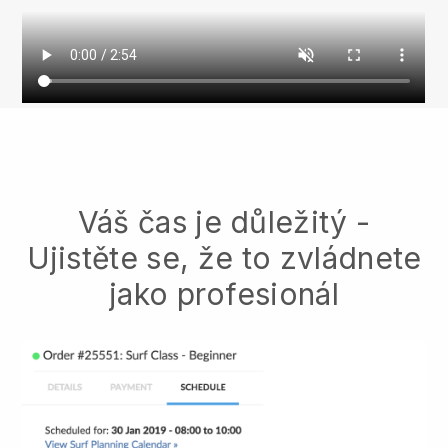
Váš čas je důležitý -
Ujistěte se, že to zvládnete
jako profesionál