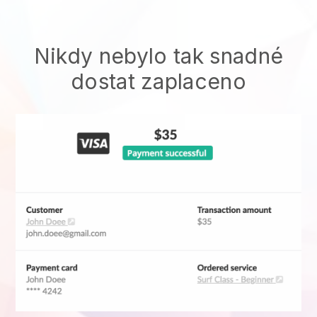
Nikdy nebylo tak snadné
dostat zaplaceno