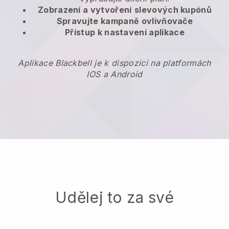
Zobrazení a vytvoření
slevových kupónů
Spravujte kampaně ovlivňovače
Přístup k nastavení aplikace
Aplikace Blackbell je k dispozici na platformách
IOS a Android
Udělej to za své