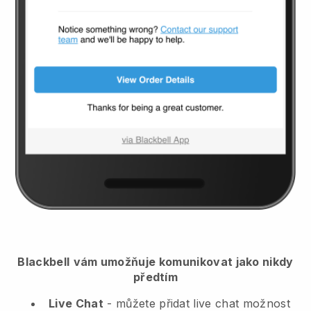
Blackbell
vám umožňuje komunikovat jako nikdy
předtím
Live Chat
- můžete přidat live chat možnost