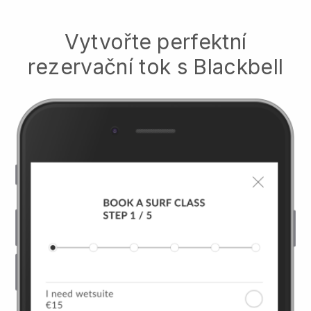
Vytvořte perfektní
rezervační tok s
Blackbell