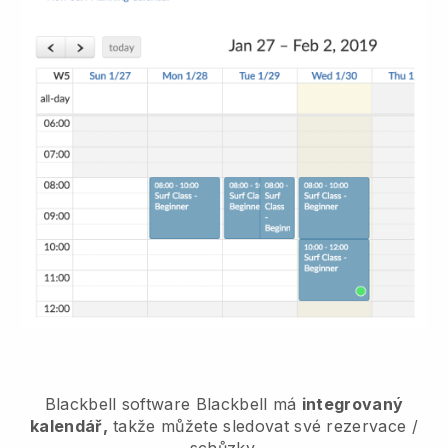
Blackbell
software
Blackbell
má
integrovaný
kalendář,
takže můžete sledovat své rezervace /