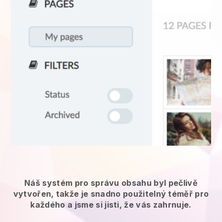
Náš systém pro správu obsahu byl pečlivě
vytvořen, takže je snadno použitelný téměř pro
každého a jsme si jisti, že vás zahrnuje.