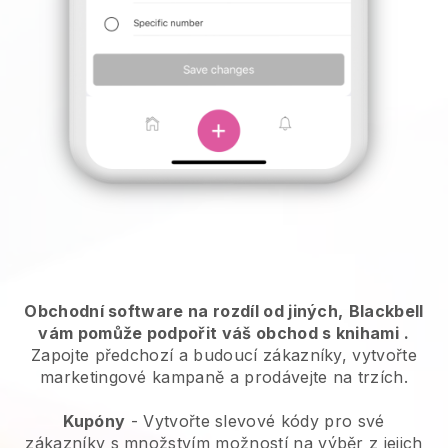
Obchodní software na rozdíl od jiných,
Blackbell
vám pomůže podpořit váš obchod s knihami
.
Zapojte předchozí a budoucí zákazníky, vytvořte
marketingové kampaně a prodávejte na trzích.
Kupóny
- Vytvořte slevové kódy pro své
zákazníky s množstvím možností na výběr z jejich