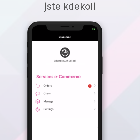
jste kdekoli