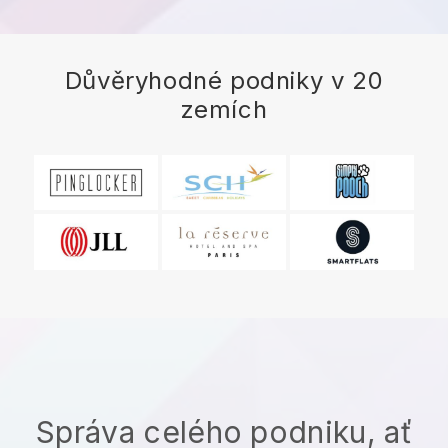
Důvěryhodné podniky v 20
zemích
Správa celého podniku, ať