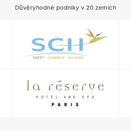
Důvěryhodné podniky v 20 zemích