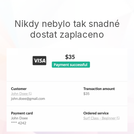
Nikdy nebylo tak snadné
dostat zaplaceno