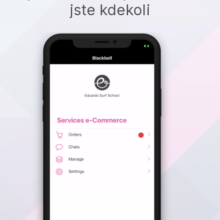
jste kdekoli