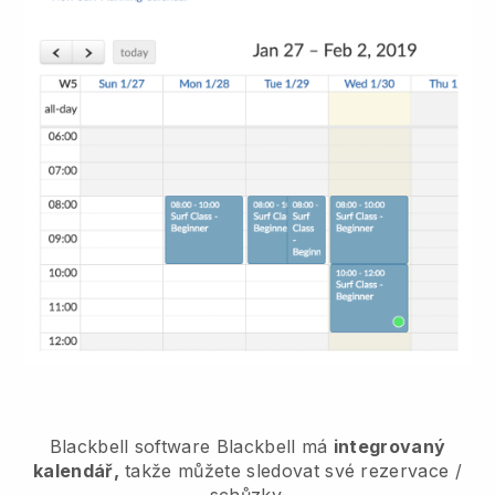
Blackbell
software
Blackbell
má
integrovaný
kalendář,
takže můžete sledovat své rezervace /