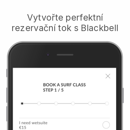
Vytvořte perfektní
rezervační tok s
Blackbell