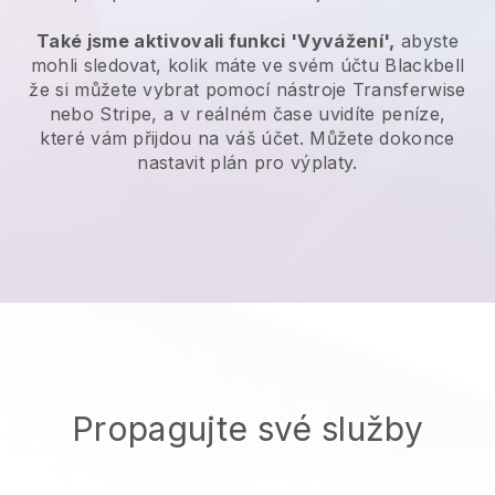
Také jsme aktivovali funkci 'Vyvážení',
abyste
mohli sledovat, kolik máte ve svém účtu
Blackbell
že si můžete vybrat pomocí nástroje Transferwise
nebo Stripe, a v reálném čase uvidíte peníze,
které vám přijdou na váš účet. Můžete dokonce
nastavit plán pro výplaty.
Propagujte své služby