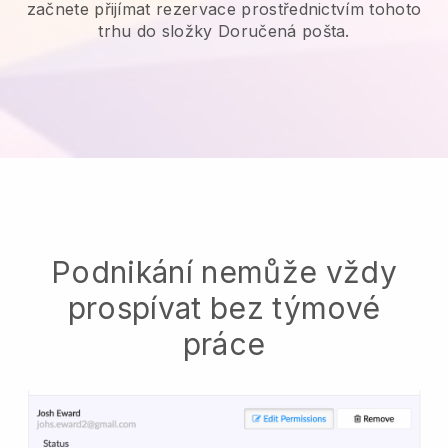
začnete přijímat rezervace prostřednictvím tohoto
trhu do složky Doručená pošta.
Podnikání nemůže vždy
prospívat bez týmové
práce