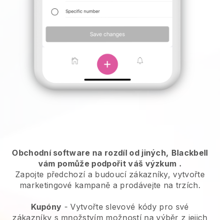
Obchodní software na rozdíl od jiných,
Blackbell
vám pomůže podpořit váš výzkum
.
Zapojte předchozí a budoucí zákazníky, vytvořte
marketingové kampaně a prodávejte na trzích.
Kupóny
- Vytvořte slevové kódy pro své
zákazníky s množstvím možností na výběr z jejich