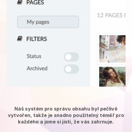
Náš systém pro správu obsahu byl pečlivě
vytvořen, takže je snadno použitelný téměř pro
každého a jsme si jisti, že vás zahrnuje.