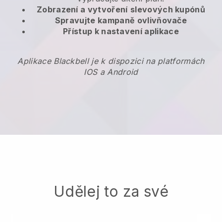
Zobrazení a vytvoření
slevových kupónů
Spravujte kampaně ovlivňovače
Přístup k nastavení aplikace
Aplikace Blackbell je k dispozici na platformách
IOS a Android
Udělej to za své