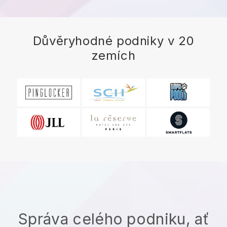
Důvěryhodné podniky v 20
zemích
Správa celého podniku, ať