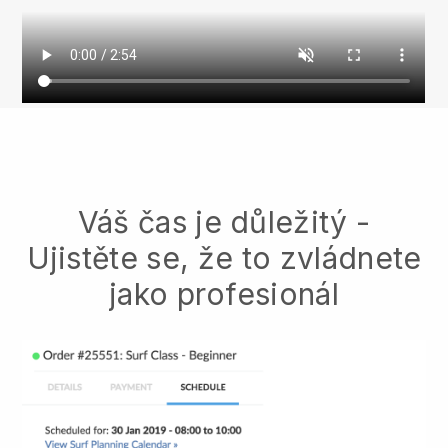
Váš čas je důležitý -
Ujistěte se, že to zvládnete
jako profesionál