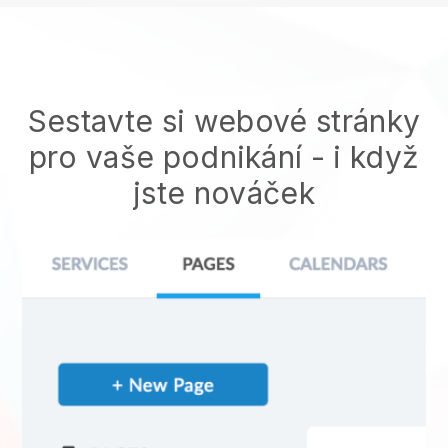
Sestavte si webové stránky
pro vaše podnikání - i když
jste nováček