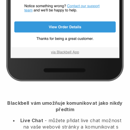
Blackbell
vám umožňuje komunikovat jako nikdy
předtím
Live Chat
- můžete přidat live chat možnost
na vaše webové stránky a komunikovat s