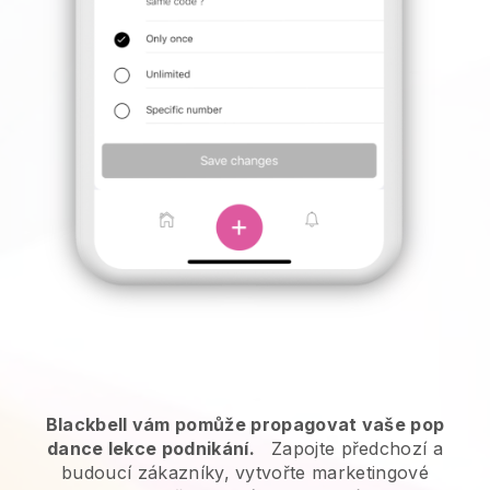
Blackbell vám pomůže propagovat vaše pop
dance lekce podnikání.
Zapojte předchozí a
budoucí zákazníky, vytvořte marketingové