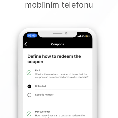
mobilním telefonu