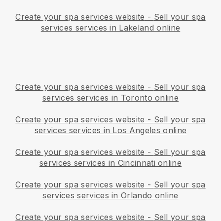
Create your spa services website
-
Sell your spa
services services in Lakeland online
Create your spa services website
-
Sell your spa
services services in Toronto online
Create your spa services website
-
Sell your spa
services services in Los Angeles online
Create your spa services website
-
Sell your spa
services services in Cincinnati online
Create your spa services website
-
Sell your spa
services services in Orlando online
Create your spa services website
-
Sell your spa