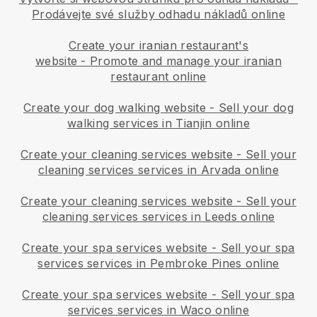
Prodávejte své služby odhadu nákladů online
Create your iranian restaurant's
website
-
Promote and manage your iranian
restaurant online
Create your dog walking website
-
Sell your dog
walking services in Tianjin online
Create your cleaning services website
-
Sell your
cleaning services services in Arvada online
Create your cleaning services website
-
Sell your
cleaning services services in Leeds online
Create your spa services website
-
Sell your spa
services services in Pembroke Pines online
Create your spa services website
-
Sell your spa
services services in Waco online