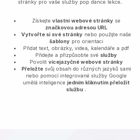
stránky pro vaše služby pop dance lekce.
Získejte
vlastní webové stránky
se
značkovou adresou URL
Vytvořte si své stránky
nebo použijte naše
šablony
pro orientaci
Přidat text, obrázky, videa, kalendáře a pdf
Přidejte a přizpůsobte své
služby
Povolit
vícejazyčné webové stránky
Přeložte
svůj obsah do různých jazyků sami
nebo pomocí integrované služby Google
umělá inteligence
jedním kliknutím přeložit
službu
.