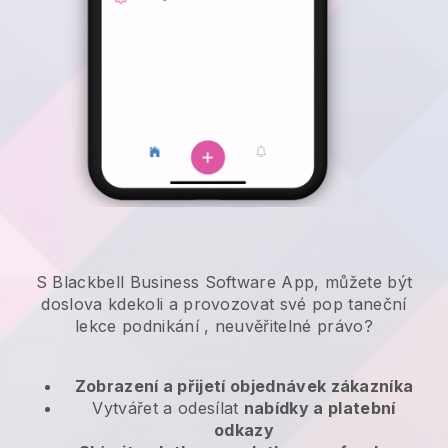
S Blackbell Business Software App, můžete být
doslova kdekoli a
provozovat své pop taneční
lekce podnikání
, neuvěřitelné právo?
Zobrazení a přijetí objednávek zákazníka
Vytvářet a odesílat
nabídky a platební
odkazy