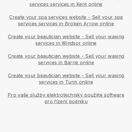
services services in Kent online
Create your spa services website
-
Sell your spa
services services in Broken Arrow online
Create your beautician website
-
Sell your waxing
services in Windsor online
Create your beautician website
-
Sell your waxing
services in Barrie online
Create your beautician website
-
Sell your waxing
services in Turin online
Pro vaše služby elektrotechniky použijte software
pro řízení podniku