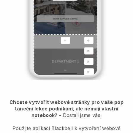
Chcete vytvořit webové stránky pro vaše pop
taneční lekce podnikání, ale nemají vlastní
notebook?
-
Dostali jsme vás.
Použijte aplikaci Blackbell k vytvoření webové