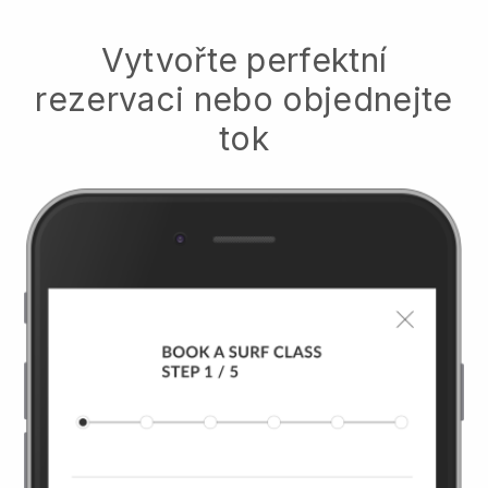
Vytvořte perfektní
rezervaci nebo objednejte
tok