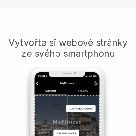
Vytvořte si webové stránky
ze svého smartphonu