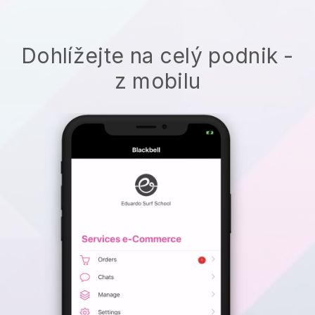
Dohlížejte na celý podnik -
z mobilu