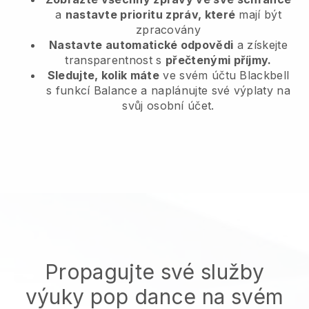
a
nastavte prioritu zpráv, které
mají být
zpracovány
Nastavte automatické odpovědi
a získejte
transparentnost s
přečtenými příjmy.
Sledujte, kolik máte
ve svém účtu Blackbell
s funkcí Balance a naplánujte své výplaty na
svůj osobní účet.
Propagujte své služby
výuky pop dance na svém