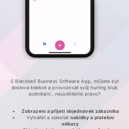
S Blackbell Business Software App, můžete být
doslova kdekoli a
provozovat svůj hurling klub
podnikání
, neuvěřitelné právo?
Zobrazení a přijetí objednávek zákazníka
Vytvářet a odesílat
nabídky a platební
odkazy