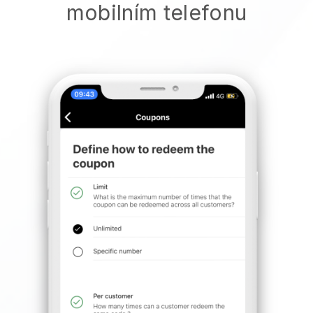
mobilním telefonu