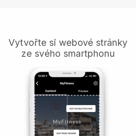
Vytvořte si webové stránky
ze svého smartphonu