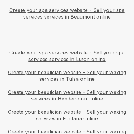
Create your spa services website
-
Sell your spa
services services in Beaumont online
Create your spa services website
-
Sell your spa
services services in Luton online
Create your beautician website
-
Sell your waxing
services in Tulsa online
Create your beautician website
-
Sell your waxing
services in Hendersonn online
Create your beautician website
-
Sell your waxing
services in Fontana online
Create your beautician website
-
Sell your waxing