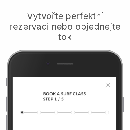
Vytvořte perfektní
rezervaci nebo objednejte
tok