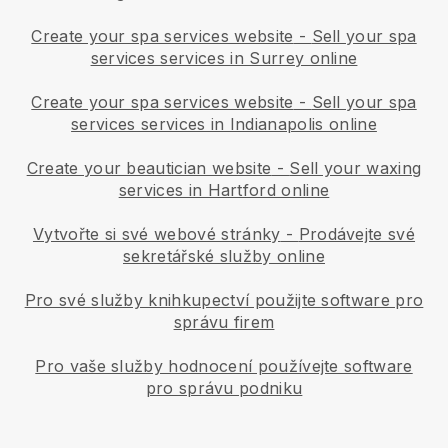
Create your spa services website
-
Sell your spa
services services in Surrey online
Create your spa services website
-
Sell your spa
services services in Indianapolis online
Create your beautician website
-
Sell your waxing
services in Hartford online
Vytvořte si své webové stránky
-
Prodávejte své
sekretářské služby online
Pro své služby knihkupectví použijte software pro
správu firem
Pro vaše služby hodnocení používejte software
pro správu podniku