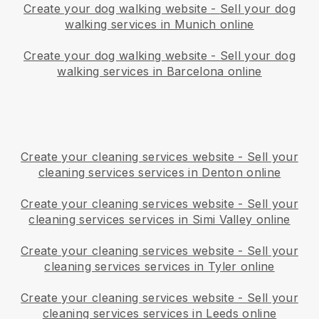
Create your dog walking website
-
Sell your dog
walking services in Munich online
Create your dog walking website
-
Sell your dog
walking services in Barcelona online
Create your cleaning services website
-
Sell your
cleaning services services in Denton online
Create your cleaning services website
-
Sell your
cleaning services services in Simi Valley online
Create your cleaning services website
-
Sell your
cleaning services services in Tyler online
Create your cleaning services website
-
Sell your
cleaning services services in Leeds online