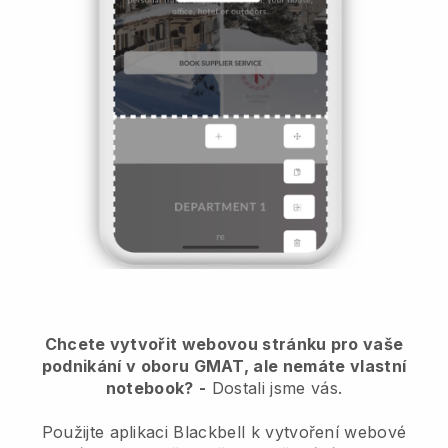
Chcete vytvořit webovou stránku pro vaše
podnikání v oboru GMAT, ale nemáte vlastní
notebook?
-
Dostali jsme vás.
Použijte aplikaci Blackbell k vytvoření webové