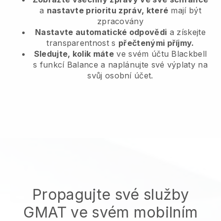
a
nastavte prioritu zpráv, které
mají být
zpracovány
Nastavte automatické odpovědi
a získejte
transparentnost s
přečtenými příjmy.
Sledujte, kolik máte
ve svém účtu Blackbell
s funkcí Balance a naplánujte své výplaty na
svůj osobní účet.
Propagujte své služby
GMAT ve svém mobilním