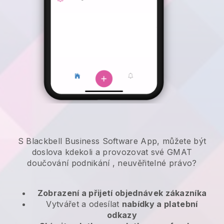
S Blackbell Business Software App, můžete být
doslova kdekoli a
provozovat své GMAT
doučování podnikání
, neuvěřitelné právo?
Zobrazení a přijetí objednávek zákazníka
Vytvářet a odesílat
nabídky a platební
odkazy