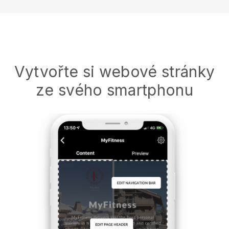
Vytvořte si webové stránky
ze svého smartphonu