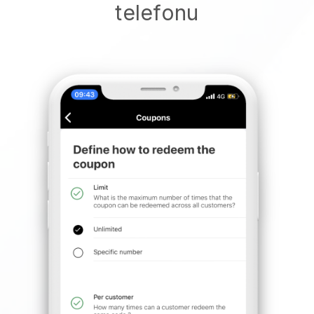
telefonu