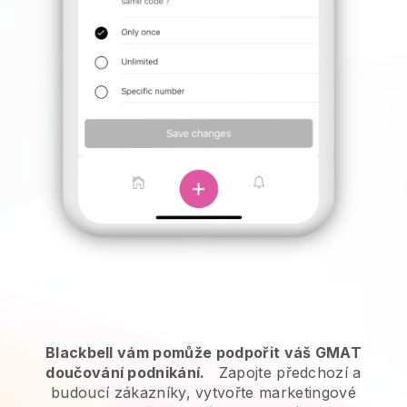
Blackbell vám pomůže podpořit váš GMAT
doučování podnikání.
Zapojte předchozí a
budoucí zákazníky, vytvořte marketingové