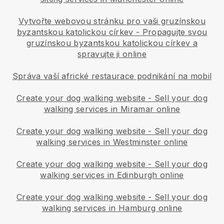
Vytvořte webovou stránku pro vaši gruzínskou
byzantskou katolickou církev
-
Propagujte svou
gruzínskou byzantskou katolickou církev a
spravujte ji online
Správa vaší africké restaurace podnikání na mobil
Create your dog walking website
-
Sell your dog
walking services in Miramar online
Create your dog walking website
-
Sell your dog
walking services in Westminster online
Create your dog walking website
-
Sell your dog
walking services in Edinburgh online
Create your dog walking website
-
Sell your dog
walking services in Hamburg online