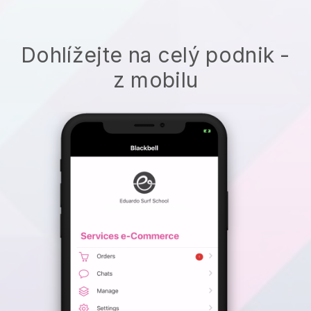
Dohlížejte na celý podnik -
z mobilu