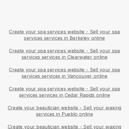
Create your spa services website
-
Sell your spa
services services in Berkeley online
Create your spa services website
-
Sell your spa
services services in Clearwater online
Create your spa services website
-
Sell your spa
services services in Vancouver online
Create your spa services website
-
Sell your spa
services services in Cedar Rapids online
Create your beautician website
-
Sell your waxing
services in Pueblo online
Create your beautician website
-
Sell your waxing