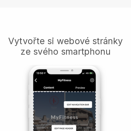
Vytvořte si webové stránky
ze svého smartphonu