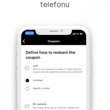
telefonu