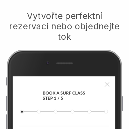
Vytvořte perfektní
rezervaci nebo objednejte
tok