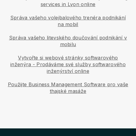
services in Lyon online
Správa vašeho volejbalového trenéra podnikání
na mobil
Správa vašeho litevského doučování podnikání v
mobilu
Vytvořte si webové stránky softwarového
inženýra
-
Prodáváme své služby softwarového
inženýrství online
Použijte Business Management Software pro vaše
thajské masáže