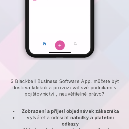
S Blackbell Business Software App, můžete být
doslova kdekoli a
provozovat své podnikání v
pojišťovnictví
, neuvěřitelné právo?
Zobrazení a přijetí objednávek zákazníka
Vytvářet a odesílat
nabídky a platební
odkazy