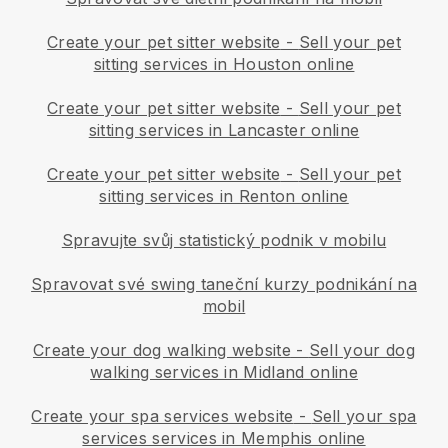
Create your pet sitter website
-
Sell your pet
sitting services in Houston online
Create your pet sitter website
-
Sell your pet
sitting services in Lancaster online
Create your pet sitter website
-
Sell your pet
sitting services in Renton online
Spravujte svůj statistický podnik v mobilu
Spravovat své swing taneční kurzy podnikání na
mobil
Create your dog walking website
-
Sell your dog
walking services in Midland online
Create your spa services website
-
Sell your spa
services services in Memphis online