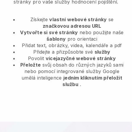
stránky pro vaše služby hodnocení pojištění.
Získejte
vlastní webové stránky
se
značkovou adresou URL
Vytvořte si své stránky
nebo použijte naše
šablony
pro orientaci
Přidat text, obrázky, videa, kalendáře a pdf
Přidejte a přizpůsobte své
služby
Povolit
vícejazyčné webové stránky
Přeložte
svůj obsah do různých jazyků sami
nebo pomocí integrované služby Google
umělá inteligence
jedním kliknutím přeložit
službu
.