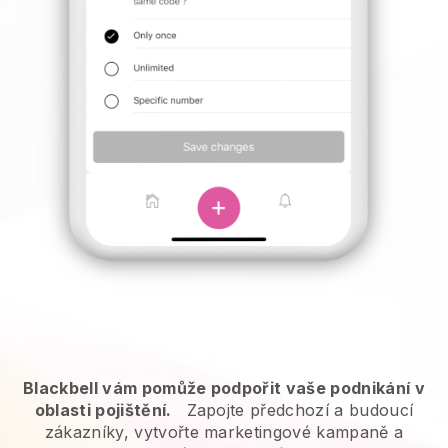
Blackbell vám pomůže podpořit vaše podnikání v
oblasti pojištění.
Zapojte předchozí a budoucí
zákazníky, vytvořte marketingové kampaně a