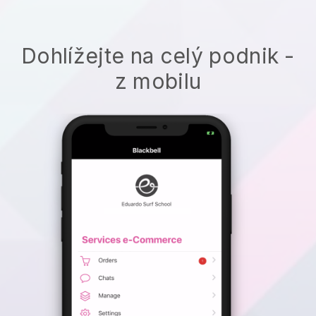
Dohlížejte na celý podnik -
z mobilu