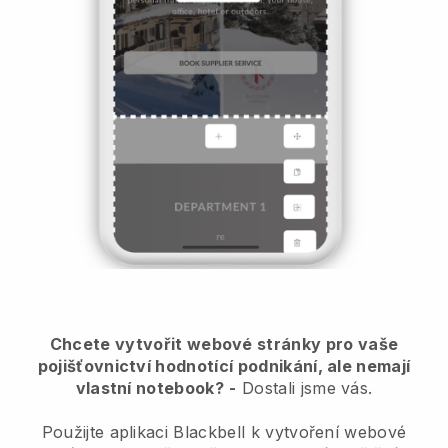
Chcete vytvořit webové stránky pro vaše
pojišťovnictví hodnotící podnikání, ale nemají
vlastní notebook?
-
Dostali jsme vás.
Použijte aplikaci Blackbell k vytvoření webové