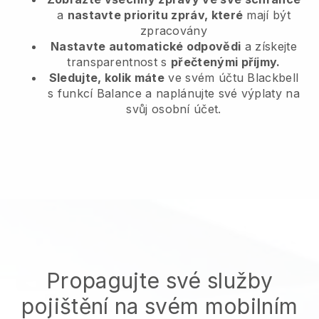
a
nastavte prioritu zpráv, které
mají být
zpracovány
Nastavte automatické odpovědi
a získejte
transparentnost s
přečtenými příjmy.
Sledujte, kolik máte
ve svém účtu Blackbell
s funkcí Balance a naplánujte své výplaty na
svůj osobní účet.
Propagujte své služby
pojištění na svém mobilním