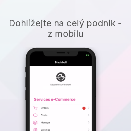
Dohlížejte na celý podnik -
z mobilu