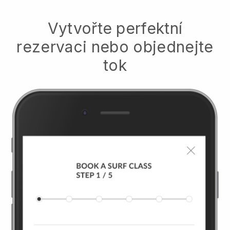
Vytvořte perfektní
rezervaci nebo objednejte
tok