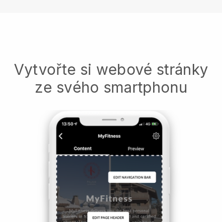
Vytvořte si webové stránky
ze svého smartphonu