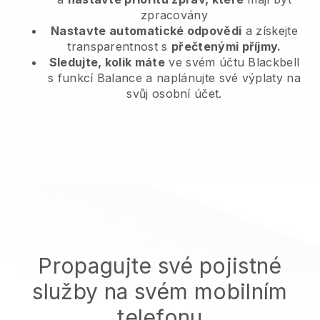
zpracovány
Nastavte automatické odpovědi
a získejte
transparentnost s
přečtenými příjmy.
Sledujte, kolik máte
ve svém účtu Blackbell
s funkcí Balance a naplánujte své výplaty na
svůj osobní účet.
Propagujte své pojistné
služby na svém mobilním
telefonu