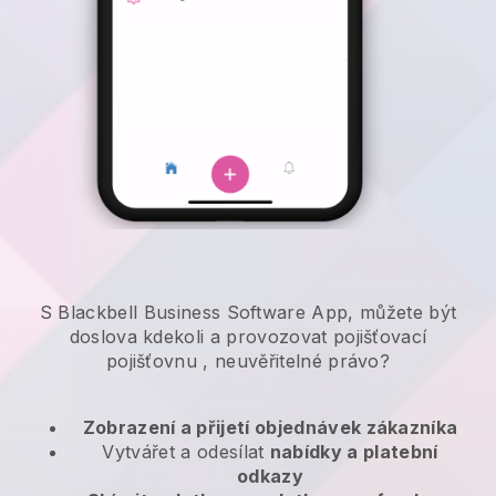
S Blackbell Business Software App, můžete být
doslova kdekoli a
provozovat pojišťovací
pojišťovnu
, neuvěřitelné právo?
Zobrazení a přijetí objednávek zákazníka
Vytvářet a odesílat
nabídky a platební
odkazy