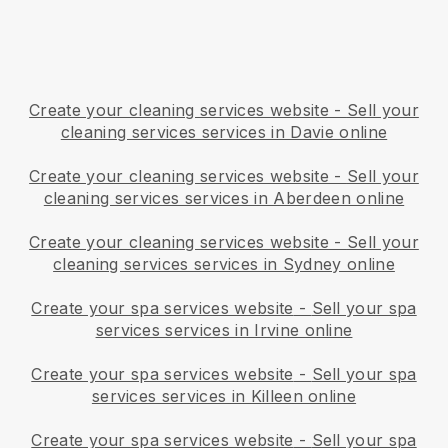
Create your cleaning services website
-
Sell your
cleaning services services in Davie online
Create your cleaning services website
-
Sell your
cleaning services services in Aberdeen online
Create your cleaning services website
-
Sell your
cleaning services services in Sydney online
Create your spa services website
-
Sell your spa
services services in Irvine online
Create your spa services website
-
Sell your spa
services services in Killeen online
Create your spa services website
-
Sell your spa