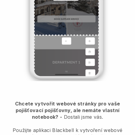
Chcete vytvořit webové stránky pro vaše
pojišťovací pojišťovny, ale nemáte vlastní
notebook?
-
Dostali jsme vás.
Použijte aplikaci Blackbell k vytvoření webové