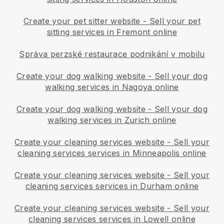
Create your pet sitter website
-
Sell your pet
sitting services in Fremont online
Správa perzské restaurace podnikání v mobilu
Create your dog walking website
-
Sell your dog
walking services in Nagoya online
Create your dog walking website
-
Sell your dog
walking services in Zurich online
Create your cleaning services website
-
Sell your
cleaning services services in Minneapolis online
Create your cleaning services website
-
Sell your
cleaning services services in Durham online
Create your cleaning services website
-
Sell your
cleaning services services in Lowell online