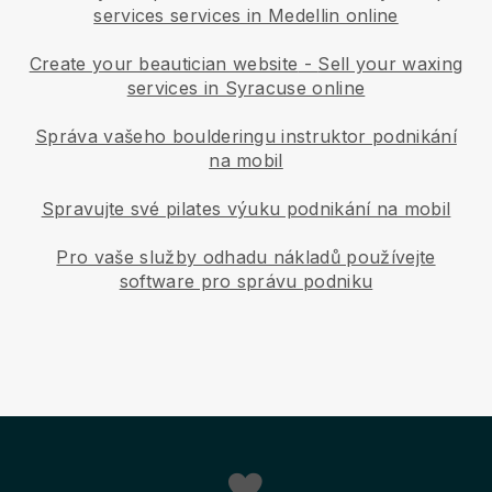
services services in Medellin online
Create your beautician website
-
Sell your waxing
services in Syracuse online
Správa vašeho boulderingu instruktor podnikání
na mobil
Spravujte své pilates výuku podnikání na mobil
Pro vaše služby odhadu nákladů používejte
software pro správu podniku