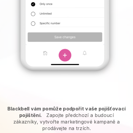
Blackbell vám pomůže podpořit vaše pojišťovací
pojištění.
Zapojte předchozí a budoucí
zákazníky, vytvořte marketingové kampaně a
prodávejte na trzích.