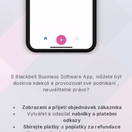
S Blackbell Business Software App, můžete být
doslova kdekoli a
provozovat své podnikání
,
neuvěřitelné právo?
Zobrazení a přijetí objednávek zákazníka
Vytvářet a odesílat
nabídky a platební
odkazy
Sbírejte platby
a
poplatky za refundace