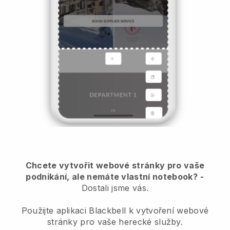
Chcete vytvořit webové stránky pro vaše
podnikání, ale nemáte vlastní notebook?
-
Dostali jsme vás.
Použijte aplikaci Blackbell k vytvoření webové
stránky pro vaše herecké služby.