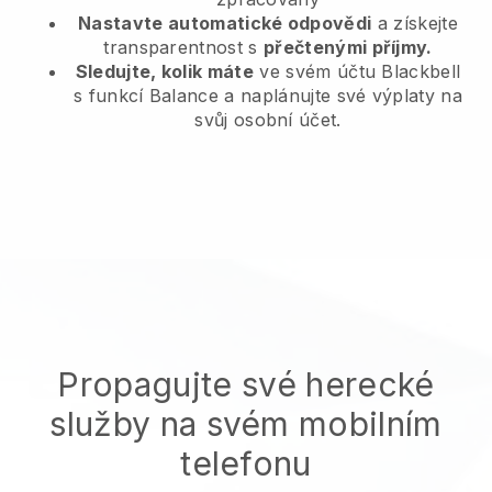
Nastavte automatické odpovědi
a získejte
transparentnost s
přečtenými příjmy.
Sledujte, kolik máte
ve svém účtu Blackbell
s funkcí Balance a naplánujte své výplaty na
svůj osobní účet.
Propagujte své herecké
služby na svém mobilním
telefonu