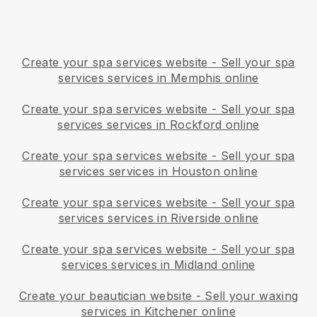
Create your spa services website
-
Sell your spa
services services in Memphis online
Create your spa services website
-
Sell your spa
services services in Rockford online
Create your spa services website
-
Sell your spa
services services in Houston online
Create your spa services website
-
Sell your spa
services services in Riverside online
Create your spa services website
-
Sell your spa
services services in Midland online
Create your beautician website
-
Sell your waxing
services in Kitchener online