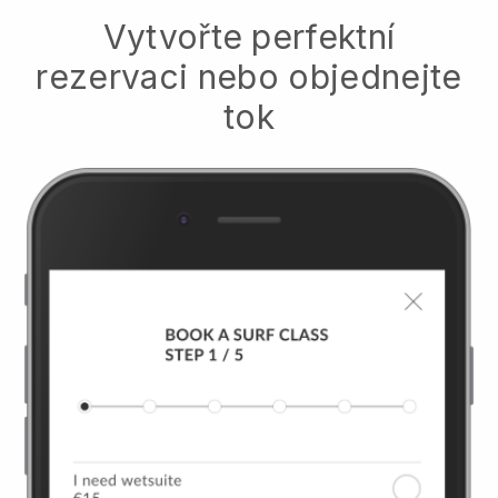
Vytvořte perfektní
rezervaci nebo objednejte
tok