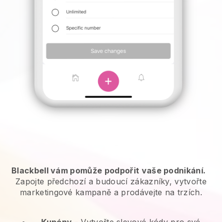
Blackbell vám pomůže podpořit vaše podnikání.
Zapojte předchozí a budoucí zákazníky, vytvořte
marketingové kampaně a prodávejte na trzích.