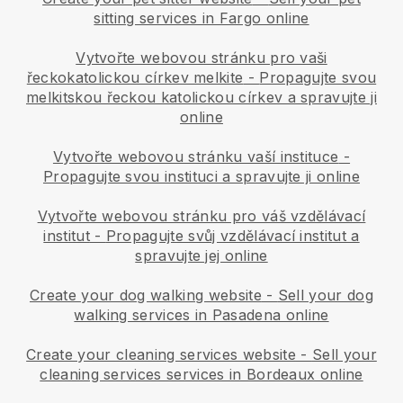
sitting services in Fargo online
Vytvořte webovou stránku pro vaši
řeckokatolickou církev melkite
-
Propagujte svou
melkitskou řeckou katolickou církev a spravujte ji
online
Vytvořte webovou stránku vaší instituce
-
Propagujte svou instituci a spravujte ji online
Vytvořte webovou stránku pro váš vzdělávací
institut
-
Propagujte svůj vzdělávací institut a
spravujte jej online
Create your dog walking website
-
Sell your dog
walking services in Pasadena online
Create your cleaning services website
-
Sell your
cleaning services services in Bordeaux online