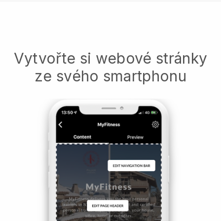
Vytvořte si webové stránky
ze svého smartphonu