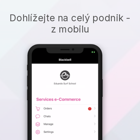
Dohlížejte na celý podnik -
z mobilu