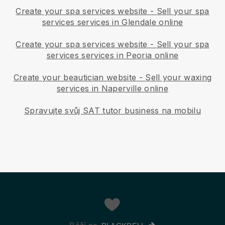
Create your spa services website
-
Sell your spa
services services in Glendale online
Create your spa services website
-
Sell your spa
services services in Peoria online
Create your beautician website
-
Sell your waxing
services in Naperville online
Spravujte svůj SAT tutor business na mobilu