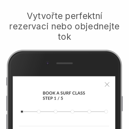
Vytvořte perfektní
rezervaci nebo objednejte
tok