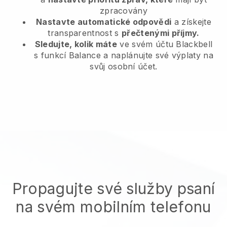
zpracovány
Nastavte automatické odpovědi
a získejte
transparentnost s
přečtenými příjmy.
Sledujte, kolik máte
ve svém účtu Blackbell
s funkcí Balance a naplánujte své výplaty na
svůj osobní účet.
Propagujte své služby psaní
na svém mobilním telefonu