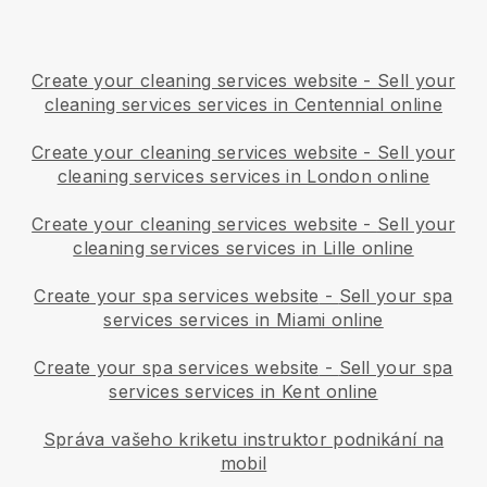
Create your cleaning services website
-
Sell your
cleaning services services in Centennial online
Create your cleaning services website
-
Sell your
cleaning services services in London online
Create your cleaning services website
-
Sell your
cleaning services services in Lille online
Create your spa services website
-
Sell your spa
services services in Miami online
Create your spa services website
-
Sell your spa
services services in Kent online
Správa vašeho kriketu instruktor podnikání na
mobil