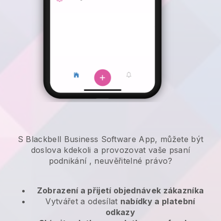
S Blackbell Business Software App, můžete být
doslova kdekoli a
provozovat vaše psaní
podnikání
, neuvěřitelné právo?
Zobrazení a přijetí objednávek zákazníka
Vytvářet a odesílat
nabídky a platební
odkazy