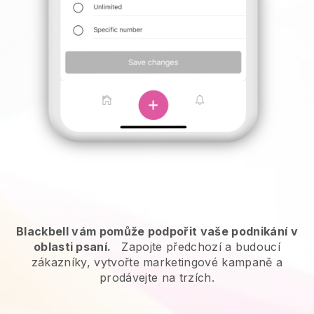
Blackbell vám pomůže podpořit vaše podnikání v
oblasti psaní.
Zapojte předchozí a budoucí
zákazníky, vytvořte marketingové kampaně a
prodávejte na trzích.