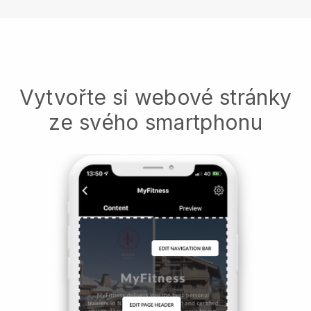
Vytvořte si webové stránky
ze svého smartphonu