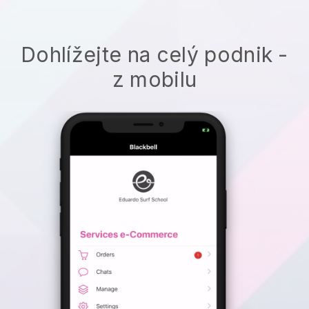
Dohlížejte na celý podnik -
z mobilu