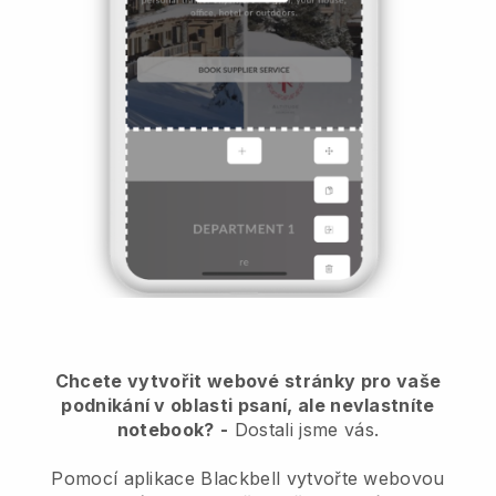
Chcete vytvořit webové stránky pro vaše
podnikání v oblasti psaní, ale nevlastníte
notebook?
-
Dostali jsme vás.
Pomocí aplikace Blackbell vytvořte webovou