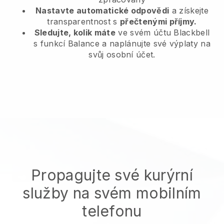
Nastavte automatické odpovědi
a získejte
transparentnost s
přečtenými příjmy.
Sledujte, kolik máte
ve svém účtu Blackbell
s funkcí Balance a naplánujte své výplaty na
svůj osobní účet.
Propagujte své kurýrní
služby na svém mobilním
telefonu