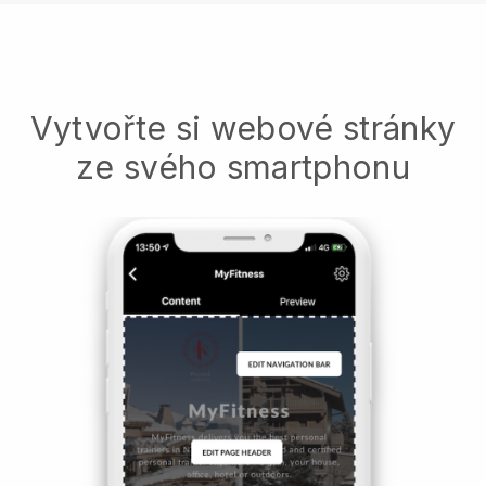
Vytvořte si webové stránky
ze svého smartphonu