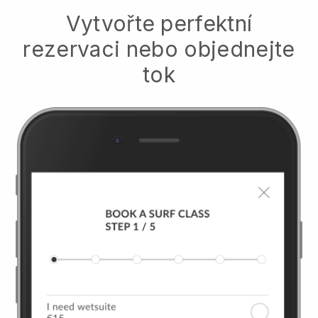
Vytvořte perfektní
rezervaci nebo objednejte
tok