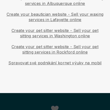
services in Albuquerque online
Create your beautician website
-
Sell your waxing
services in Lafayette online
Create your pet sitter website
-
Sell your pet
sitting services in Washington online
Create your pet sitter website
-
Sell your pet
sitting services in Rockford online
Spravovat své podnikání kornet výuky na mobil