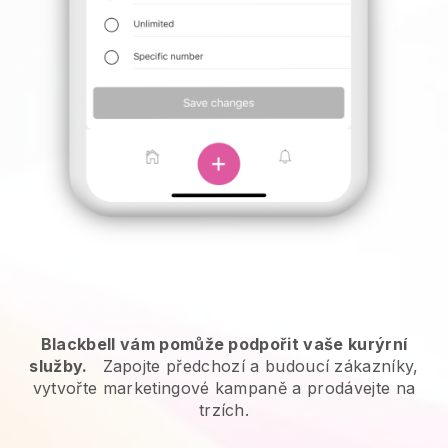
Blackbell vám pomůže podpořit vaše kurýrní
služby.
Zapojte předchozí a budoucí zákazníky,
vytvořte marketingové kampaně a prodávejte na
trzích.