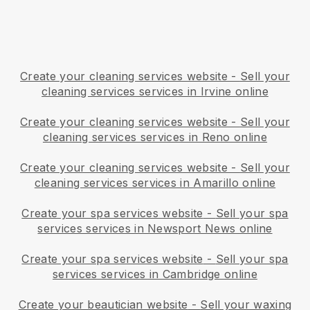
Create your cleaning services website
-
Sell your
cleaning services services in Irvine online
Create your cleaning services website
-
Sell your
cleaning services services in Reno online
Create your cleaning services website
-
Sell your
cleaning services services in Amarillo online
Create your spa services website
-
Sell your spa
services services in Newsport News online
Create your spa services website
-
Sell your spa
services services in Cambridge online
Create your beautician website
-
Sell your waxing