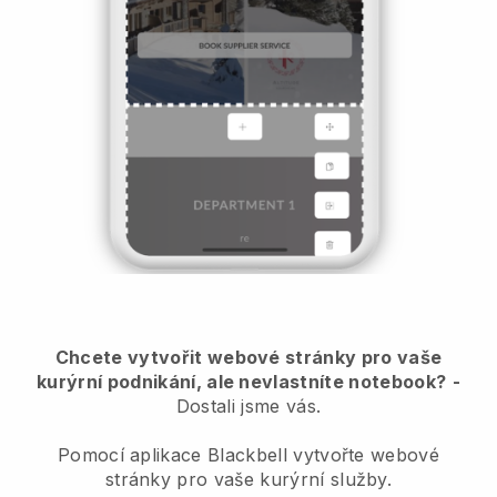
Chcete vytvořit webové stránky pro vaše
kurýrní podnikání, ale nevlastníte notebook?
-
Dostali jsme vás.
Pomocí aplikace Blackbell vytvořte webové
stránky pro vaše kurýrní služby.