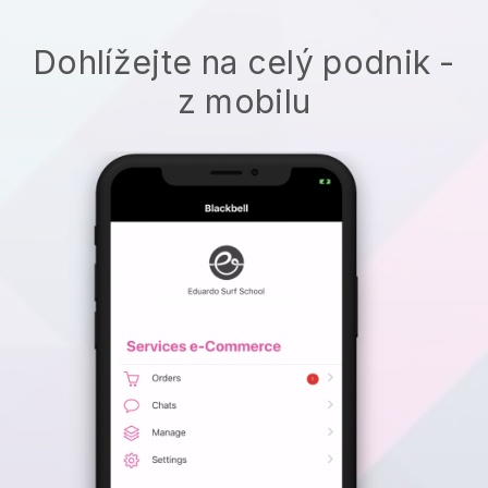
Dohlížejte na celý podnik -
z mobilu