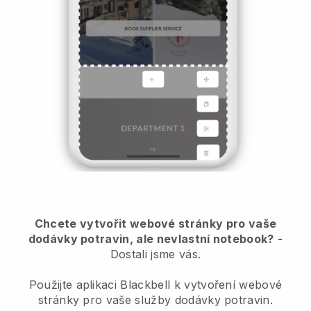
Chcete vytvořit webové stránky pro vaše
dodávky potravin, ale nevlastní notebook?
-
Dostali jsme vás.
Použijte aplikaci Blackbell k vytvoření webové
stránky pro vaše služby dodávky potravin.