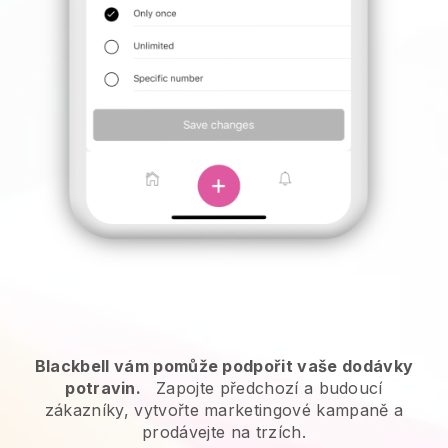
Blackbell vám pomůže podpořit vaše dodávky
potravin.
Zapojte předchozí a budoucí
zákazníky, vytvořte marketingové kampaně a
prodávejte na trzích.