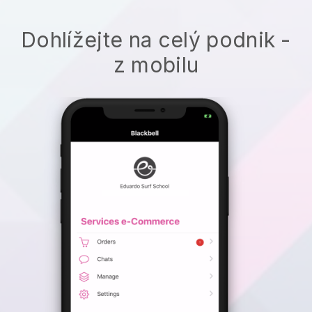
Dohlížejte na celý podnik -
z mobilu