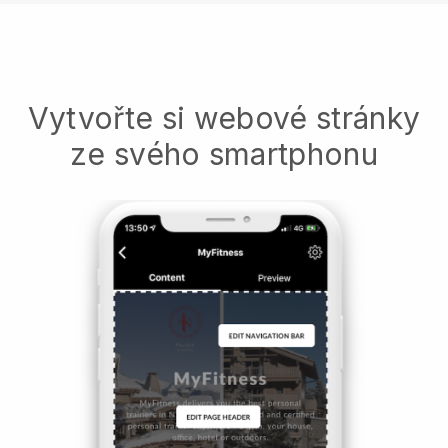
Vytvořte si webové stránky
ze svého smartphonu