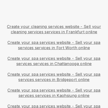
Create your cleaning services website
-
Sell your
cleaning services services in Frankfurt online
Create your spa services website
-
Sell your spa
services services in Fort Worth online
Create your spa services website
-
Sell your spa
services services in Chattanooga online
Create your spa services website
-
Sell your spa
services services in Bridgeport online
Create your spa services website
-
Sell your spa
services services in Kaohsiung online
Create your spa services website
-
Sell your spa