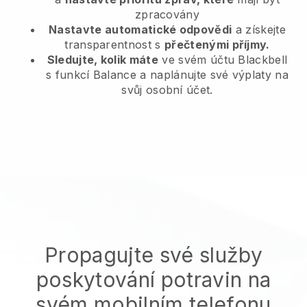
zpracovány
Nastavte automatické odpovědi
a získejte
transparentnost s
přečtenými příjmy.
Sledujte, kolik máte
ve svém účtu Blackbell
s funkcí Balance a naplánujte své výplaty na
svůj osobní účet.
Propagujte své služby
poskytování potravin na
svém mobilním telefonu