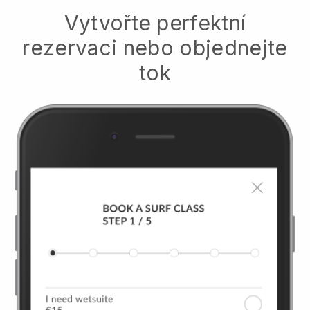
Vytvořte perfektní
rezervaci nebo objednejte
tok