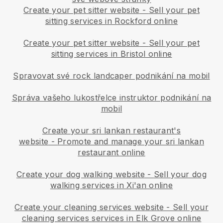
Create your pet sitter website
-
Sell your pet
sitting services in Rockford online
Create your pet sitter website
-
Sell your pet
sitting services in Bristol online
Spravovat své rock landcaper podnikání na mobil
Správa vašeho lukostřelce instruktor podnikání na
mobil
Create your sri lankan restaurant's
website
-
Promote and manage your sri lankan
restaurant online
Create your dog walking website
-
Sell your dog
walking services in Xi'an online
Create your cleaning services website
-
Sell your
cleaning services services in Elk Grove online