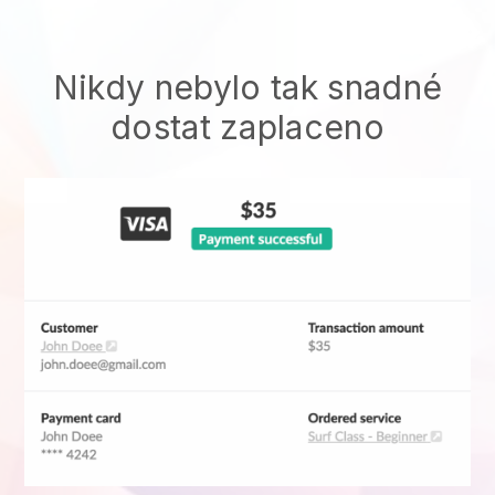
Nikdy nebylo tak snadné
dostat zaplaceno