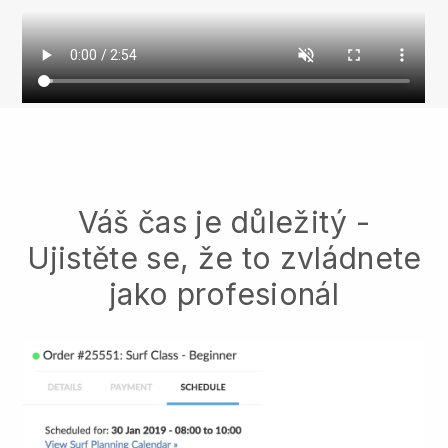
Váš čas je důležitý -
Ujistěte se, že to zvládnete
jako profesionál