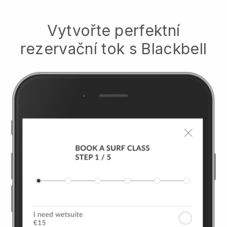
Vytvořte perfektní
rezervační tok s
Blackbell