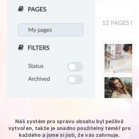
Náš systém pro správu obsahu byl pečlivě
vytvořen, takže je snadno použitelný téměř pro
každého a jsme si jisti, že vás zahrnuje.