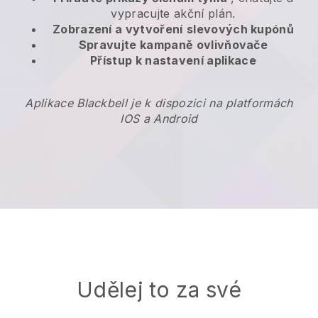
vypracujte akční plán.
Zobrazení a vytvoření
slevových kupónů
Spravujte kampaně ovlivňovače
Přístup k nastavení aplikace
Aplikace Blackbell je k dispozici na platformách
IOS a Android
Udělej to za své