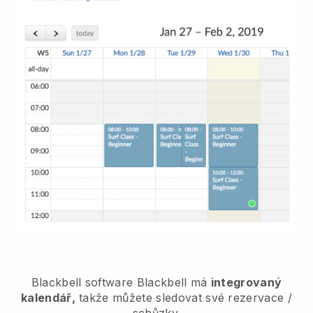
Blackbell
software
Blackbell
má
integrovaný
kalendář,
takže můžete sledovat své rezervace /