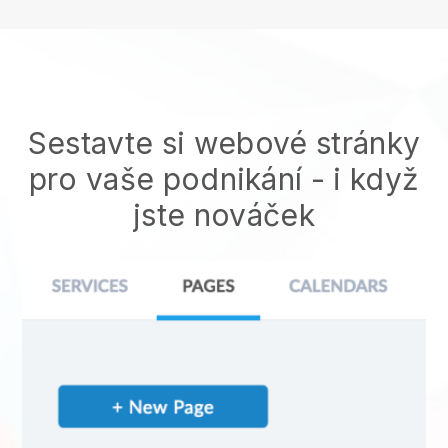
Sestavte si webové stránky
pro vaše podnikání - i když
jste nováček