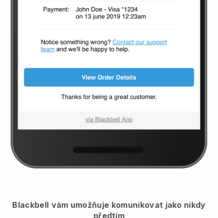
Blackbell
vám umožňuje komunikovat jako nikdy
předtím