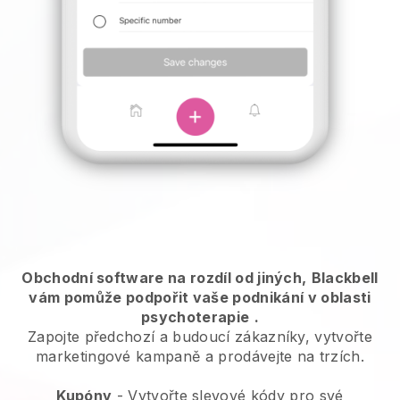
Obchodní software na rozdíl od jiných,
Blackbell
vám pomůže podpořit vaše podnikání v oblasti
psychoterapie
.
Zapojte předchozí a budoucí zákazníky, vytvořte
marketingové kampaně a prodávejte na trzích.
Kupóny
- Vytvořte slevové kódy pro své