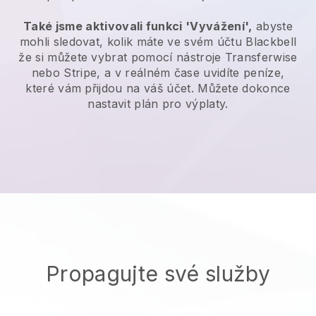
Také jsme aktivovali funkci 'Vyvážení',
abyste
mohli sledovat, kolik máte ve svém účtu
Blackbell
že si můžete vybrat pomocí nástroje Transferwise
nebo Stripe, a v reálném čase uvidíte peníze,
které vám přijdou na váš účet. Můžete dokonce
nastavit plán pro výplaty.
Propagujte své služby