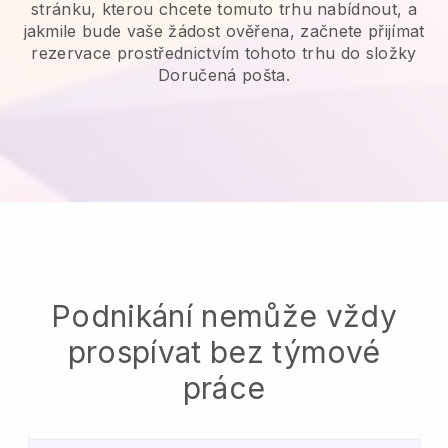
stránku, kterou chcete tomuto trhu nabídnout, a
jakmile bude vaše žádost ověřena, začnete přijímat
rezervace prostřednictvím tohoto trhu do složky
Doručená pošta.
Podnikání nemůže vždy
prospívat bez týmové
práce