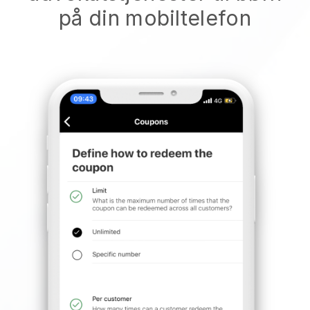
på din mobiltelefon