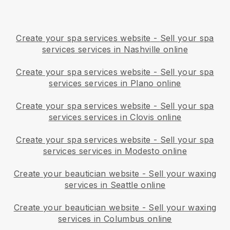
Create your spa services website
-
Sell your spa
services services in Nashville online
Create your spa services website
-
Sell your spa
services services in Plano online
Create your spa services website
-
Sell your spa
services services in Clovis online
Create your spa services website
-
Sell your spa
services services in Modesto online
Create your beautician website
-
Sell your waxing
services in Seattle online
Create your beautician website
-
Sell your waxing
services in Columbus online