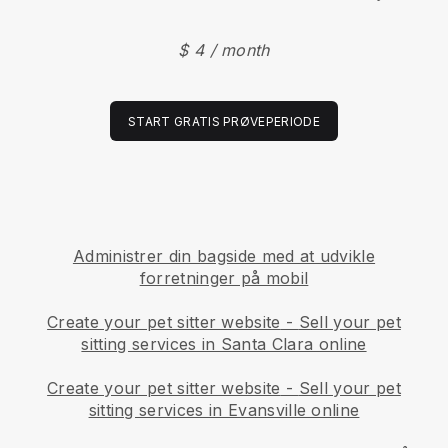
$ 4 / month
START GRATIS PRØVEPERIODE
Administrer din bagside med at udvikle
forretninger på mobil
Create your pet sitter website
-
Sell your pet
sitting services in Santa Clara online
Create your pet sitter website
-
Sell your pet
sitting services in Evansville online