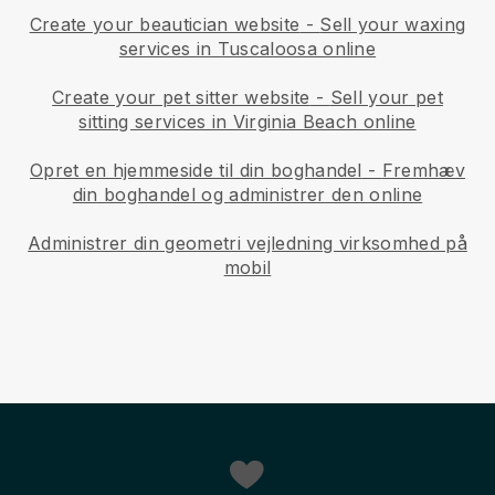
Create your beautician website
-
Sell your waxing
services in Tuscaloosa online
Create your pet sitter website
-
Sell your pet
sitting services in Virginia Beach online
Opret en hjemmeside til din boghandel
-
Fremhæv
din boghandel og administrer den online
Administrer din geometri vejledning virksomhed på
mobil