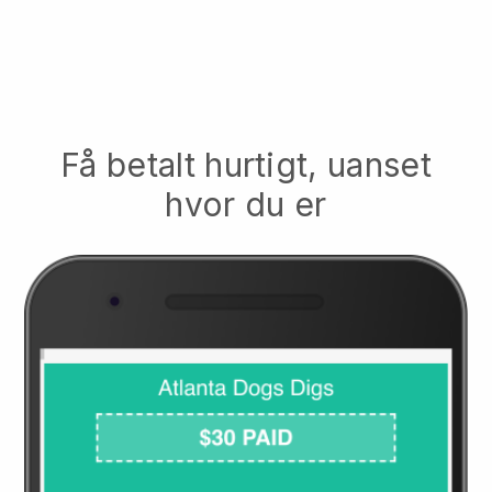
Få betalt hurtigt, uanset
hvor du er