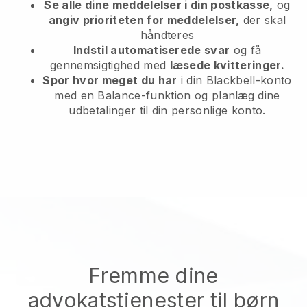
Se alle dine meddelelser i din postkasse,
og
angiv prioriteten for meddelelser,
der skal
håndteres
Indstil automatiserede svar
og få
gennemsigtighed med
læsede kvitteringer.
Spor hvor meget du har
i din Blackbell-konto
med en Balance-funktion og planlæg dine
udbetalinger til din personlige konto.
Fremme dine
advokatstjenester til børn