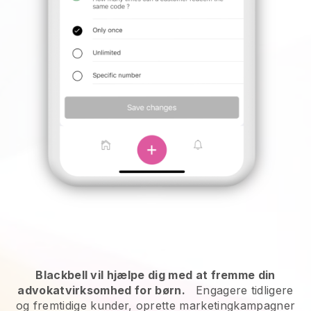
Blackbell vil hjælpe dig med at fremme din
advokatvirksomhed for børn.
Engagere tidligere
og fremtidige kunder, oprette marketingkampagner