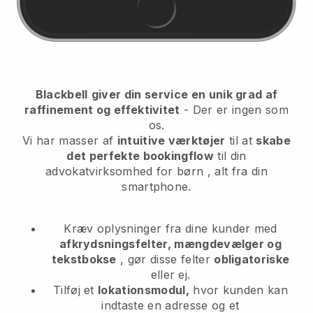
Blackbell
giver din service en unik grad af
raffinement og effektivitet
- Der er ingen som
os.
Vi har masser af
intuitive værktøjer
til at
skabe
det perfekte bookingflow
til din
advokatvirksomhed for børn
, alt fra din
smartphone.
Kræv oplysninger fra dine kunder med
afkrydsningsfelter, mængdevælger og
tekstbokse
, gør disse felter
obligatoriske
eller ej.
Tilføj et
lokationsmodul,
hvor kunden kan
indtaste en adresse og et