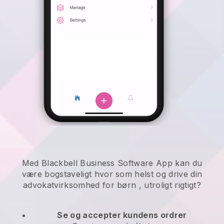
Med Blackbell Business Software App kan du
være bogstaveligt hvor som helst og
drive din
advokatvirksomhed for børn
, utroligt rigtigt?
Se og accepter kundens ordrer