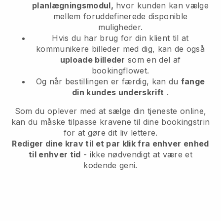
planlægningsmodul,
hvor kunden kan vælge
mellem foruddefinerede disponible
muligheder.
Hvis du har brug for din klient til at
kommunikere billeder med dig, kan de også
uploade billeder
som en del af
bookingflowet.
Og når bestillingen er færdig, kan du
fange
din kundes underskrift
.
Som du oplever med at sælge din tjeneste online,
kan du måske tilpasse kravene til dine bookingstrin
for at gøre dit liv lettere.
Rediger dine krav til et par klik fra enhver enhed
til enhver tid
- ikke nødvendigt at være et
kodende geni.