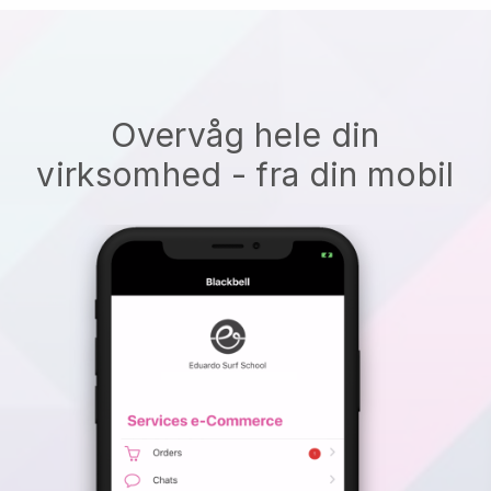
Overvåg hele din
virksomhed - fra din mobil