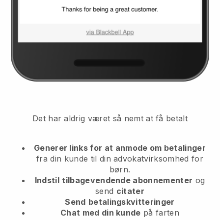
Det har aldrig været så nemt at få betalt
Generer links for at anmode om betalinger
fra din kunde
til din advokatvirksomhed for
børn.
Indstil
tilbagevendende abonnementer
og
send
citater
Send
betalingskvitteringer
Chat med din kunde
på farten