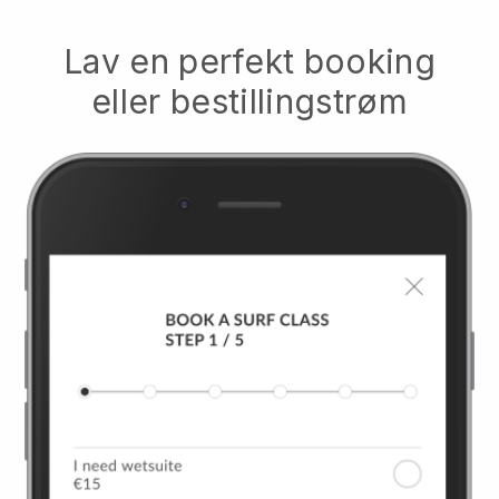
Lav en perfekt booking
eller bestillingstrøm