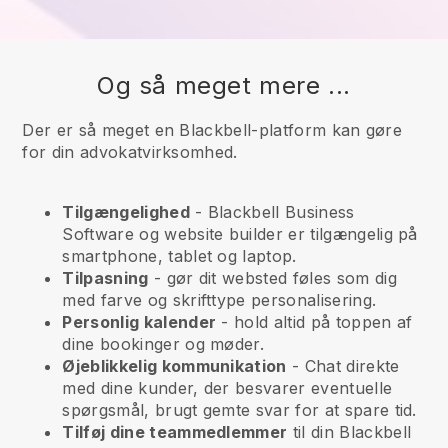
Og så meget mere ...
Der er så meget en Blackbell-platform kan gøre
for din advokatvirksomhed.
Tilgængelighed
-
Blackbell
Business
Software og website builder er tilgængelig på
smartphone, tablet og laptop.
Tilpasning
- gør dit websted føles som dig
med farve og skrifttype personalisering.
Personlig kalender
- hold altid på toppen af
dine bookinger og møder.
Øjeblikkelig kommunikation
- Chat direkte
med dine kunder, der besvarer eventuelle
spørgsmål, brugt gemte svar for at spare tid.
Tilføj dine teammedlemmer
til din
Blackbell