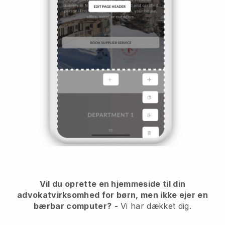
Vil du oprette en hjemmeside til din
advokatvirksomhed for børn, men ikke ejer en
bærbar computer?
-
Vi har dækket dig.