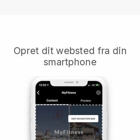
Opret dit websted fra din
smartphone