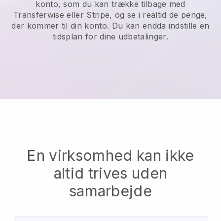
konto, som du kan trække tilbage med
Transferwise eller Stripe, og se i realtid de penge,
der kommer til din konto. Du kan endda indstille en
tidsplan for dine udbetalinger.
En virksomhed kan ikke
altid trives uden
samarbejde