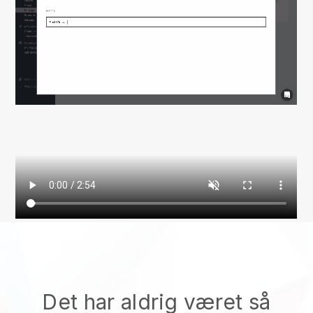
Det har aldrig været så