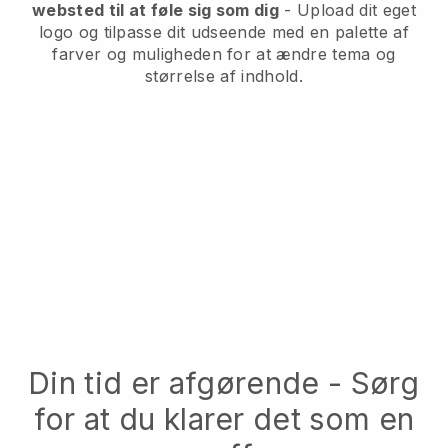
websted til at føle sig som dig
- Upload dit eget
logo og tilpasse dit udseende med en palette af
farver og muligheden for at ændre tema og
størrelse af indhold.
Din tid er afgørende - Sørg
for at du klarer det som en