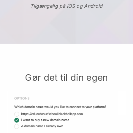
Tilgængelig på IOS og Android
Gør det til din egen