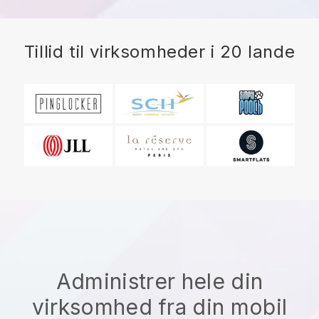
Tillid til virksomheder i 20 lande
Administrer hele din
virksomhed fra din mobil