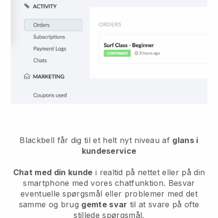
Blackbell får dig til et helt nyt niveau af
glans i
kundeservice
Chat med din kunde
i realtid på nettet eller på din
smartphone med vores chatfunktion. Besvar
eventuelle spørgsmål eller problemer med det
samme og brug
gemte svar
til at svare på ofte
stillede spørgsmål.