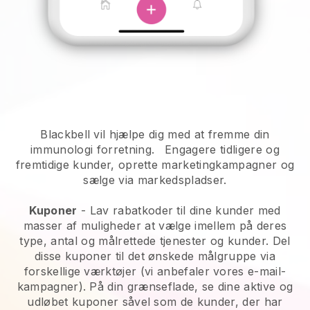
Blackbell vil hjælpe dig med at fremme din
immunologi forretning.
Engagere tidligere og
fremtidige kunder, oprette marketingkampagner og
sælge via markedspladser.
Kuponer
- Lav rabatkoder til dine kunder med
masser af muligheder at vælge imellem på deres
type, antal og målrettede tjenester og kunder. Del
disse kuponer til det ønskede målgruppe via
forskellige værktøjer (vi anbefaler vores e-mail-
kampagner). På din grænseflade, se dine aktive og
udløbet kuponer såvel som de kunder, der har