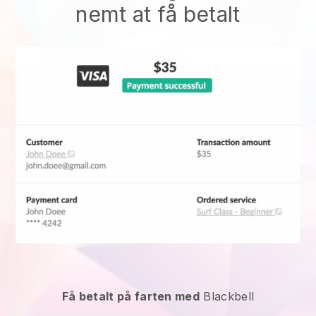
nemt at få betalt
Få betalt på farten med
Blackbell