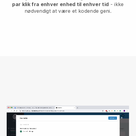
par klik fra enhver enhed til enhver tid
- ikke
nødvendigt at være et kodende geni.