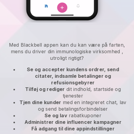
Med
Blackbell
appen kan
du kan være på farten,
mens du driver din immunologiske virksomhed
,
utroligt rigtigt?
Se og accepter kundens ordrer, send
citater, indsamle betalinger og
refusionsgebyrer
Tilføj og rediger
dit indhold, startside og
tjenester
Tjen dine kunder
med en integreret chat, lav
og send betalingsforbindelser
Se og lav
rabatkuponer
Administrer dine influencer kampagner
Få adgang til dine appindstillinger