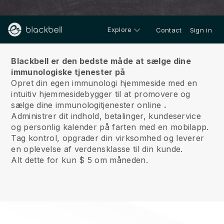
Explore
Contact
Sign in
Om os
Blackbell er den bedste måde at sælge dine
immunologiske tjenester på
Opret din egen immunologi hjemmeside med en
intuitiv hjemmesidebygger til at promovere og
sælge dine immunologitjenester online
.
Administrer dit indhold, betalinger, kundeservice
og personlig kalender på farten med en mobilapp.
Tag kontrol, opgrader din virksomhed og leverer
en oplevelse af verdensklasse til din kunde.
Alt dette for kun $ 5 om måneden.