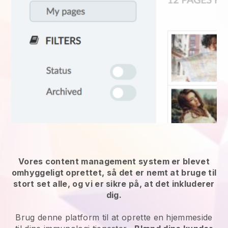
Vores content management system er blevet
omhyggeligt oprettet, så det er nemt at bruge til
stort set alle, og vi er sikre på, at det inkluderer
dig.
Brug denne platform til at oprette en hjemmeside