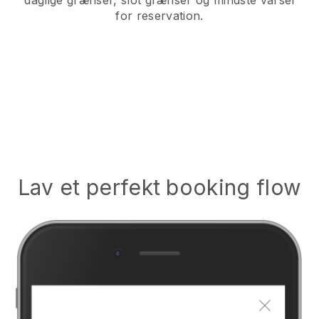
for reservation.
Lav et perfekt booking flow