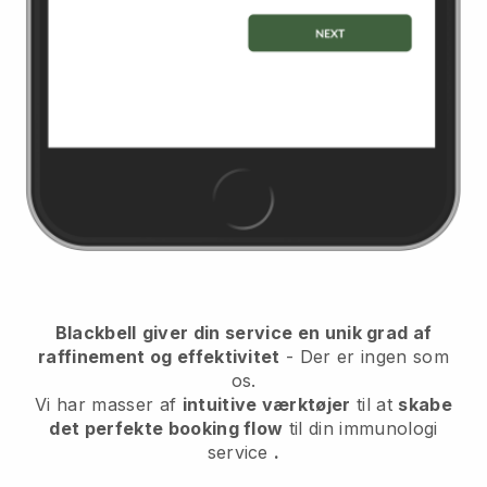
Blackbell
giver din service en unik grad af
raffinement og effektivitet
- Der er ingen som
os.
Vi har masser af
intuitive værktøjer
til at
skabe
det perfekte booking flow
til din immunologi
service
.