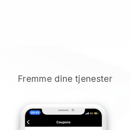
Fremme dine tjenester