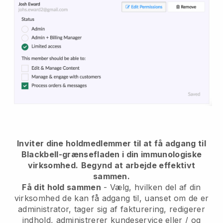
Inviter dine holdmedlemmer til at få adgang til
Blackbell-grænsefladen i din immunologiske
virksomhed.
Begynd at arbejde effektivt
sammen.
Få dit hold sammen
- Vælg, hvilken del af din
virksomhed de kan få adgang til, uanset om de er
administrator, tager sig af fakturering, redigerer
indhold, administrerer kundeservice eller / og