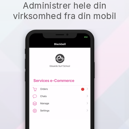
Administrer hele din
virksomhed fra din mobil