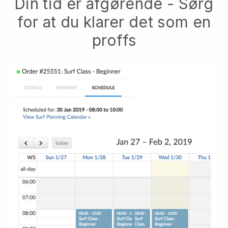
Din tid er afgørende - Sørg
for at du klarer det som en
proffs