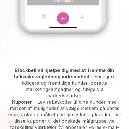
Blackbell vil hjælpe dig med at fremme din
tjekkiske vejledning virksomhed
.
Engagere
tidligere og fremtidige kunder, oprette
marketingkampagner og sælge via
markedspladser.
Kuponer
- Lav rabatkoder til dine kunder med
masser af muligheder at vælge imellem på deres
type, antal og målrettede tjenester og kunder. Del
disse kuponer til det ønskede målgruppe via
forskellige værktøjer (vi anbefaler vores e-mail-