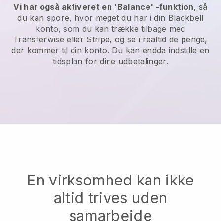
Vi har også aktiveret en 'Balance' -funktion,
så
du kan spore, hvor meget du har i din
Blackbell
konto, som du kan trække tilbage med
Transferwise
eller Stripe, og se i realtid de penge,
der kommer til din konto. Du kan endda indstille en
tidsplan for dine udbetalinger.
En virksomhed kan ikke
altid trives uden
samarbejde