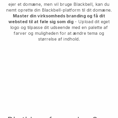
ejer et domæne, men vil bruge Blackbell, kan du
nemt oprette din Blackbell-platform til dit domæne.
Master din virksomheds branding og få dit
websted til at føle sig som dig
- Upload dit eget
logo og tilpasse dit udseende med en palette af
farver og muligheden for at ændre tema og
størrelse af indhold.