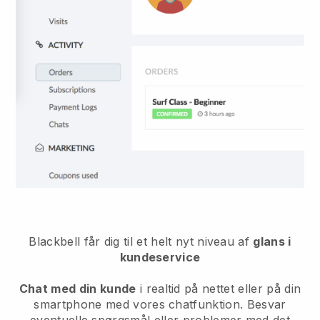
Blackbell
får dig til et helt nyt niveau af
glans i
kundeservice
Chat med din kunde
i realtid på nettet eller på din
smartphone med vores chatfunktion. Besvar