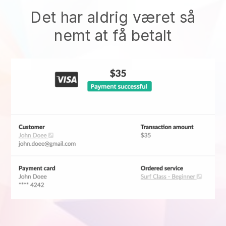
Det har aldrig været så
nemt at få betalt