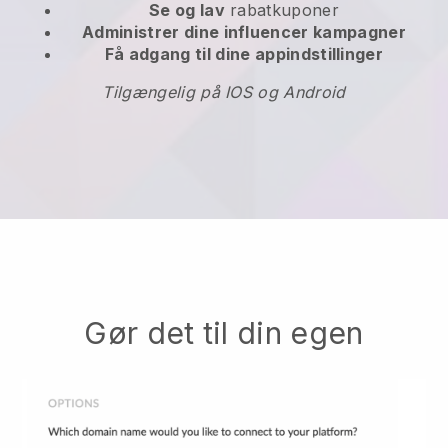
Se og lav
rabatkuponer
Administrer dine influencer kampagner
Få adgang til dine appindstillinger
Tilgængelig på IOS og Android
Gør det til din egen