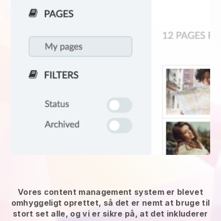
Vores content management system er blevet
omhyggeligt oprettet, så det er nemt at bruge til
stort set alle, og vi er sikre på, at det inkluderer