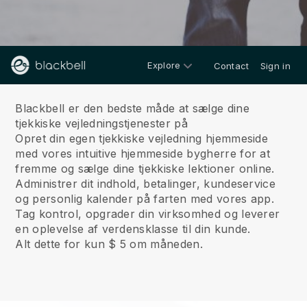
Explore
Contact
Sign in
Om os
Blackbell er den bedste måde at sælge dine
tjekkiske vejledningstjenester på
Opret din egen tjekkiske vejledning hjemmeside
med vores intuitive hjemmeside bygherre for at
fremme og sælge dine tjekkiske lektioner online.
Administrer dit indhold, betalinger, kundeservice
og personlig kalender på farten med vores app.
Tag kontrol, opgrader din virksomhed og leverer
en oplevelse af verdensklasse til din kunde.
Alt dette for kun $ 5 om måneden.