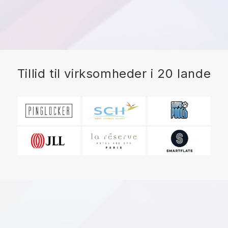
Tillid til virksomheder i 20 lande