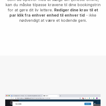
kan du måske tilpasse kravene til dine bookingstrin
for at gøre dit liv lettere.
Rediger dine krav til et
par klik fra enhver enhed til enhver tid
- ikke
nødvendigt at være et kodende geni.