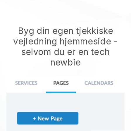
Byg din egen tjekkiske
vejledning hjemmeside
-
selvom du er en tech
newbie