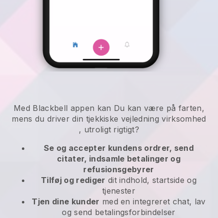
Med
Blackbell
appen kan
Du kan være på farten,
mens du driver din tjekkiske vejledning virksomhed
, utroligt rigtigt?
Se og accepter kundens ordrer, send
citater, indsamle betalinger og
refusionsgebyrer
Tilføj og rediger
dit indhold, startside og
tjenester
Tjen dine kunder
med en integreret chat, lav
og send betalingsforbindelser