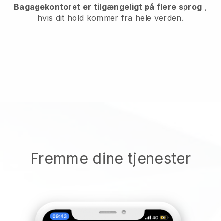
Bagagekontoret er tilgængeligt på flere sprog
,
hvis dit hold kommer fra hele verden.
Fremme dine tjenester