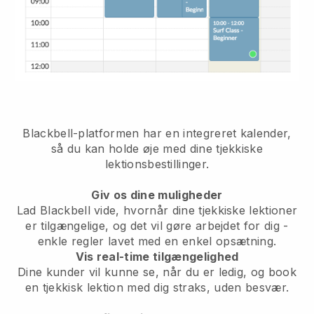
Blackbell-platformen har
en integreret kalender,
så du kan holde øje med dine tjekkiske
lektionsbestillinger.
Giv os dine muligheder
Lad Blackbell vide, hvornår dine tjekkiske lektioner
er tilgængelige, og det vil gøre arbejdet for dig
-
enkle regler lavet med en enkel opsætning.
Vis real-time tilgængelighed
Dine kunder vil kunne se, når du er ledig,
og book
en tjekkisk lektion med dig straks, uden besvær.