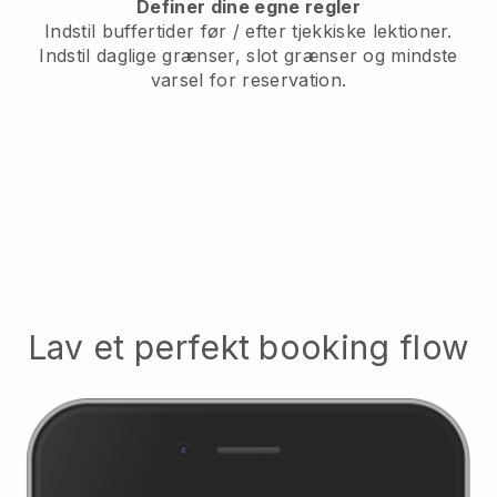
Definer dine egne regler
Indstil buffertider før / efter tjekkiske lektioner.
Indstil daglige grænser, slot grænser og mindste
varsel for reservation.
Lav et perfekt booking flow