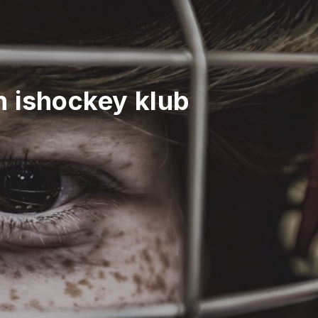
 ishockey klub