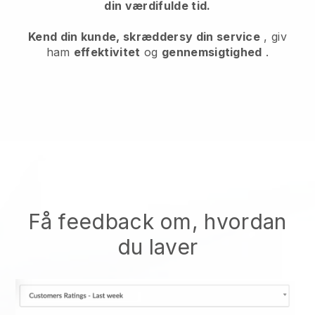
din værdifulde tid.
Kend din kunde, skræddersy din service
, giv
ham
effektivitet
og
gennemsigtighed
.
Få feedback om, hvordan
du laver