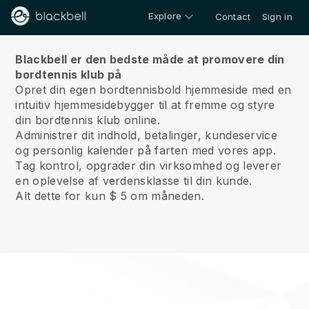
Explore
Contact
Sign in
Om os
Blackbell er den bedste måde at promovere din
bordtennis klub på
Opret din egen bordtennisbold hjemmeside med en
intuitiv hjemmesidebygger til at fremme og styre
din bordtennis klub online.
Administrer dit indhold, betalinger, kundeservice
og personlig kalender på farten med vores app.
Tag kontrol, opgrader din virksomhed og leverer
en oplevelse af verdensklasse til din kunde.
Alt dette for kun $ 5 om måneden.