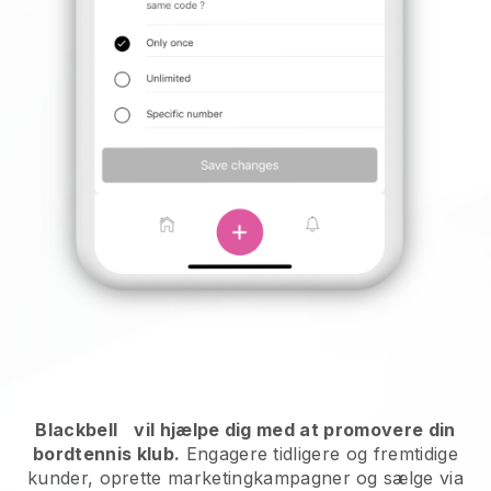
Blackbell
vil hjælpe dig med at promovere din
bordtennis klub.
Engagere tidligere og fremtidige
kunder, oprette marketingkampagner og sælge via