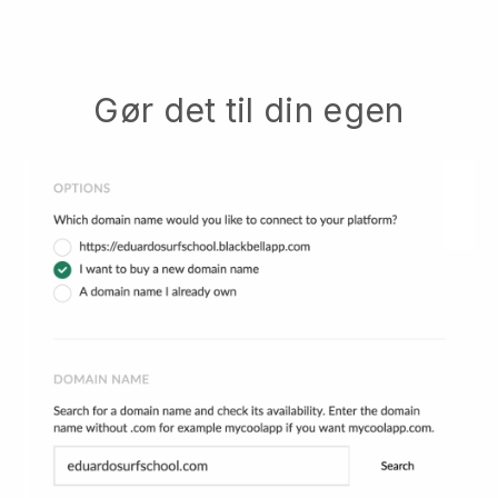
Gør det til din egen