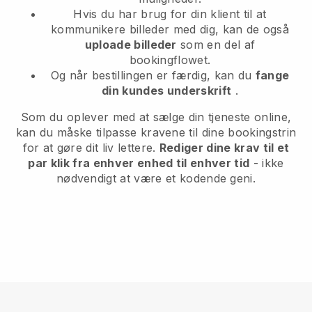
Hvis du har brug for din klient til at
kommunikere billeder med dig, kan de også
uploade billeder
som en del af
bookingflowet.
Og når bestillingen er færdig, kan du
fange
din kundes underskrift
.
Som du oplever med at sælge din tjeneste online,
kan du måske tilpasse kravene til dine bookingstrin
for at gøre dit liv lettere.
Rediger dine krav til et
par klik fra enhver enhed til enhver tid
- ikke
nødvendigt at være et kodende geni.