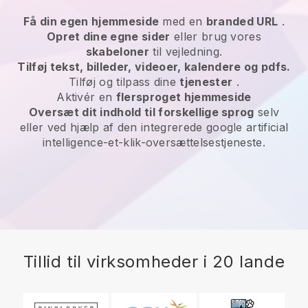
Få din egen hjemmeside
med en
branded URL
.
Opret dine egne sider
eller brug vores
skabeloner
til vejledning.
Tilføj tekst, billeder, videoer, kalendere og pdfs.
Tilføj og tilpass dine
tjenester
.
Aktivér en
flersproget hjemmeside
Oversæt dit indhold til forskellige sprog
selv
eller ved hjælp af den integrerede google artificial
intelligence-et-klik-oversættelsestjeneste.
Tillid til virksomheder i 20 lande