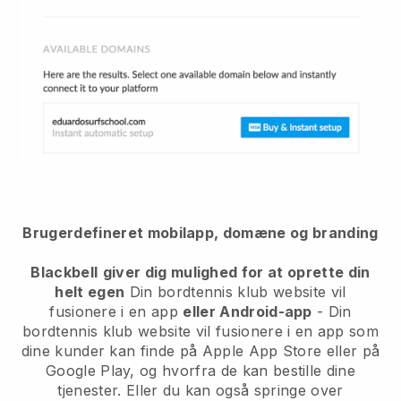
Brugerdefineret mobilapp, domæne og branding
Blackbell
giver dig mulighed for at oprette din
helt egen
Din bordtennis klub website vil
fusionere i en app
eller Android-app
-
Din
bordtennis klub website vil fusionere i en app
som
dine kunder kan finde på Apple App Store eller på
Google Play, og hvorfra de kan bestille dine
tjenester. Eller du kan også springe over