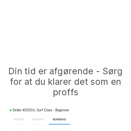
Din tid er afgørende - Sørg
for at du klarer det som en
proffs