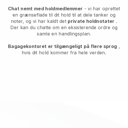
Chat nemt med holdmedlemmer
- vi har oprettet
en grænseflade til dit hold til at dele tanker og
noter, og vi har kaldt det
private holdnotater
.
Der kan du chatte om en eksisterende ordre og
samle en handlingsplan.
Bagagekontoret er tilgængeligt på flere sprog
,
hvis dit hold kommer fra hele verden.