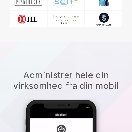
Administrer hele din
virksomhed fra din mobil