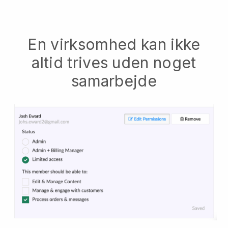
En virksomhed kan ikke
altid trives uden noget
samarbejde