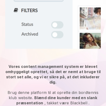
Vores content management system er blevet
omhyggeligt oprettet, så det er nemt at bruge til
stort set alle, og vi er sikre på, at det inkluderer
dig.
Brug denne platform til at oprette din bordtennis
klub website.
Blænd dine kunder med en slank
præsentation
, takket være
Blackbell
.