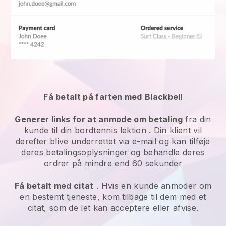
Få betalt på farten med
Blackbell
Generer links for at anmode om betaling
fra din
kunde
til din bordtennis lektion
. Din klient vil
derefter blive underrettet via e-mail og kan tilføje
deres betalingsoplysninger og behandle deres
ordrer på mindre end 60 sekunder
Få betalt med citat
. Hvis en kunde anmoder om
en bestemt tjeneste, kom tilbage til dem med et
citat, som de let kan acceptere eller afvise.