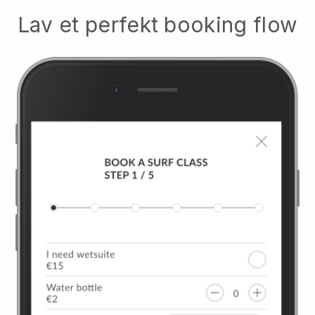
Lav et perfekt booking flow