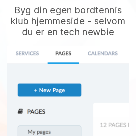
Byg din egen bordtennis
klub hjemmeside
- selvom
du er en tech newbie