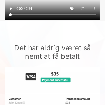
Det har aldrig været så
nemt at få betalt