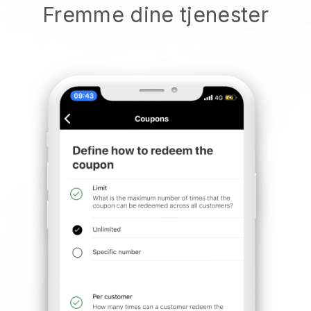
Fremme dine tjenester