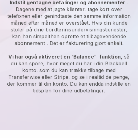
Indstil gentagne betalinger og abonnementer
.
Dagene med at jagte klienter, tage kort over
telefonen eller genindtaste den samme information
måned efter måned er overstået.
Hvis din kunde
stoler på dine bordtennisundervisningstjenester,
kan han simpelthen oprette et tilbagevendende
abonnement
. Det er fakturering gjort enkelt.
Vi har også aktiveret en 'Balance' -funktion,
så
du kan spore, hvor meget du har i din
Blackbell
konto, som du kan trække tilbage med
Transferwise eller Stripe, og se i realtid de penge,
der kommer til din konto. Du kan endda indstille en
tidsplan for dine udbetalinger.