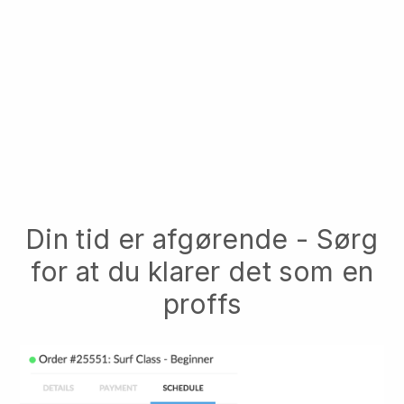
Din tid er afgørende - Sørg
for at du klarer det som en
proffs