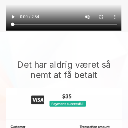
Det har aldrig været så
nemt at få betalt