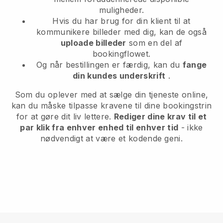
muligheder.
Hvis du har brug for din klient til at
kommunikere billeder med dig, kan de også
uploade billeder
som en del af
bookingflowet.
Og når bestillingen er færdig, kan du
fange
din kundes underskrift
.
Som du oplever med at sælge din tjeneste online,
kan du måske tilpasse kravene til dine bookingstrin
for at gøre dit liv lettere.
Rediger dine krav til et
par klik fra enhver enhed til enhver tid
- ikke
nødvendigt at være et kodende geni.