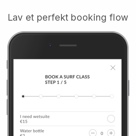
Lav et perfekt booking flow