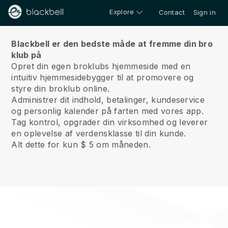
Explore
Contact
Sign in
Om os
Blackbell er den bedste måde at fremme din bro
klub på
Opret din egen broklubs hjemmeside med en
intuitiv hjemmesidebygger til at promovere og
styre din broklub online.
Administrer dit indhold, betalinger, kundeservice
og personlig kalender på farten med vores app.
Tag kontrol, opgrader din virksomhed og leverer
en oplevelse af verdensklasse til din kunde.
Alt dette for kun $ 5 om måneden.