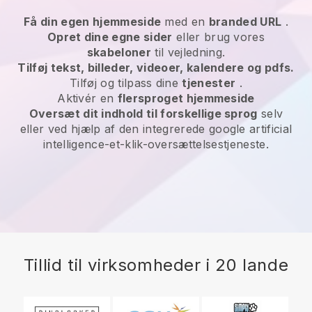
Få din egen hjemmeside
med en
branded URL
.
Opret dine egne sider
eller brug vores
skabeloner
til vejledning.
Tilføj tekst, billeder, videoer, kalendere og pdfs.
Tilføj og tilpass dine
tjenester
.
Aktivér en
flersproget hjemmeside
Oversæt dit indhold til forskellige sprog
selv
eller ved hjælp af den integrerede google artificial
intelligence-et-klik-oversættelsestjeneste.
Tillid til virksomheder i 20 lande