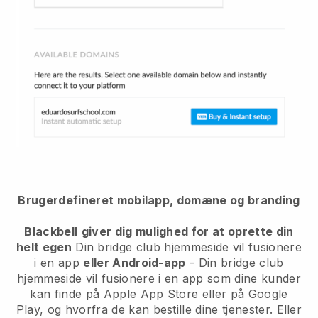
Brugerdefineret mobilapp, domæne og branding
Blackbell
giver dig mulighed for at oprette din
helt egen
Din bridge club hjemmeside vil fusionere
i en app
eller Android-app
-
Din bridge club
hjemmeside vil fusionere i en app
som dine kunder
kan finde på Apple App Store eller på Google
Play, og hvorfra de kan bestille dine tjenester. Eller