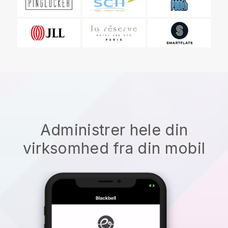
Administrer hele din
virksomhed fra din mobil