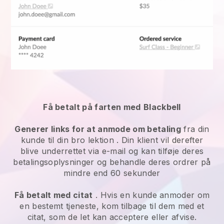
Få betalt på farten med
Blackbell
Generer links for at anmode om betaling
fra din
kunde
til din bro lektion
. Din klient vil derefter
blive underrettet via e-mail og kan tilføje deres
betalingsoplysninger og behandle deres ordrer på
mindre end 60 sekunder
Få betalt med citat
. Hvis en kunde anmoder om
en bestemt tjeneste, kom tilbage til dem med et
citat, som de let kan acceptere eller afvise.