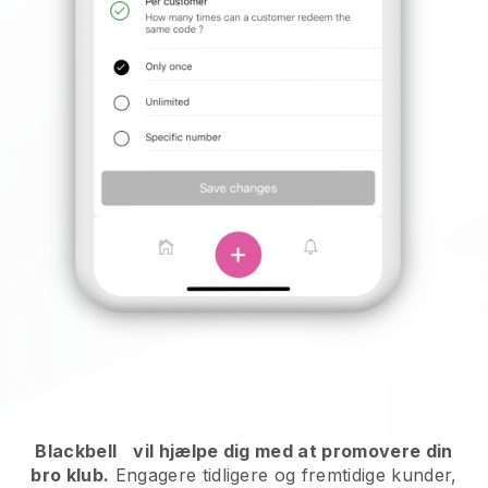
Blackbell
vil hjælpe dig med at promovere din
bro klub.
Engagere tidligere og fremtidige kunder,