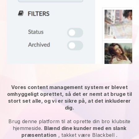
Vores content management system er blevet
omhyggeligt oprettet, så det er nemt at bruge til
stort set alle, og vi er sikre på, at det inkluderer
dig.
Brug denne platform til at oprette din bro klubsite
hjemmeside.
Blænd dine kunder med en slank
præsentation
, takket være
Blackbell
.