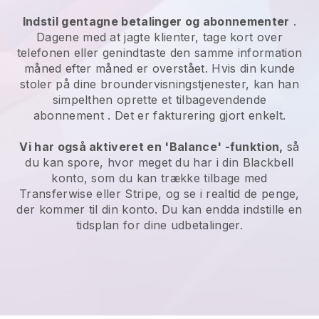
Indstil gentagne betalinger og abonnementer
.
Dagene med at jagte klienter, tage kort over
telefonen eller genindtaste den samme information
måned efter måned er overstået.
Hvis din kunde
stoler på dine broundervisningstjenester, kan han
simpelthen oprette et tilbagevendende
abonnement
. Det er fakturering gjort enkelt.
Vi har også aktiveret en 'Balance' -funktion,
så
du kan spore, hvor meget du har i din
Blackbell
konto, som du kan trække tilbage med
Transferwise eller Stripe, og se i realtid de penge,
der kommer til din konto. Du kan endda indstille en
tidsplan for dine udbetalinger.