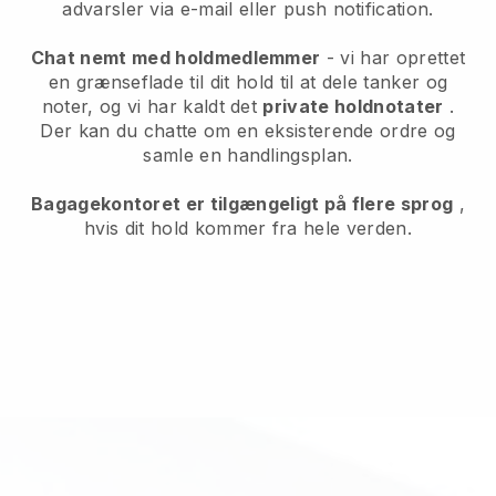
advarsler via e-mail eller push notification.
Chat nemt med holdmedlemmer
- vi har oprettet
en grænseflade til dit hold til at dele tanker og
noter, og vi har kaldt det
private holdnotater
.
Der kan du chatte om en eksisterende ordre og
samle en handlingsplan.
Bagagekontoret er tilgængeligt på flere sprog
,
hvis dit hold kommer fra hele verden.