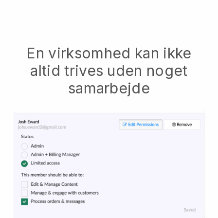
En virksomhed kan ikke
altid trives uden noget
samarbejde