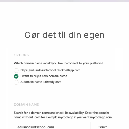
Gør det til din egen