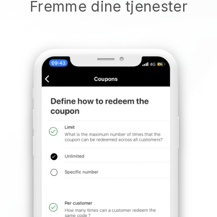
Fremme dine tjenester