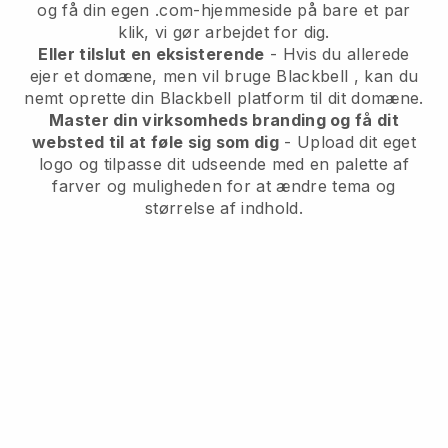
og få din egen .com-hjemmeside på bare et par
klik, vi gør arbejdet for dig.
Eller tilslut en eksisterende
- Hvis du allerede
ejer et domæne, men vil bruge
Blackbell
, kan du
nemt oprette din
Blackbell
platform til dit domæne.
Master din virksomheds branding og få dit
websted til at føle sig som dig
- Upload dit eget
logo og tilpasse dit udseende med en palette af
farver og muligheden for at ændre tema og
størrelse af indhold.