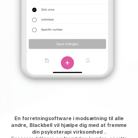
En forretningsoftware i modsætning til alle
andre,
Blackbell vil hjælpe dig med at fremme
din psykoterapi virksomhed
.