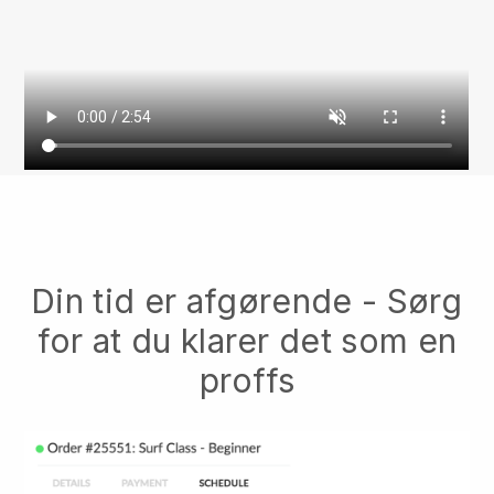
Din tid er afgørende - Sørg
for at du klarer det som en
proffs