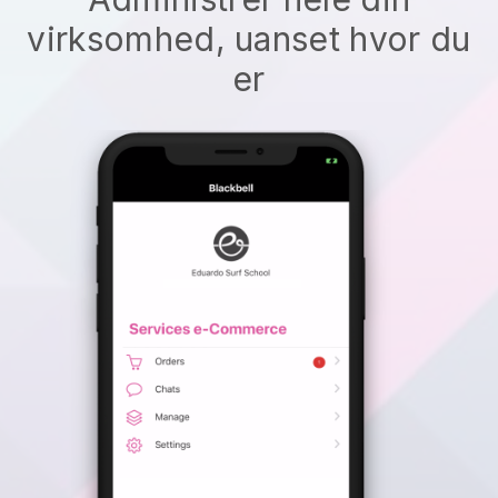
virksomhed, uanset hvor du
er