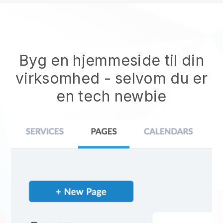
Byg en hjemmeside til din
virksomhed - selvom du er
en tech newbie