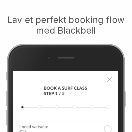
Lav et perfekt booking flow
med
Blackbell