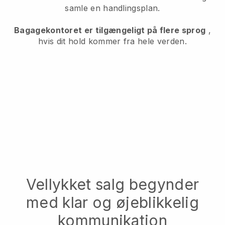
samle en handlingsplan.
Bagagekontoret er tilgængeligt på flere sprog
,
hvis dit hold kommer fra hele verden.
Vellykket salg begynder
med klar og øjeblikkelig
kommunikation