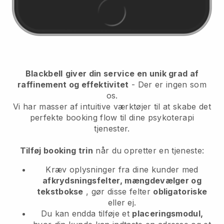
Blackbell
giver din service en unik grad af
raffinement og effektivitet
- Der er ingen som
os.
Vi har masser af intuitive værktøjer til at skabe det
perfekte booking flow til dine psykoterapi
tjenester.
Tilføj booking trin
når du opretter en tjeneste:
Kræv oplysninger fra dine kunder med
afkrydsningsfelter, mængdevælger og
tekstbokse
, gør disse felter
obligatoriske
eller ej.
Du kan endda tilføje et
placeringsmodul,