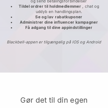
og send betalingsforbindelser
Tildel ordrer til holdmedlemmer
, chat og
uddyb en handlingsplan.
Se og lav
rabatkuponer
Administrer dine influencer kampagner
Få adgang til dine appindstillinger
Blackbell-appen er tilgængelig på IOS og Android
Gør det til din egen