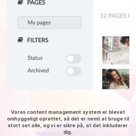
Vores content management system er blevet
omhyggeligt oprettet, så det er nemt at bruge til
stort set alle, og vi er sikre på, at det inkluderer
dig.