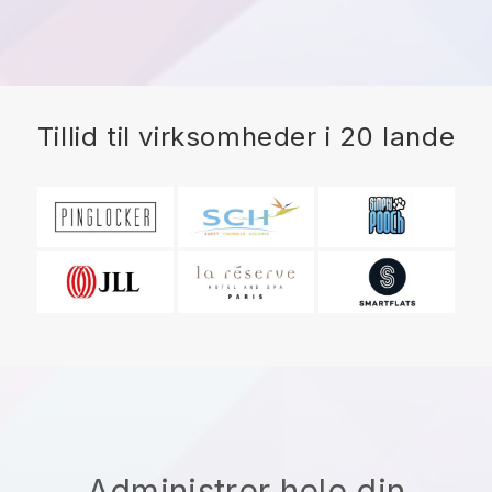
Tillid til virksomheder i 20 lande
Administrer hele din