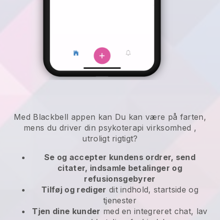
Med
Blackbell
appen kan
Du kan være på farten,
mens du driver din psykoterapi virksomhed
,
utroligt rigtigt?
Se og accepter kundens ordrer, send
citater, indsamle betalinger og
refusionsgebyrer
Tilføj og rediger
dit indhold, startside og
tjenester
Tjen dine kunder
med en integreret chat, lav