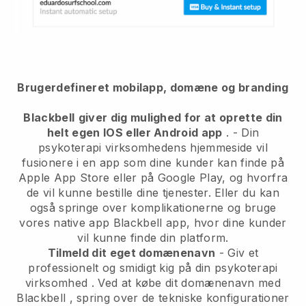
Brugerdefineret mobilapp, domæne og branding
Blackbell
giver dig mulighed for at oprette din
helt egen IOS eller Android app
. -
Din
psykoterapi virksomhedens hjemmeside vil
fusionere i en app
som dine kunder kan finde på
Apple App Store eller på Google Play, og hvorfra
de vil kunne bestille dine tjenester. Eller du kan
også springe over komplikationerne og bruge
vores native app
Blackbell
app, hvor dine kunder
vil kunne finde din platform.
Tilmeld dit eget domænenavn
-
Giv et
professionelt og smidigt kig på din psykoterapi
virksomhed
. Ved at købe dit domænenavn med
Blackbell
, spring over de tekniske konfigurationer