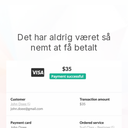
Det har aldrig været så
nemt at få betalt