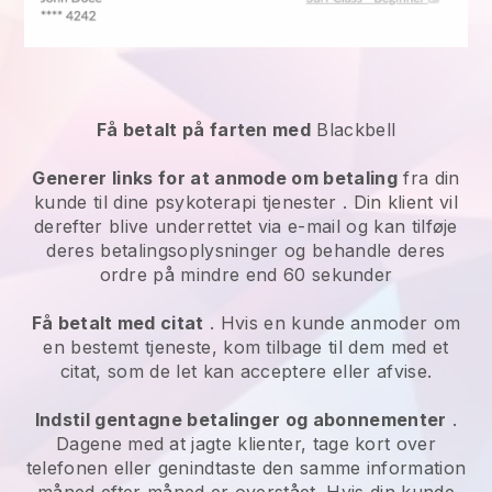
Få betalt på farten med
Blackbell
Generer links for at anmode om betaling
fra din
kunde til dine
psykoterapi tjenester
. Din klient vil
derefter blive underrettet via e-mail og kan tilføje
deres betalingsoplysninger og behandle deres
ordre på mindre end 60 sekunder
Få betalt med citat
. Hvis en kunde anmoder om
en bestemt tjeneste, kom tilbage til dem med et
citat, som de let kan acceptere eller afvise.
Indstil gentagne betalinger og abonnementer
.
Dagene med at jagte klienter, tage kort over
telefonen eller genindtaste den samme information