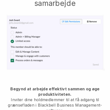
samarbejde
Begynd at arbejde effektivt sammen og øge
produktiviteten.
Inviter dine holdmedlemmer til at få adgang til
grænsefladen i
Blackbell
Business Management-