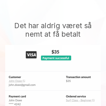
Det har aldrig været så
nemt at få betalt