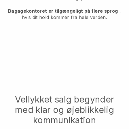
Bagagekontoret er tilgængeligt på flere sprog
,
hvis dit hold kommer fra hele verden.
Vellykket salg begynder
med klar og øjeblikkelig
kommunikation