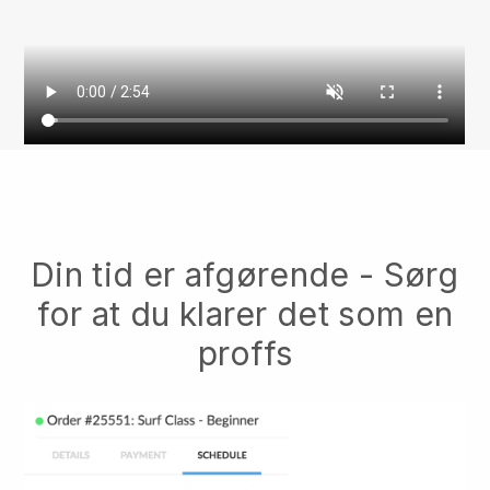
Din tid er afgørende - Sørg
for at du klarer det som en
proffs