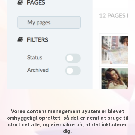
Vores content management system er blevet
omhyggeligt oprettet, så det er nemt at bruge til
stort set alle, og vi er sikre på, at det inkluderer
dig.