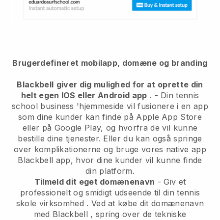
Brugerdefineret mobilapp, domæne og branding
Blackbell
giver dig mulighed for at oprette din
helt egen IOS eller Android app
. -
Din tennis
school business 'hjemmeside vil fusionere i en app
som dine kunder kan finde på Apple App Store
eller på Google Play, og hvorfra de vil kunne
bestille dine tjenester. Eller du kan også springe
over komplikationerne og bruge vores native app
Blackbell
app, hvor dine kunder vil kunne finde
din platform.
Tilmeld dit eget domænenavn
-
Giv et
professionelt og smidigt udseende til din tennis
skole virksomhed
. Ved at købe dit domænenavn
med
Blackbell
, spring over de tekniske