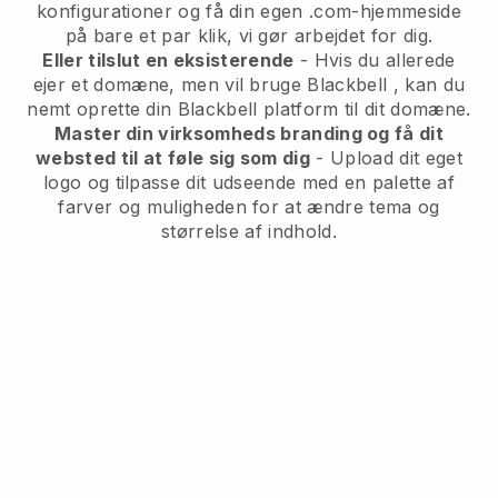
konfigurationer og få din egen .com-hjemmeside
på bare et par klik, vi gør arbejdet for dig.
Eller tilslut en eksisterende
- Hvis du allerede
ejer et domæne, men vil bruge
Blackbell
, kan du
nemt oprette din
Blackbell
platform til dit domæne.
Master din virksomheds branding og få dit
websted til at føle sig som dig
- Upload dit eget
logo og tilpasse dit udseende med en palette af
farver og muligheden for at ændre tema og
størrelse af indhold.