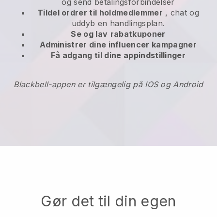
og send betalingsforbindelser
Tildel ordrer til holdmedlemmer
, chat og
uddyb en handlingsplan.
Se og lav
rabatkuponer
Administrer dine influencer kampagner
Få adgang til dine appindstillinger
Blackbell-appen er tilgængelig på IOS og Android
Gør det til din egen