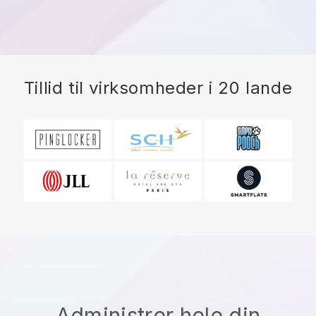
Tillid til virksomheder i 20 lande
Administrer hele din