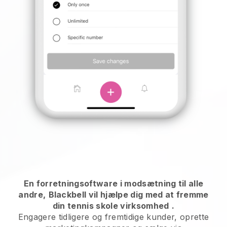
En forretningsoftware i modsætning til alle
andre,
Blackbell vil hjælpe dig med at fremme
din tennis skole virksomhed
.
Engagere tidligere og fremtidige kunder, oprette