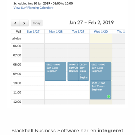
Blackbell
Business Software har en
integreret