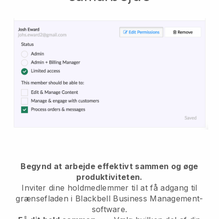
Begynd at arbejde effektivt sammen og øge
produktiviteten.
Inviter dine holdmedlemmer til at få adgang til
grænsefladen i
Blackbell
Business Management-
software.