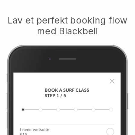
Lav et perfekt booking flow
med
Blackbell