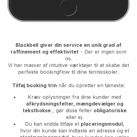
Blackbell
giver din service en unik grad af
raffinement og effektivitet
- Der er ingen som
os.
Vi har masser af intuitive værktøjer til at skabe det
perfekte bookingflow til dine tennisskoler.
Tilføj booking trin
når du opretter en tjeneste:
Kræv oplysninger fra dine kunder med
afkrydsningsfelter, mængdevælger og
tekstbokse
, gør disse felter
obligatoriske
eller ej.
Du kan endda tilføje et
placeringsmodul,
hvor din kunde kan indtaste en adresse og et