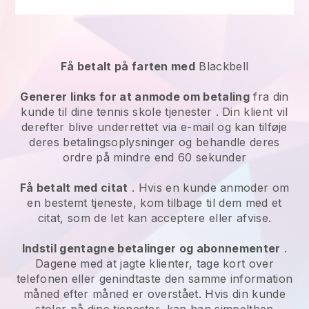
Få betalt på farten med
Blackbell
Generer links for at anmode om betaling
fra din
kunde til dine
tennis skole tjenester
. Din klient vil
derefter blive underrettet via e-mail og kan tilføje
deres betalingsoplysninger og behandle deres
ordre på mindre end 60 sekunder
Få betalt med citat
. Hvis en kunde anmoder om
en bestemt tjeneste, kom tilbage til dem med et
citat, som de let kan acceptere eller afvise.
Indstil gentagne betalinger og abonnementer
.
Dagene med at jagte klienter, tage kort over
telefonen eller genindtaste den samme information
måned efter måned er overstået. Hvis din kunde