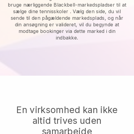
bruge nærliggende Blackbell-markedspladser til at
sælge dine tennisskoler
. Vælg den side, du vil
sende til den pågældende markedsplads, og når
din ansøgning er valideret, vil du begynde at
modtage bookinger via dette marked i din
indbakke.
En virksomhed kan ikke
altid trives uden
samarbejde