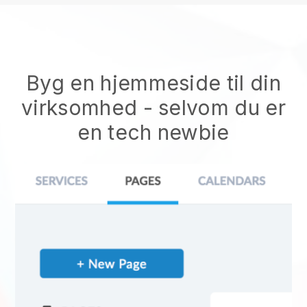
Byg en hjemmeside til din
virksomhed - selvom du er
en tech newbie