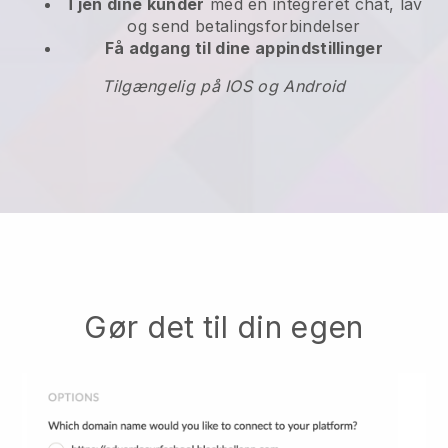
Tjen dine kunder
med en integreret chat, lav
og send betalingsforbindelser
Få adgang til dine appindstillinger
Tilgængelig på IOS og Android
Gør det til din egen