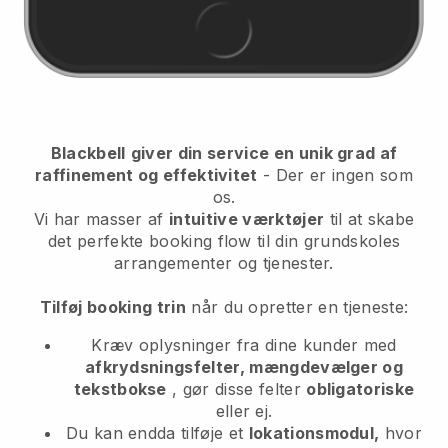
Blackbell
giver din service en unik grad af
raffinement og effektivitet
- Der er ingen som
os.
Vi har masser af
intuitive værktøjer
til at
skabe
det perfekte booking flow til din grundskoles
arrangementer og tjenester.
Tilføj booking trin
når du opretter en tjeneste:
Kræv oplysninger fra dine kunder med
afkrydsningsfelter, mængdevælger og
tekstbokse
, gør disse felter
obligatoriske
eller ej.
Du kan endda tilføje et
lokationsmodul,
hvor