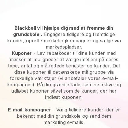
Blackbell vil hjælpe dig med at fremme din
grundskole
.
Engagere tidligere og fremtidige
kunder, oprette marketingkampagner og sælge via
markedspladser.
Kuponer
- Lav rabatkoder til dine kunder med
masser af muligheder at vælge imellem på deres
type, antal og målrettede tjenester og kunder. Del
disse kuponer til det ønskede målgruppe via
forskellige værktøjer (vi anbefaler vores e-mail-
kampagner). På din grænseflade, se dine aktive og
udløbet kuponer såvel som de kunder, der har
indløst kuponen.
E-mail-kampagner
-
Vælg tidligere kunder, der er
bekendt med din grundskole og send dem
marketing e-mails.