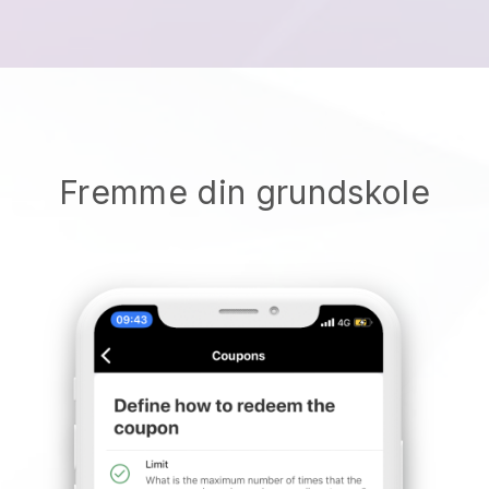
Fremme din grundskole