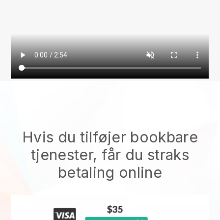
Hvis du tilføjer bookbare
tjenester, får du straks
betaling online