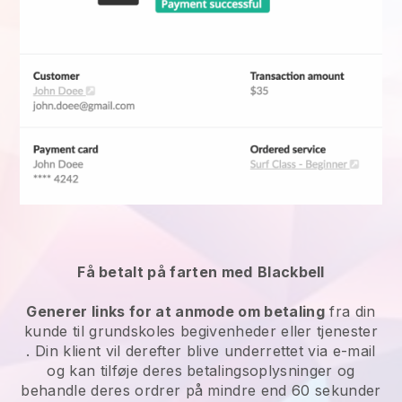
Få betalt på farten med
Blackbell
Generer links for at anmode om betaling
fra din
kunde til
grundskoles begivenheder eller tjenester
. Din klient vil derefter blive underrettet via e-mail
og kan tilføje deres betalingsoplysninger og
behandle deres ordrer på mindre end 60 sekunder