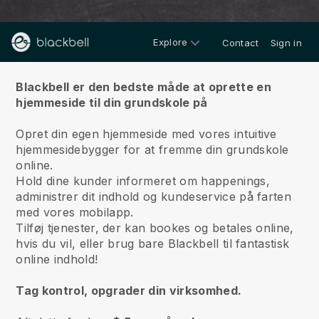
Explore
Contact
Sign in
Om os
Blackbell er den bedste måde at oprette en
hjemmeside til din grundskole på
Opret din egen hjemmeside med vores intuitive
hjemmesidebygger for at fremme din grundskole
online.
Hold dine kunder informeret om happenings,
administrer dit indhold og kundeservice på farten
med vores mobilapp.
Tilføj tjenester, der kan bookes og betales online,
hvis du vil, eller brug bare Blackbell til fantastisk
online indhold!
Tag kontrol, opgrader din virksomhed.