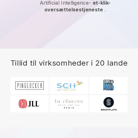
Artificial Intelligence-
et-klik-
oversættelsestjeneste
.
Tillid til virksomheder i 20 lande