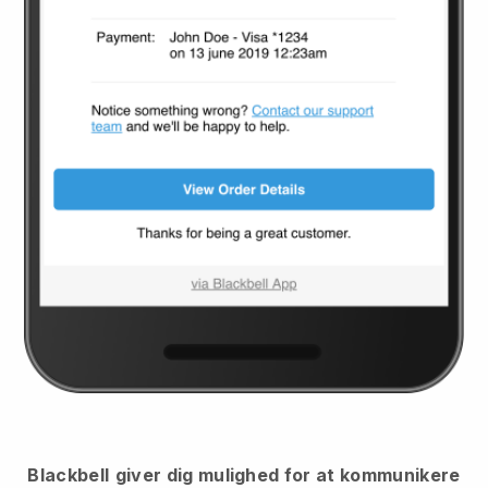
Blackbell
giver dig mulighed for at kommunikere