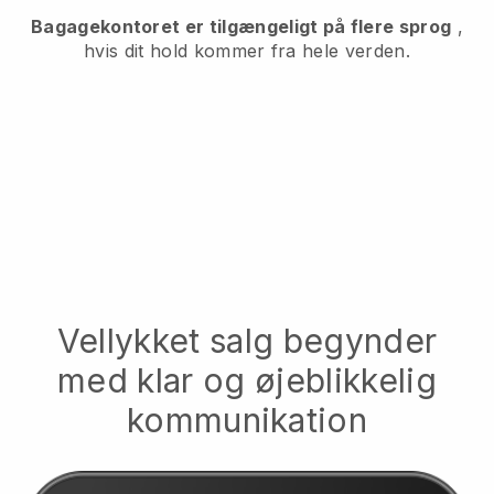
Bagagekontoret er tilgængeligt på flere sprog
,
hvis dit hold kommer fra hele verden.
Vellykket salg begynder
med klar og øjeblikkelig
kommunikation