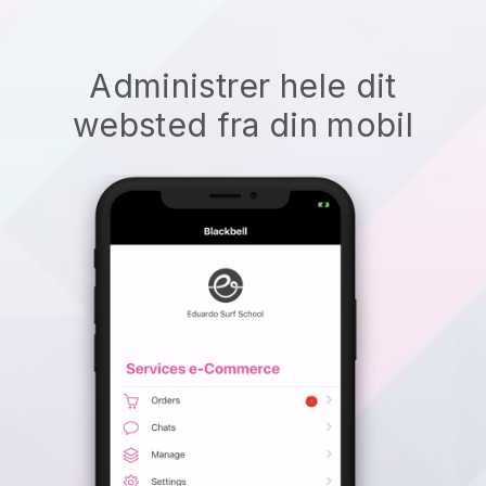
Administrer hele dit
websted fra din mobil