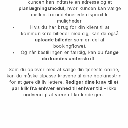
kunden kan indtaste en adresse og et
planlægningsmodul,
hvor kunden kan vælge
mellem foruddefinerede disponible
muligheder.
Hvis du har brug for din klient til at
kommunikere billeder med dig, kan de også
uploade billeder
som en del af
bookingflowet.
Og når bestillingen er færdig, kan du
fange
din kundes underskrift
.
Som du oplever med at sælge din tjeneste online,
kan du måske tilpasse kravene til dine bookingstrin
for at gøre dit liv lettere.
Rediger dine krav til et
par klik fra enhver enhed til enhver tid
- ikke
nødvendigt at være et kodende geni.