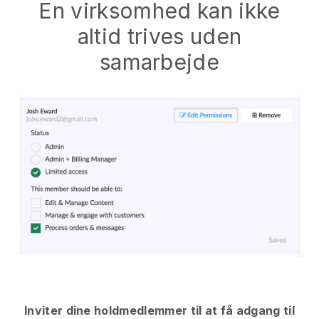
En virksomhed kan ikke
altid trives uden
samarbejde
Inviter dine holdmedlemmer til at få adgang til