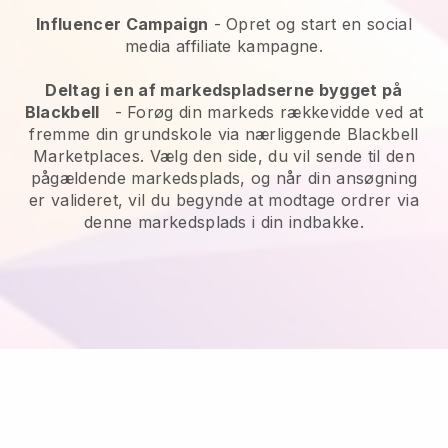
Influencer Campaign
- Opret og start en social
media affiliate kampagne.
Deltag i en af markedspladserne bygget på
Blackbell
-
Forøg din markeds rækkevidde ved at
fremme din grundskole via nærliggende Blackbell
Marketplaces.
Vælg den side, du vil sende til den
pågældende markedsplads, og når din ansøgning
er valideret, vil du begynde at modtage ordrer via
denne markedsplads i din indbakke.