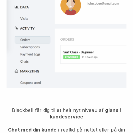
Blackbell
får dig til et helt nyt niveau af
glans i
kundeservice
Chat med din kunde
i realtid på nettet eller på din