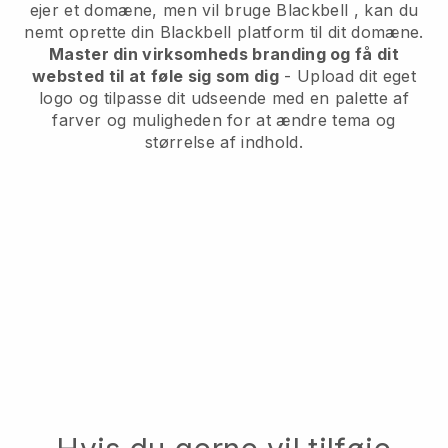
ejer et domæne, men vil bruge
Blackbell
, kan du
nemt oprette din
Blackbell
platform til dit domæne.
Master din virksomheds branding og få dit
websted til at føle sig som dig
- Upload dit eget
logo og tilpasse dit udseende med en palette af
farver og muligheden for at ændre tema og
størrelse af indhold.