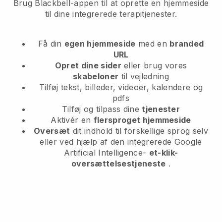
Brug Blackbell-appen til at oprette en hjemmeside
til dine integrerede terapitjenester.
Få din
egen hjemmeside
med en
branded
URL
Opret dine sider
eller brug vores
skabeloner
til vejledning
Tilføj tekst, billeder, videoer, kalendere og
pdfs
Tilføj og tilpass dine
tjenester
Aktivér en
flersproget hjemmeside
Oversæt
dit indhold til forskellige sprog selv
eller ved hjælp af den integrerede Google
Artificial Intelligence-
et-klik-
oversættelsestjeneste
.