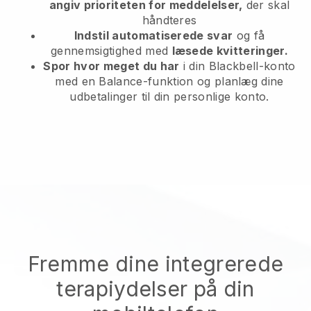
angiv prioriteten for meddelelser,
der skal
håndteres
Indstil automatiserede svar
og få
gennemsigtighed med
læsede kvitteringer.
Spor hvor meget du har
i din Blackbell-konto
med en Balance-funktion og planlæg dine
udbetalinger til din personlige konto.
Fremme dine integrerede
terapiydelser på din