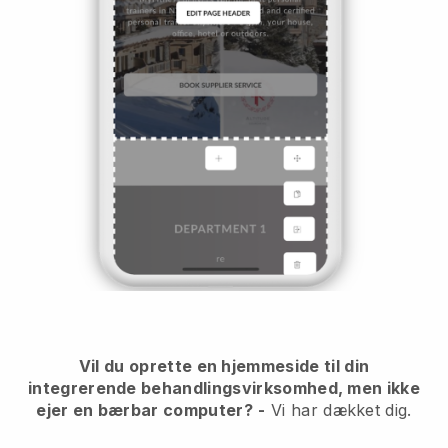
Vil du oprette en hjemmeside til din
integrerende behandlingsvirksomhed, men ikke
ejer en bærbar computer?
-
Vi har dækket dig.