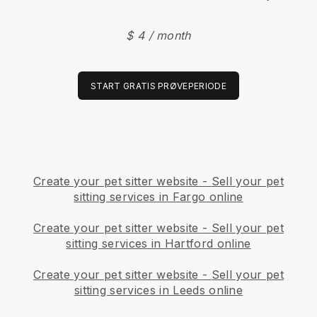
$ 4 / month
START GRATIS PRØVEPERIODE
Create your pet sitter website
-
Sell your pet
sitting services in Fargo online
Create your pet sitter website
-
Sell your pet
sitting services in Hartford online
Create your pet sitter website
-
Sell your pet
sitting services in Leeds online