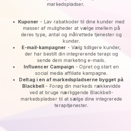
markedspladser.
Kuponer
- Lav rabatkoder til dine kunder med
masser af muligheder at vælge imellem på
deres type, antal og målrettede tjenester og
kunder.
E-mail-kampagner
-
Vælg tidligere kunder,
der har bestilt din integrerende terapi og
sende dem marketing e-mails.
Influencer Campaign
- Opret og start en
social media affiliate kampagne.
Deltag i en af markedspladserne bygget på
Blackbell
-
Forøg din markeds rækkevidde
ved at bruge nærliggende Blackbell-
markedspladser til at sælge dine integrerede
terapitjenester.