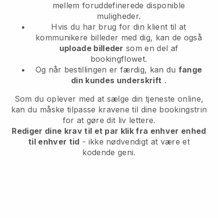
mellem foruddefinerede disponible
muligheder.
Hvis du har brug for din klient til at
kommunikere billeder med dig, kan de også
uploade billeder
som en del af
bookingflowet.
Og når bestillingen er færdig, kan du
fange
din kundes underskrift
.
Som du oplever med at sælge din tjeneste online,
kan du måske tilpasse kravene til dine bookingstrin
for at gøre dit liv lettere.
Rediger dine krav til et par klik fra enhver enhed
til enhver tid
- ikke nødvendigt at være et
kodende geni.