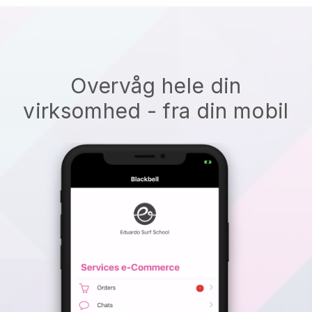
Overvåg hele din
virksomhed - fra din mobil