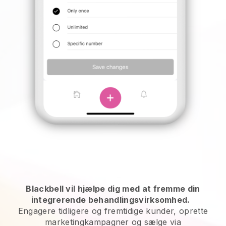
Blackbell vil hjælpe dig med at fremme din
integrerende behandlingsvirksomhed.
Engagere tidligere og fremtidige kunder, oprette
marketingkampagner og sælge via