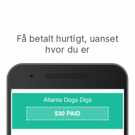
Få betalt hurtigt, uanset
hvor du er