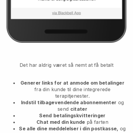
Det har aldrig været så nemt at få betalt
Generer links for at anmode om betalinger
fra din kunde
til dine integrerede
terapitjenester.
Indstil
tilbagevendende abonnementer
og
send
citater
Send
betalingskvitteringer
Chat med din kunde
på farten
Se alle dine meddelelser i din postkasse,
og