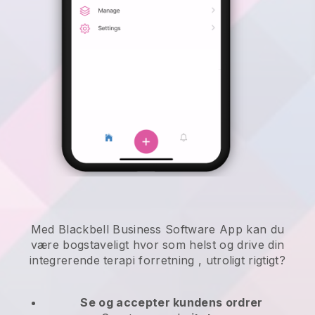
Med Blackbell Business Software App kan du
være bogstaveligt hvor som helst og
drive din
integrerende terapi forretning
, utroligt rigtigt?
Se og accepter kundens ordrer