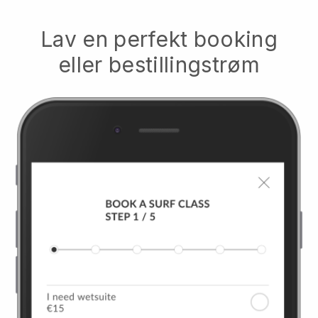
Lav en perfekt booking
eller bestillingstrøm