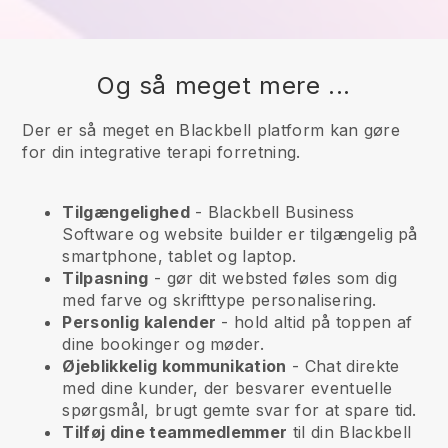
Og så meget mere ...
Der er så meget en Blackbell platform kan gøre
for din integrative terapi forretning.
Tilgængelighed
-
Blackbell
Business
Software og website builder er tilgængelig på
smartphone, tablet og laptop.
Tilpasning
- gør dit websted føles som dig
med farve og skrifttype personalisering.
Personlig kalender
- hold altid på toppen af
dine bookinger og møder.
Øjeblikkelig kommunikation
- Chat direkte
med dine kunder, der besvarer eventuelle
spørgsmål, brugt gemte svar for at spare tid.
Tilføj dine teammedlemmer
til din
Blackbell