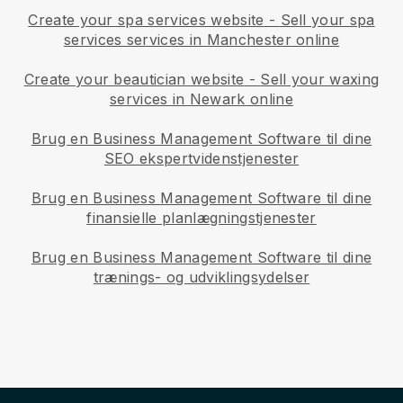
Create your spa services website
-
Sell your spa
services services in Manchester online
Create your beautician website
-
Sell your waxing
services in Newark online
Brug en Business Management Software til dine
SEO ekspertvidenstjenester
Brug en Business Management Software til dine
finansielle planlægningstjenester
Brug en Business Management Software til dine
trænings- og udviklingsydelser