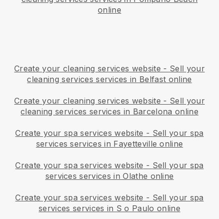
online
Create your cleaning services website
-
Sell your
cleaning services services in Belfast online
Create your cleaning services website
-
Sell your
cleaning services services in Barcelona online
Create your spa services website
-
Sell your spa
services services in Fayetteville online
Create your spa services website
-
Sell your spa
services services in Olathe online
Create your spa services website
-
Sell your spa
services services in S o Paulo online