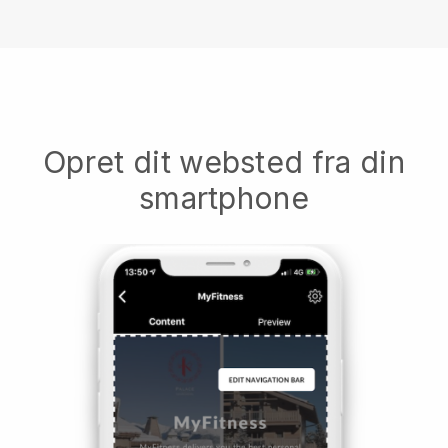
Opret dit websted fra din
smartphone