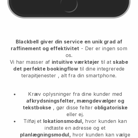
Blackbell
giver din service en unik grad af
raffinement og effektivitet
- Der er ingen som
os.
Vi har masser af
intuitive værktøjer
til at
skabe
det perfekte bookingflow
til dine integrerede
terapitjenester
, alt fra din smartphone.
Kræv oplysninger fra dine kunder med
afkrydsningsfelter, mængdevælger og
tekstbokse
, gør disse felter
obligatoriske
eller ej.
Tilføj et
lokationsmodul,
hvor kunden kan
indtaste en adresse og et
planlægningsmodul,
hvor kunden kan vælge