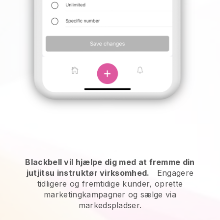
Blackbell vil hjælpe dig med at fremme din
jutjitsu instruktør virksomhed.
Engagere
tidligere og fremtidige kunder, oprette
marketingkampagner og sælge via
markedspladser.