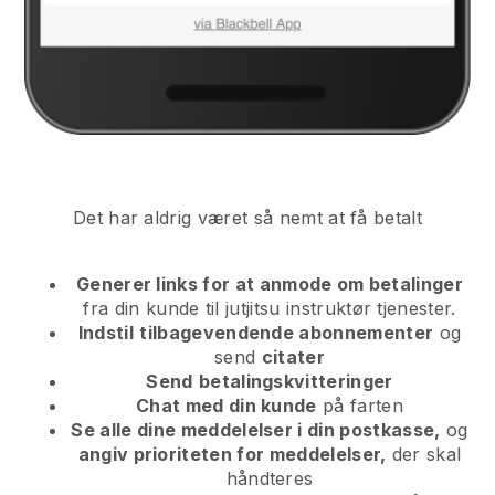
Det har aldrig været så nemt at få betalt
Generer links for at anmode om betalinger
fra din kunde
til jutjitsu instruktør tjenester.
Indstil
tilbagevendende abonnementer
og
send
citater
Send
betalingskvitteringer
Chat med din kunde
på farten
Se alle dine meddelelser i din postkasse,
og
angiv prioriteten for meddelelser,
der skal
håndteres