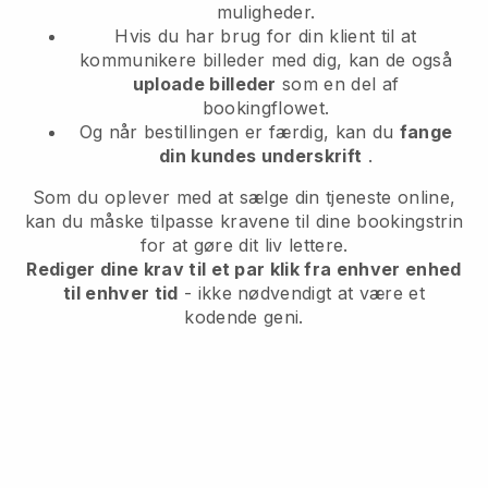
muligheder.
Hvis du har brug for din klient til at
kommunikere billeder med dig, kan de også
uploade billeder
som en del af
bookingflowet.
Og når bestillingen er færdig, kan du
fange
din kundes underskrift
.
Som du oplever med at sælge din tjeneste online,
kan du måske tilpasse kravene til dine bookingstrin
for at gøre dit liv lettere.
Rediger dine krav til et par klik fra enhver enhed
til enhver tid
- ikke nødvendigt at være et
kodende geni.