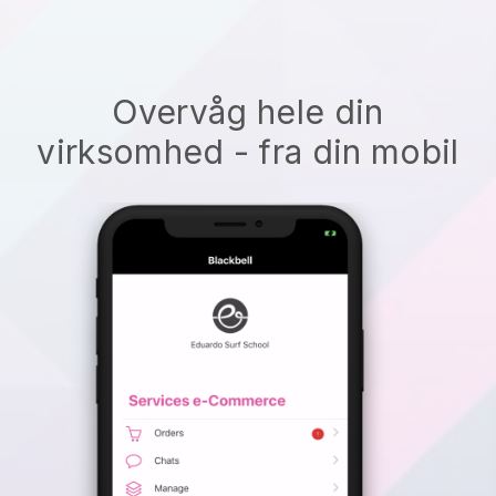
Overvåg hele din
virksomhed - fra din mobil