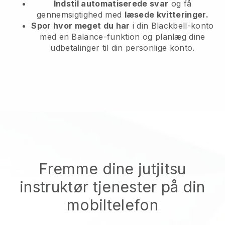
Indstil automatiserede svar
og få
gennemsigtighed med
læsede kvitteringer.
Spor hvor meget du har
i din Blackbell-konto
med en Balance-funktion og planlæg dine
udbetalinger til din personlige konto.
Fremme dine jutjitsu
instruktør tjenester på din
mobiltelefon