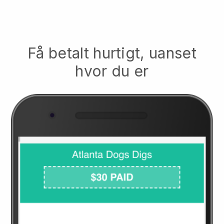
Få betalt hurtigt, uanset
hvor du er