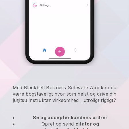
Med Blackbell Business Software App kan du
være bogstaveligt hvor som helst og
drive din
jutjitsu instruktør virksomhed
, utroligt rigtigt?
Se og accepter kundens ordrer
Opret og send
citater og