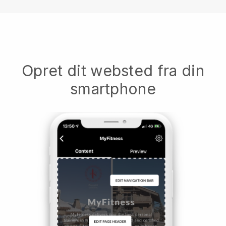
Opret dit websted fra din
smartphone