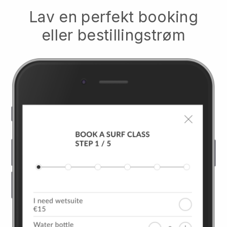
Lav en perfekt booking
eller bestillingstrøm