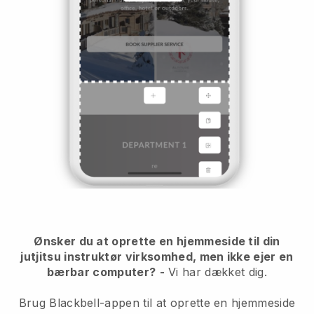
Ønsker du at oprette en hjemmeside til din
jutjitsu instruktør virksomhed, men ikke ejer en
bærbar computer?
-
Vi har dækket dig.
Brug Blackbell-appen til at oprette en hjemmeside