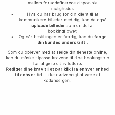
mellem foruddefinerede disponible
muligheder.
Hvis du har brug for din klient til at
kommunikere billeder med dig, kan de også
uploade billeder
som en del af
bookingflowet.
Og når bestillingen er færdig, kan du
fange
din kundes underskrift
.
Som du oplever med at sælge din tjeneste online,
kan du måske tilpasse kravene til dine bookingstrin
for at gøre dit liv lettere.
Rediger dine krav til et par klik fra enhver enhed
til enhver tid
- ikke nødvendigt at være et
kodende geni.