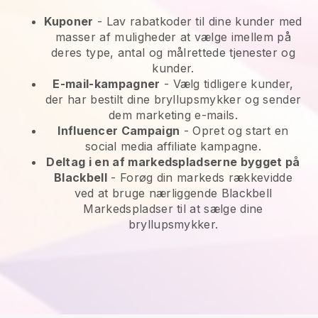
Kuponer
- Lav rabatkoder til dine kunder med
masser af muligheder at vælge imellem på
deres type, antal og målrettede tjenester og
kunder.
E-mail-kampagner
-
Vælg tidligere kunder,
der har bestilt dine bryllupsmykker og sender
dem marketing e-mails.
Influencer Campaign
- Opret og start en
social media affiliate kampagne.
Deltag i en af markedspladserne bygget på
Blackbell
-
Forøg din markeds rækkevidde
ved at bruge nærliggende Blackbell
Markedspladser til at sælge dine
bryllupsmykker.