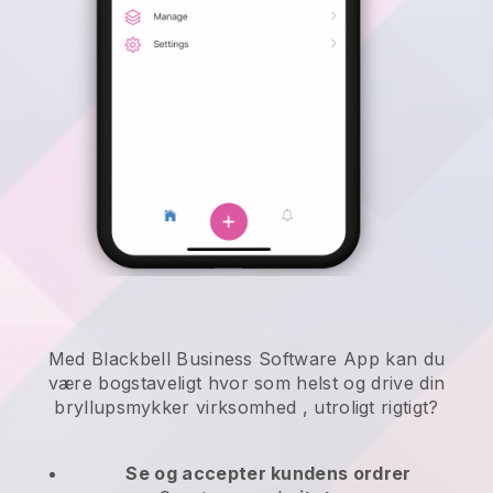
Med Blackbell Business Software App kan du
være bogstaveligt hvor som helst og
drive din
bryllupsmykker virksomhed
, utroligt rigtigt?
Se og accepter kundens ordrer