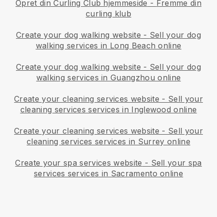
Opret din Curling Club hjemmeside
-
Fremme din
curling klub
Create your dog walking website
-
Sell your dog
walking services in Long Beach online
Create your dog walking website
-
Sell your dog
walking services in Guangzhou online
Create your cleaning services website
-
Sell your
cleaning services services in Inglewood online
Create your cleaning services website
-
Sell your
cleaning services services in Surrey online
Create your spa services website
-
Sell your spa
services services in Sacramento online