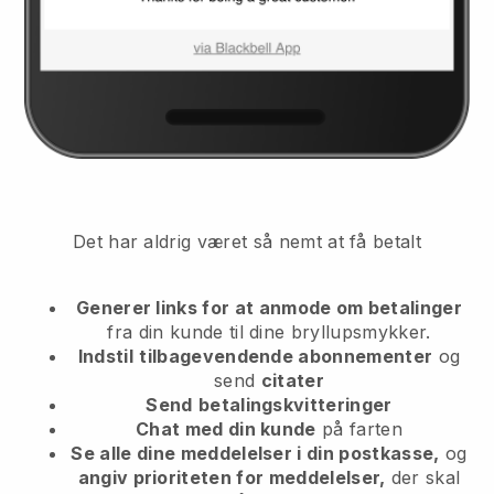
Det har aldrig været så nemt at få betalt
Generer links for at anmode om betalinger
fra din kunde
til dine bryllupsmykker.
Indstil
tilbagevendende abonnementer
og
send
citater
Send
betalingskvitteringer
Chat med din kunde
på farten
Se alle dine meddelelser i din postkasse,
og
angiv prioriteten for meddelelser,
der skal