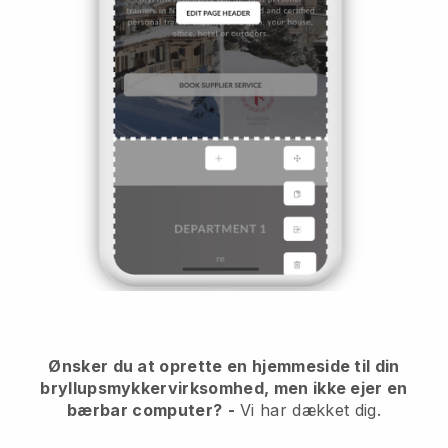
Ønsker du at oprette en hjemmeside til din
bryllupsmykkervirksomhed, men ikke ejer en
bærbar computer?
-
Vi har dækket dig.