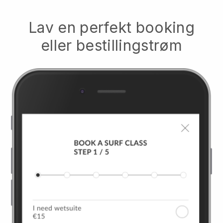
Lav en perfekt booking
eller bestillingstrøm