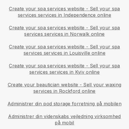
Create your spa services website
-
Sell your spa
services services in Independence online
Create your spa services website
-
Sell your spa
services services in Norwalk online
Create your spa services website
-
Sell your spa
services services in Louisville online
Create your spa services website
-
Sell your spa
services services in Kyiv online
Create your beautician website
-
Sell your waxing
services in Rockford online
Administrer din pod storage forretning på mobilen
Administrer din videnskabs vejledning virksomhed
på mobil