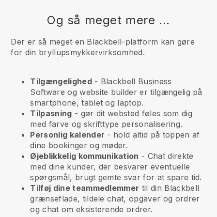
Og så meget mere ...
Der er så meget en Blackbell-platform kan gøre
for din bryllupsmykkervirksomhed.
Tilgængelighed
-
Blackbell
Business
Software og website builder er tilgængelig på
smartphone, tablet og laptop.
Tilpasning
- gør dit websted føles som dig
med farve og skrifttype personalisering.
Personlig kalender
- hold altid på toppen af
dine bookinger og møder.
Øjeblikkelig kommunikation
- Chat direkte
med dine kunder, der besvarer eventuelle
spørgsmål, brugt gemte svar for at spare tid.
Tilføj dine teammedlemmer
til din
Blackbell
grænseflade, tildele chat, opgaver og ordrer
og chat om eksisterende ordrer.