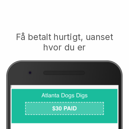
Få betalt hurtigt, uanset
hvor du er