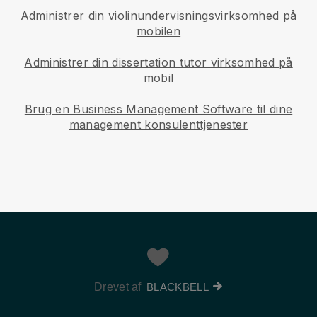
Administrer din violinundervisningsvirksomhed på
mobilen
Administrer din dissertation tutor virksomhed på
mobil
Brug en Business Management Software til dine
management konsulenttjenester
Drevet af
BLACKBELL