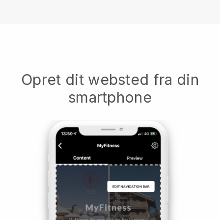
Opret dit websted fra din
smartphone