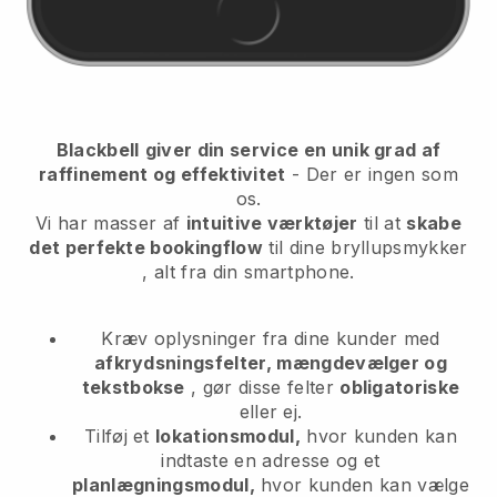
Blackbell
giver din service en unik grad af
raffinement og effektivitet
- Der er ingen som
os.
Vi har masser af
intuitive værktøjer
til at
skabe
det perfekte bookingflow
til dine bryllupsmykker
, alt fra din smartphone.
Kræv oplysninger fra dine kunder med
afkrydsningsfelter, mængdevælger og
tekstbokse
, gør disse felter
obligatoriske
eller ej.
Tilføj et
lokationsmodul,
hvor kunden kan
indtaste en adresse og et
planlægningsmodul,
hvor kunden kan vælge