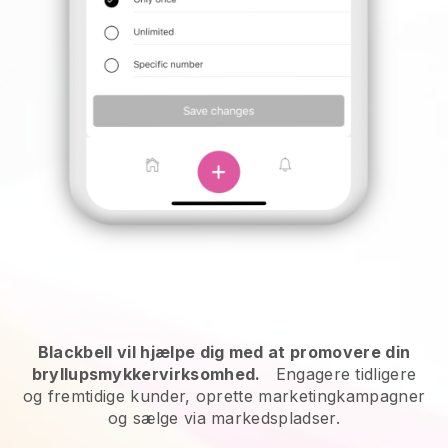
Blackbell vil hjælpe dig med at promovere din
bryllupsmykkervirksomhed.
Engagere tidligere
og fremtidige kunder, oprette marketingkampagner
og sælge via markedspladser.