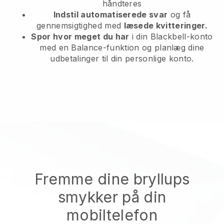
håndteres
Indstil automatiserede svar
og få
gennemsigtighed med
læsede kvitteringer.
Spor hvor meget du har
i din Blackbell-konto
med en Balance-funktion og planlæg dine
udbetalinger til din personlige konto.
Fremme dine bryllups
smykker på din
mobiltelefon