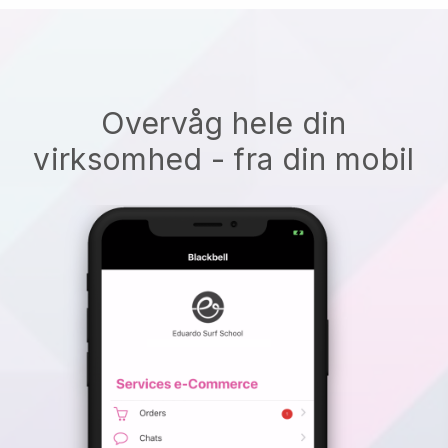
Overvåg hele din
virksomhed - fra din mobil