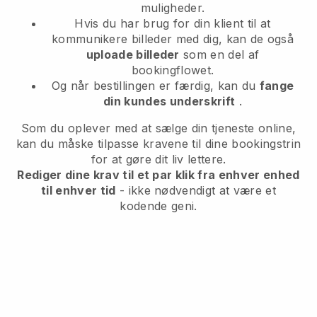
muligheder.
Hvis du har brug for din klient til at
kommunikere billeder med dig, kan de også
uploade billeder
som en del af
bookingflowet.
Og når bestillingen er færdig, kan du
fange
din kundes underskrift
.
Som du oplever med at sælge din tjeneste online,
kan du måske tilpasse kravene til dine bookingstrin
for at gøre dit liv lettere.
Rediger dine krav til et par klik fra enhver enhed
til enhver tid
- ikke nødvendigt at være et
kodende geni.