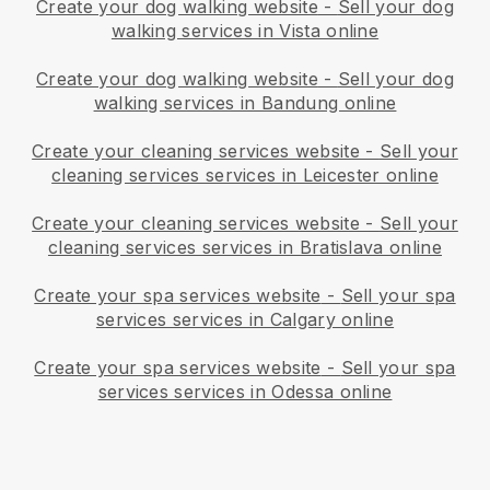
Create your dog walking website
-
Sell your dog
walking services in Vista online
Create your dog walking website
-
Sell your dog
walking services in Bandung online
Create your cleaning services website
-
Sell your
cleaning services services in Leicester online
Create your cleaning services website
-
Sell your
cleaning services services in Bratislava online
Create your spa services website
-
Sell your spa
services services in Calgary online
Create your spa services website
-
Sell your spa
services services in Odessa online