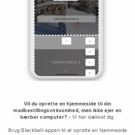
Vil du oprette en hjemmeside til din
madbestillingsvirksomhed, men ikke ejer en
bærbar computer?
-
Vi har dækket dig.
Brug Blackbell-appen til at oprette en hjemmeside