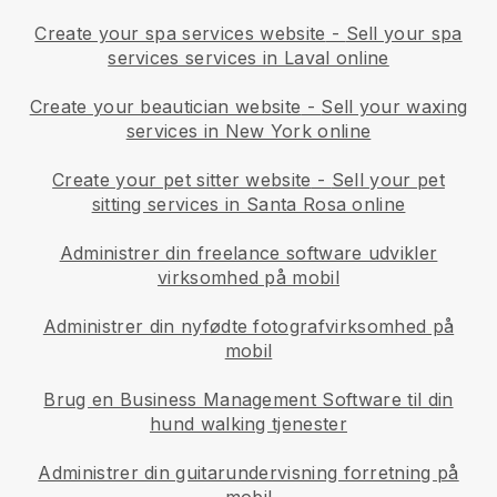
Create your spa services website
-
Sell your spa
services services in Laval online
Create your beautician website
-
Sell your waxing
services in New York online
Create your pet sitter website
-
Sell your pet
sitting services in Santa Rosa online
Administrer din freelance software udvikler
virksomhed på mobil
Administrer din nyfødte fotografvirksomhed på
mobil
Brug en Business Management Software til din
hund walking tjenester
Administrer din guitarundervisning forretning på
mobil