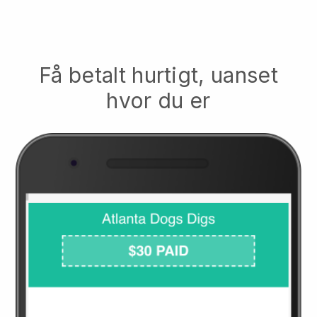
Få betalt hurtigt, uanset
hvor du er