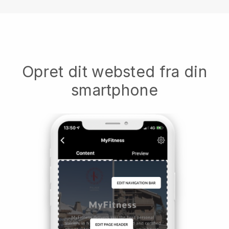
Opret dit websted fra din
smartphone