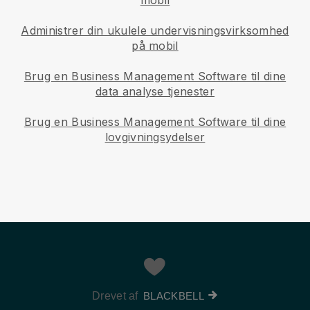
Administrer din ukulele undervisningsvirksomhed
på mobil
Brug en Business Management Software til dine
data analyse tjenester
Brug en Business Management Software til dine
lovgivningsydelser
Drevet af
BLACKBELL