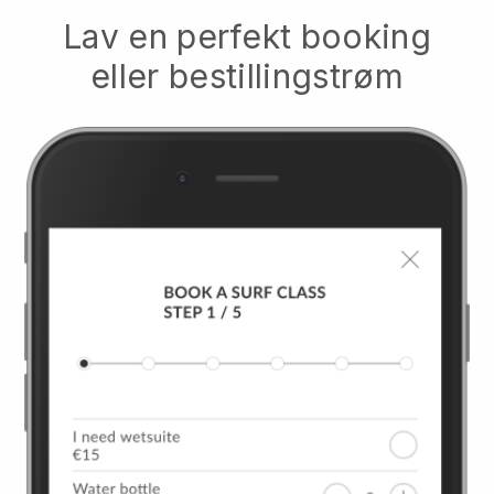
Lav en perfekt booking
eller bestillingstrøm