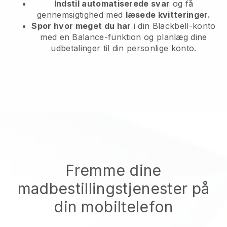
Indstil automatiserede svar
og få
gennemsigtighed med
læsede kvitteringer.
Spor hvor meget du har
i din Blackbell-konto
med en Balance-funktion og planlæg dine
udbetalinger til din personlige konto.
Fremme dine
madbestillingstjenester på
din mobiltelefon