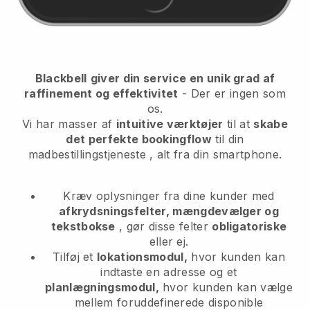
Blackbell
giver din service en unik grad af
raffinement og effektivitet
- Der er ingen som
os.
Vi har masser af
intuitive værktøjer
til at
skabe
det perfekte bookingflow
til din
madbestillingstjeneste
, alt fra din smartphone.
Kræv oplysninger fra dine kunder med
afkrydsningsfelter, mængdevælger og
tekstbokse
, gør disse felter
obligatoriske
eller ej.
Tilføj et
lokationsmodul,
hvor kunden kan
indtaste en adresse og et
planlægningsmodul,
hvor kunden kan vælge
mellem foruddefinerede disponible