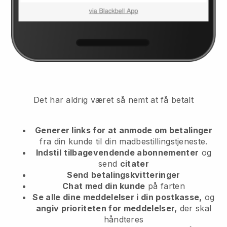
Det har aldrig været så nemt at få betalt
Generer links for at anmode om betalinger
fra din kunde
til din madbestillingstjeneste.
Indstil
tilbagevendende abonnementer
og
send
citater
Send
betalingskvitteringer
Chat med din kunde
på farten
Se alle dine meddelelser i din postkasse,
og
angiv prioriteten for meddelelser,
der skal
håndteres