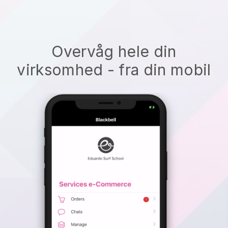
Overvåg hele din
virksomhed - fra din mobil