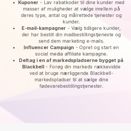
Kuponer
- Lav rabatkoder til dine kunder med
masser af muligheder at vælge imellem på
deres type, antal og målrettede tjenester og
kunder.
E-mail-kampagner
-
Vælg tidligere kunder,
der har bestilt din madbestillingstjeneste og
send dem marketing e-mails.
Influencer Campaign
- Opret og start en
social media affiliate kampagne.
Deltag i en af markedspladserne bygget på
Blackbell
-
Forøg din markeds rækkevidde
ved at bruge nærliggende Blackbell-
markedspladser til at sælge dine
fødevarebestillingstjenester.