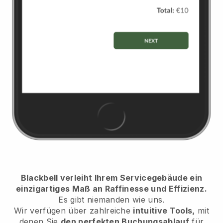
Blackbell verleiht Ihrem Servicegebäude ein
einzigartiges Maß an Raffinesse und Effizienz.
Es gibt niemanden wie uns.
Wir verfügen über zahlreiche
intuitive Tools,
mit
denen Sie
den perfekten Buchungsablauf
für