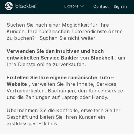
Explore
Contact
Sign in
Über uns
Suchen Sie nach einer Möglichkeit für Ihre
Kunden, Ihre rumänischen Tutorendienste online
zu buchen?
Suchen Sie nicht weiter
Verwenden Sie den intuitiven und hoch
entwickelten Service Builder
von
Blackbell
, um
Ihre Dienste online zu verkaufen.
Erstellen Sie Ihre eigene rumänische Tutor-
Website
, verwalten Sie Ihre Inhalte, Services,
Verfügbarkeiten, Buchungen, den Kundenservice
und die Zahlungen auf Laptop oder Handy.
Übernehmen Sie die Kontrolle, erweitern Sie Ihr
Geschäft und bieten Sie Ihren Kunden ein
erstklassiges Erlebnis.