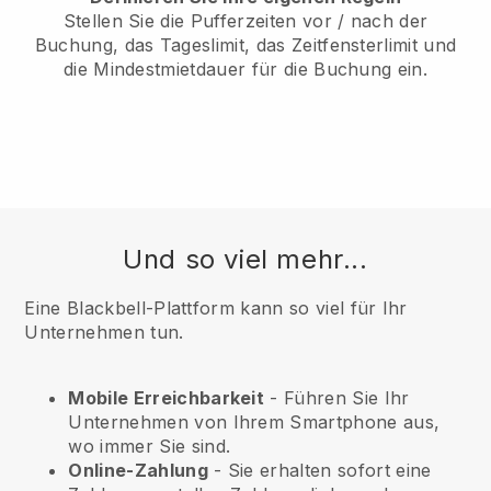
Stellen Sie die Pufferzeiten vor / nach der
Buchung, das Tageslimit, das Zeitfensterlimit und
die Mindestmietdauer für die Buchung ein.
Und so viel mehr...
Eine Blackbell-Plattform kann so viel für Ihr
Unternehmen tun.
Mobile Erreichbarkeit
- Führen Sie Ihr
Unternehmen von Ihrem Smartphone aus,
wo immer Sie sind.
Online-Zahlung
- Sie erhalten sofort eine