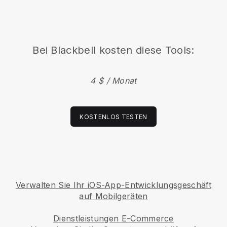
Bei Blackbell kosten diese Tools:
4 $ / Monat
KOSTENLOS TESTEN
Verwalten Sie Ihr iOS-App-Entwicklungsgeschäft
auf Mobilgeräten
Dienstleistungen E-Commerce