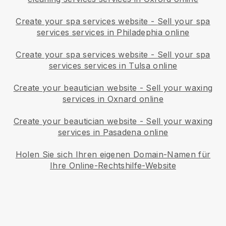
Create your spa services website
-
Sell your spa
services services in Philadephia online
Create your spa services website
-
Sell your spa
services services in Tulsa online
Create your beautician website
-
Sell your waxing
services in Oxnard online
Create your beautician website
-
Sell your waxing
services in Pasadena online
Holen Sie sich Ihren eigenen Domain-Namen für
Ihre Online-Rechtshilfe-Website