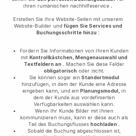
ihren rumänischen nachhilfeservice
.
Erstellen Sie Ihre Website-Seiten mit unserem
Website-Builder und
fügen Sie Services und
Buchungsschritte hinzu
:
Fordern Sie Informationen von Ihren Kunden
mit
Kontrollkästchen, Mengenauswahl und
Textfeldern an
. Machen Sie diese Felder
obligatorisch
oder nicht.
Sie können sogar ein
Standortmodul
hinzufügen, in dem der Kunde eine Adresse
eingeben kann, und ein
Planungsmodul,
in
dem der Kunde aus vordefinierten
Verfügbarkeiten auswählen kann.
Wenn Ihr Kunde Bilder mit Ihnen
kommunizieren muss, kann er diese auch als
Teil des Buchungsflusses
hochladen
.
Sobald die Buchung abgeschlossen ist,