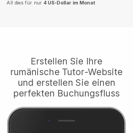
All dies für nur
4 US-Dollar im Monat
Erstellen Sie Ihre
rumänische Tutor-Website
und erstellen Sie einen
perfekten Buchungsfluss