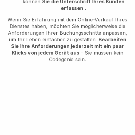
können
Sie die Unterschrift Ihres Kunden
erfassen
.
Wenn Sie Erfahrung mit dem Online-Verkauf Ihres
Dienstes haben, möchten Sie möglicherweise die
Anforderungen Ihrer Buchungsschritte anpassen,
um Ihr Leben einfacher zu gestalten.
Bearbeiten
Sie Ihre Anforderungen jederzeit mit ein paar
Klicks von jedem Gerät aus
- Sie müssen kein
Codegenie sein.