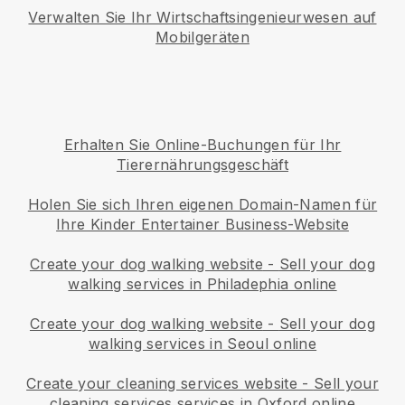
Verwalten Sie Ihr Wirtschaftsingenieurwesen auf
Mobilgeräten
Erhalten Sie Online-Buchungen für Ihr
Tierernährungsgeschäft
Holen Sie sich Ihren eigenen Domain-Namen für
Ihre Kinder Entertainer Business-Website
Create your dog walking website
-
Sell your dog
walking services in Philadephia online
Create your dog walking website
-
Sell your dog
walking services in Seoul online
Create your cleaning services website
-
Sell your
cleaning services services in Oxford online