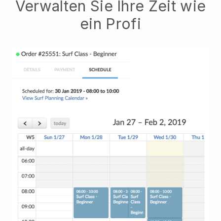
Verwalten Sie Ihre Zeit wie
ein Profi