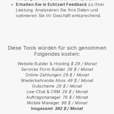
Erhalten Sie in Echtzeit Feedback
zu Ihrer
Leistung. Analysieren Sie Ihre Daten und
optimieren Sie Ihr Geschäft entsprechend.
Diese Tools würden für sich genommen
Folgendes kosten:
Website Builder & Hosting
$ 29 / Monat
Services Form Builder
39 $ / Monat
Online-Zahlungen
29 $ / Monat
Wiederkehrende Abos
49 $ / Monat
Gutscheine
29 $ / Monat
Live-Chat & CRM
29 $ / Monat
Auftragsmanager
79 $ / Monat
Mobile Manager
99 $ / Monat
Insgesamt
382 $ / Monat