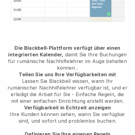
Die Blackbell-Plattform verfügt über einen
integrierten Kalender,
damit Sie Ihre Buchungen
für rumänische Nachhilfelehrer im Auge behalten
können
.
Teilen Sie uns Ihre Verfügbarkeiten mit
Lassen Sie Blackbell wissen, wann Ihr
rumänischer Nachhilfelehrer verfügbar ist, und er
erledigt die Arbeit für Sie
- Einfache Regeln, die
mit einer einfachen Einrichtung erstellt werden.
Verfügbarkeit in Echtzeit anzeigen
Ihre Kunden können sehen, wann Sie verfügbar
sind, und sofort und problemlos buchen.
Definieren Sie Ihre eigenen Regeln