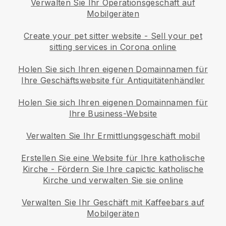
Verwalten Sie Ihr Operationsgeschäft auf
Mobilgeräten
Create your pet sitter website
-
Sell your pet
sitting services in Corona online
Holen Sie sich Ihren eigenen Domainnamen für
Ihre Geschäftswebsite für Antiquitätenhändler
Holen Sie sich Ihren eigenen Domainnamen für
Ihre Business-Website
Verwalten Sie Ihr Ermittlungsgeschäft mobil
Erstellen Sie eine Website für Ihre katholische
Kirche
-
Fördern Sie Ihre capictic katholische
Kirche und verwalten Sie sie online
Verwalten Sie Ihr Geschäft mit Kaffeebars auf
Mobilgeräten