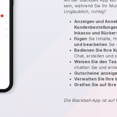
sein, während Sie Ihr Mu
Unglaublich, richtig?
Anzeigen und Anne
Kundenbestellunge
Inkasso und Rücke
Fügen
Sie Inhalte, 
und bearbeiten
Sie 
Bedienen Sie Ihre 
Chat, erstellen und 
Weisen Sie den Tea
chatten Sie und erst
Gutscheine
anzeige
Verwalten Sie Ihre
Greifen Sie auf Ihr
Die Blackbell-App ist auf