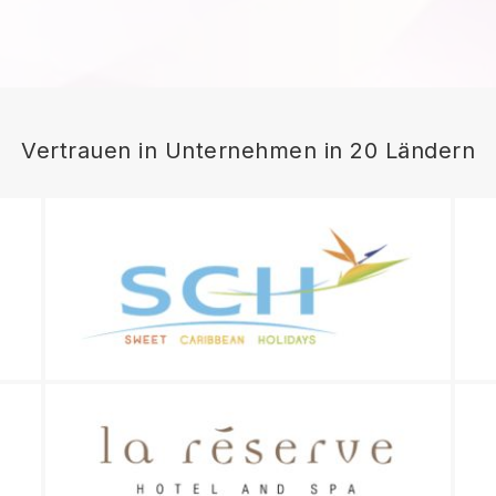
Vertrauen in Unternehmen in 20 Ländern