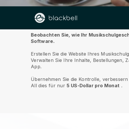
Über uns
Beobachten Sie, wie Ihr Musikschulgesch
Software.
Erstellen Sie die Website Ihres Musikschul
Verwalten Sie Ihre Inhalte, Bestellungen,
App.
Übernehmen Sie die Kontrolle, verbessern 
All dies für nur
5 US-Dollar pro Monat
.