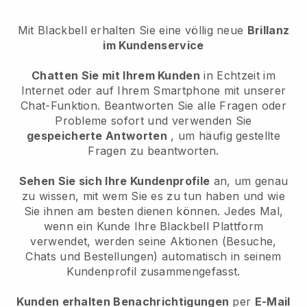
Mit Blackbell erhalten Sie eine völlig neue
Brillanz
im Kundenservice
Chatten Sie mit Ihrem Kunden
in Echtzeit im
Internet oder auf Ihrem Smartphone mit unserer
Chat-Funktion. Beantworten Sie alle Fragen oder
Probleme sofort und verwenden Sie
gespeicherte Antworten
, um häufig gestellte
Fragen zu beantworten.
Sehen Sie sich Ihre Kundenprofile
an, um genau
zu wissen, mit wem Sie es zu tun haben und wie
Sie ihnen am besten dienen können. Jedes Mal,
wenn ein Kunde Ihre
Blackbell
Plattform
verwendet, werden seine Aktionen (Besuche,
Chats und Bestellungen) automatisch in seinem
Kundenprofil zusammengefasst.
Kunden erhalten Benachrichtigungen
per
E-Mail