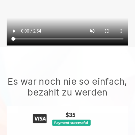
Es war noch nie so einfach,
bezahlt zu werden