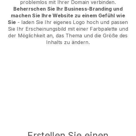
problemlos mit Ihrer Domain verbinden.
Beherrschen Sie Ihr Business-Branding und
machen Sie Ihre Website zu einem Gefühl wie
Sie
- laden Sie Ihr eigenes Logo hoch und passen
Sie Ihr Erscheinungsbild mit einer Farbpalette und
der Möglichkeit an, das Thema und die Größe des
Inhalts zu ändern.
Erstellen Sie einen