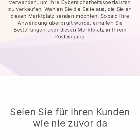
verwenden, um Ihre Cybersicherheitsspezialisten
zu verkaufen.
Wählen Sie die Seite aus, die Sie an
diesen Marktplatz senden möchten. Sobald Ihre
Anwendung überprüft wurde, erhalten Sie
Bestellungen über diesen Marktplatz in Ihrem
Posteingang.
Seien Sie für Ihren Kunden
wie nie zuvor da