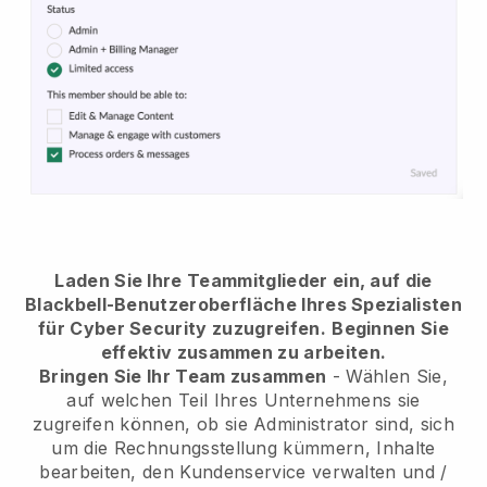
Laden Sie Ihre Teammitglieder ein, auf die
Blackbell-Benutzeroberfläche Ihres Spezialisten
für Cyber Security zuzugreifen.
Beginnen Sie
effektiv zusammen zu arbeiten.
Bringen Sie Ihr Team zusammen
- Wählen Sie,
auf welchen Teil Ihres Unternehmens sie
zugreifen können, ob sie Administrator sind, sich
um die Rechnungsstellung kümmern, Inhalte
bearbeiten, den Kundenservice verwalten und /