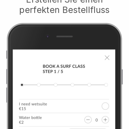
perfekten Bestellfluss