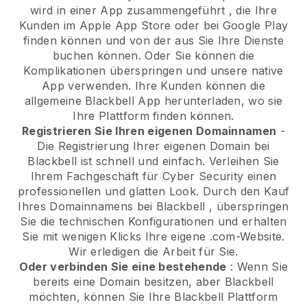
wird in einer App zusammengeführt
, die Ihre
Kunden im Apple App Store oder bei Google Play
finden können und von der aus Sie Ihre Dienste
buchen können. Oder Sie können die
Komplikationen überspringen und unsere native
App verwenden. Ihre Kunden können die
allgemeine
Blackbell
App herunterladen, wo sie
Ihre Plattform finden können.
Registrieren Sie Ihren eigenen Domainnamen
-
Die Registrierung Ihrer eigenen Domain bei
Blackbell
ist schnell und einfach.
Verleihen Sie
Ihrem Fachgeschäft für Cyber Security einen
professionellen und glatten Look.
Durch den Kauf
Ihres Domainnamens bei
Blackbell
, überspringen
Sie die technischen Konfigurationen und erhalten
Sie mit wenigen Klicks Ihre eigene .com-Website.
Wir erledigen die Arbeit für Sie.
Oder verbinden Sie eine bestehende
: Wenn Sie
bereits eine Domain besitzen, aber
Blackbell
möchten, können Sie Ihre
Blackbell
Plattform