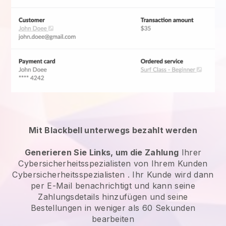
Mit Blackbell unterwegs bezahlt werden
Generieren Sie Links, um die Zahlung
Ihrer
Cybersicherheitsspezialisten
von Ihrem Kunden
Cybersicherheitsspezialisten
. Ihr Kunde wird dann
per E-Mail benachrichtigt und kann seine
Zahlungsdetails hinzufügen und seine
Bestellungen in weniger als 60 Sekunden
bearbeiten