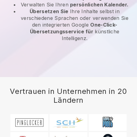
Verwalten Sie Ihren
persönlichen Kalender.
Übersetzen Sie
Ihre Inhalte selbst in
verschiedene Sprachen oder verwenden Sie
den integrierten Google
One-Click-
Übersetzungsservice für
künstliche
Intelligenz.
Vertrauen in Unternehmen in 20
Ländern