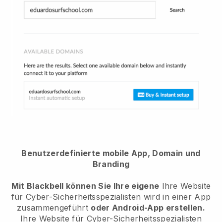
Benutzerdefinierte mobile App, Domain und
Branding
Mit Blackbell können Sie Ihre eigene
Ihre Website
für Cyber-Sicherheitsspezialisten wird in einer App
zusammengeführt
oder Android-App erstellen.
Ihre Website für Cyber-Sicherheitsspezialisten