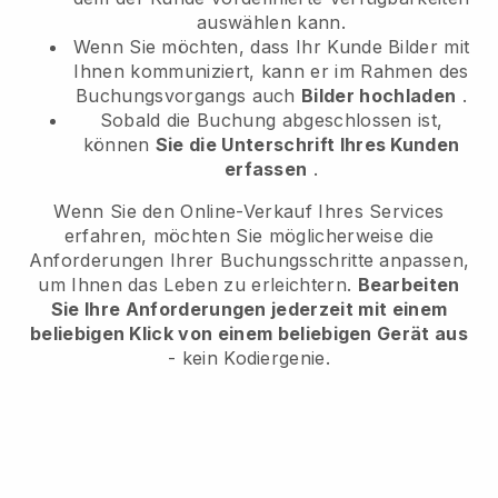
auswählen kann.
Wenn Sie möchten, dass Ihr Kunde Bilder mit
Ihnen kommuniziert, kann er im Rahmen des
Buchungsvorgangs auch
Bilder hochladen
.
Sobald die Buchung abgeschlossen ist,
können
Sie die Unterschrift Ihres Kunden
erfassen
.
Wenn Sie den Online-Verkauf Ihres Services
erfahren, möchten Sie möglicherweise die
Anforderungen Ihrer Buchungsschritte anpassen,
um Ihnen das Leben zu erleichtern.
Bearbeiten
Sie Ihre Anforderungen jederzeit mit einem
beliebigen Klick von einem beliebigen Gerät aus
- kein Kodiergenie.