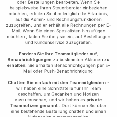
oder Bestellungen bearbeiten. Wenn Sie
beispielsweise Ihren Steuerberater einbeziehen
möchten, erteilen Sie ihm lediglich die Erlaubnis,
auf die Admin- und Rechnungsfunktionen
zuzugreifen, und er erhält alle Rechnungen per E-
Mail.
Wenn Sie einen Spezialisten hinzufügen
möchten
, laden Sie ihn / sie ein, auf Bestellungen
und Kundenservice zuzugreifen.
Fordern Sie Ihre Teammitglieder auf,
Benachrichtigungen
zu bestimmten Aktionen
zu
erhalten.
Sie erhalten Benachrichtigungen per E-
Mail oder Push-Benachrichtigung.
Chatten Sie einfach mit den Teammitgliedern
-
wir haben eine Schnittstelle für Ihr Team
geschaffen, um Gedanken und Notizen
auszutauschen, und wir haben es
private
Teamnotizen genannt
. Dort können Sie über
eine bestehende Bestellung chatten und einen
Aktionsplan zusammenstellen.