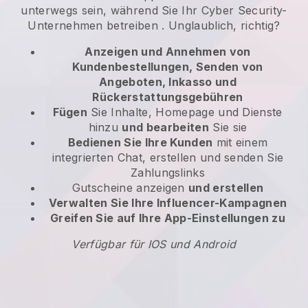
unterwegs sein, während Sie Ihr Cyber Security-
Unternehmen betreiben
. Unglaublich, richtig?
Anzeigen und Annehmen von
Kundenbestellungen, Senden von
Angeboten, Inkasso und
Rückerstattungsgebühren
Fügen
Sie Inhalte, Homepage und Dienste
hinzu
und bearbeiten
Sie sie
Bedienen Sie Ihre Kunden
mit einem
integrierten Chat, erstellen und senden Sie
Zahlungslinks
Gutscheine anzeigen
und erstellen
Verwalten Sie Ihre Influencer-Kampagnen
Greifen Sie auf Ihre App-Einstellungen zu
Verfügbar für IOS und Android