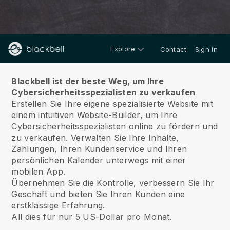
Explore
Contact
Sign in
Über
Blackbell ist der beste Weg, um Ihre
Cybersicherheitsspezialisten zu verkaufen
Erstellen Sie Ihre eigene spezialisierte Website mit
einem intuitiven Website-Builder, um Ihre
Cybersicherheitsspezialisten online zu fördern und
zu verkaufen.
Verwalten Sie Ihre Inhalte,
Zahlungen, Ihren Kundenservice und Ihren
persönlichen Kalender unterwegs mit einer
mobilen App.
Übernehmen Sie die Kontrolle, verbessern Sie Ihr
Geschäft und bieten Sie Ihren Kunden eine
erstklassige Erfahrung.
All dies für nur 5 US-Dollar pro Monat.