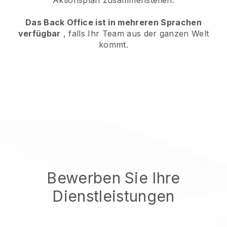
Das Back Office ist in mehreren Sprachen
verfügbar
, falls Ihr Team aus der ganzen Welt
kommt.
Bewerben Sie Ihre
Dienstleistungen