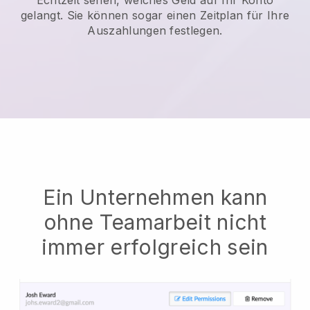
gelangt. Sie können sogar einen Zeitplan für Ihre
Auszahlungen festlegen.
Ein Unternehmen kann
ohne Teamarbeit nicht
immer erfolgreich sein