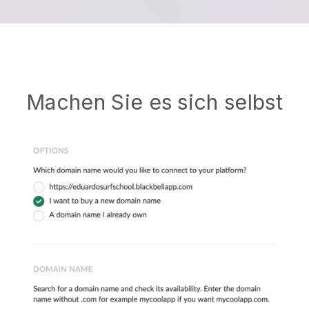
Machen Sie es sich selbst