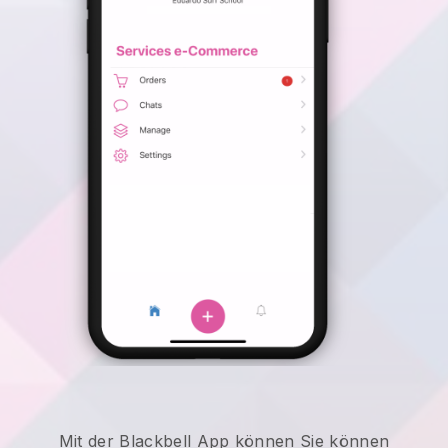
Mit der
Blackbell
App können
Sie können