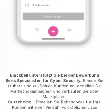
Blackbell unterstützt Sie bei der Bewerbung
Ihres Spezialisten für Cyber Security.
Binden Sie
frühere und zukünftige Kunden an, erstellen Sie
Marketingkampagnen und verkaufen Sie über
Marktplätze.
Gutscheine
- Erstellen Sie Rabattcodes für Ihre
Kunden mit einer Vielzahl von Optionen, aus