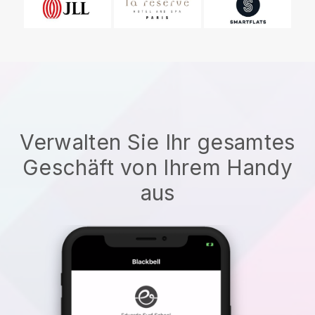
Verwalten Sie Ihr gesamtes
Geschäft von Ihrem Handy
aus