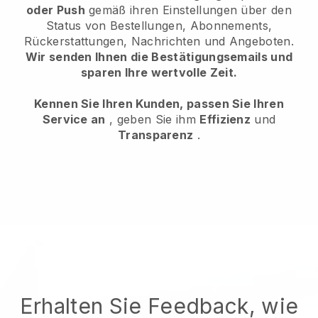
oder Push
gemäß ihren Einstellungen über den
Status von Bestellungen, Abonnements,
Rückerstattungen, Nachrichten und Angeboten.
Wir senden Ihnen die Bestätigungsemails und
sparen Ihre wertvolle Zeit.
Kennen Sie Ihren Kunden, passen Sie Ihren
Service an
, geben Sie ihm
Effizienz
und
Transparenz
.
Erhalten Sie Feedback, wie