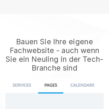
Bauen Sie Ihre eigene
Fachwebsite
- auch wenn
Sie ein Neuling in der Tech-
Branche sind