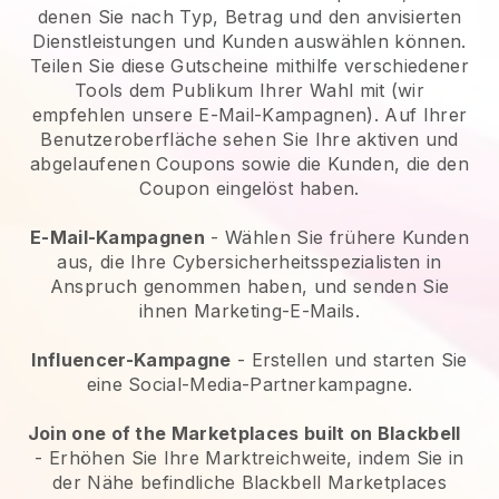
denen Sie nach Typ, Betrag und den anvisierten
Dienstleistungen und Kunden auswählen können.
Teilen Sie diese Gutscheine mithilfe verschiedener
Tools dem Publikum Ihrer Wahl mit (wir
empfehlen unsere E-Mail-Kampagnen). Auf Ihrer
Benutzeroberfläche sehen Sie Ihre aktiven und
abgelaufenen Coupons sowie die Kunden, die den
Coupon eingelöst haben.
E-Mail-Kampagnen
-
Wählen Sie frühere Kunden
aus, die Ihre Cybersicherheitsspezialisten in
Anspruch genommen haben, und senden Sie
ihnen Marketing-E-Mails.
Influencer-Kampagne
- Erstellen und starten Sie
eine Social-Media-Partnerkampagne.
Join one of the Marketplaces built on Blackbell
-
Erhöhen Sie Ihre Marktreichweite, indem Sie in
der Nähe befindliche Blackbell Marketplaces