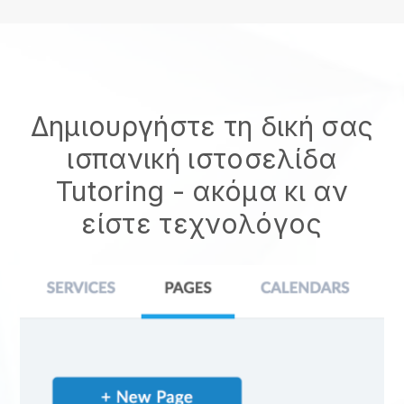
Δημιουργήστε τη δική σας
ισπανική ιστοσελίδα
Tutoring - ακόμα κι αν
είστε τεχνολόγος