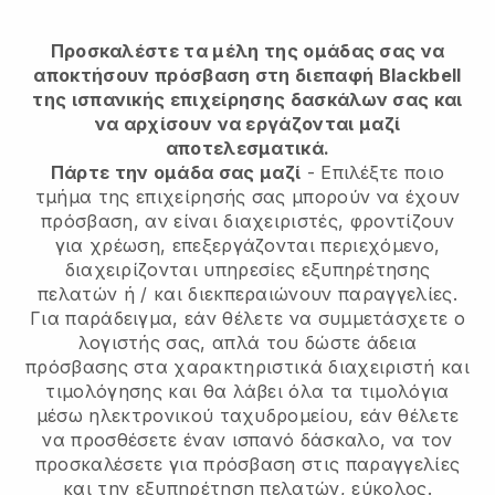
Προσκαλέστε τα μέλη της ομάδας σας να
αποκτήσουν πρόσβαση στη διεπαφή Blackbell
της ισπανικής επιχείρησης δασκάλων σας και
να αρχίσουν να εργάζονται μαζί
αποτελεσματικά.
Πάρτε την ομάδα σας μαζί
- Επιλέξτε ποιο
τμήμα της επιχείρησής σας μπορούν να έχουν
πρόσβαση, αν είναι διαχειριστές, φροντίζουν
για χρέωση, επεξεργάζονται περιεχόμενο,
διαχειρίζονται υπηρεσίες εξυπηρέτησης
πελατών ή / και διεκπεραιώνουν παραγγελίες.
Για παράδειγμα, εάν θέλετε να συμμετάσχετε ο
λογιστής σας, απλά του δώστε άδεια
πρόσβασης στα χαρακτηριστικά διαχειριστή και
τιμολόγησης και θα λάβει όλα τα τιμολόγια
μέσω ηλεκτρονικού ταχυδρομείου, εάν θέλετε
να προσθέσετε έναν ισπανό δάσκαλο, να τον
προσκαλέσετε για πρόσβαση στις παραγγελίες
και την εξυπηρέτηση πελατών, εύκολος.