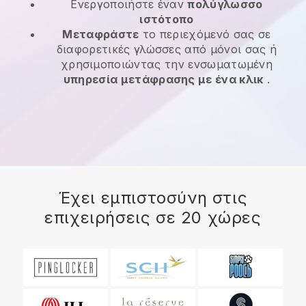
Ενεργοποιήστε έναν
πολύγλωσσο
ιστότοπο
Μεταφράστε
το περιεχόμενό σας σε
διαφορετικές γλώσσες από μόνοι σας ή
χρησιμοποιώντας την ενσωματωμένη
υπηρεσία μετάφρασης με ένα κλικ
.
Έχει εμπιστοσύνη στις
επιχειρήσεις σε 20 χώρες