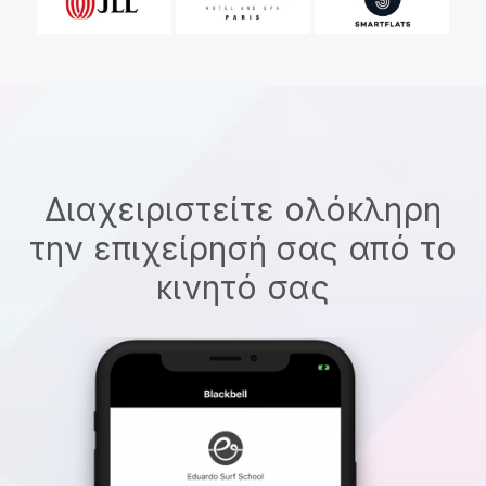
Διαχειριστείτε ολόκληρη
την επιχείρησή σας από το
κινητό σας