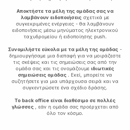
Αποκτήστε τα μέλη της ομάδας σας να
λαμβάνουν ειδοποιήσεις
σχετικά με
συγκεκριμένες ενέργειες - θα λαμβάνουν
ειδοποιήσεις μέσω μηνύματος ηλεκτρονικού
ταχυδρομείου ή ειδοποίησης push.
Συνομιλήστε εύκολα με τα μέλη της ομάδας
-
δημιουργήσαμε μια διεπαφή για να μοιράζεστε
τις σκέψεις και τις σημειώσεις σας από την
ομάδα σας και τις ονομάζουμε
ιδιωτικές
σημειώσεις ομάδας
. Εκεί, μπορείτε να
συζητήσετε για μια υπάρχουσα σειρά και να
συγκεντρώσετε ένα σχέδιο δράσης.
Το back office είναι διαθέσιμο σε πολλές
γλώσσες
, εάν η ομάδα σας προέρχεται από
όλο τον κόσμο.