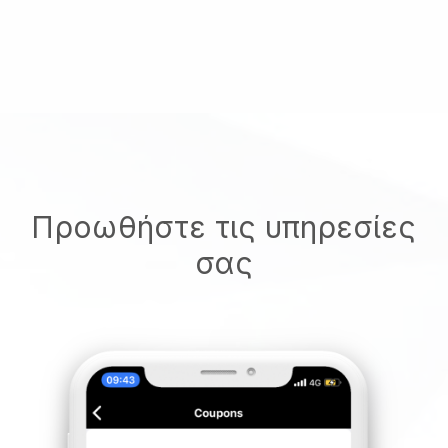
Προωθήστε τις υπηρεσίες
σας