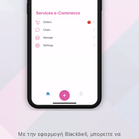
Με την εφαρμογή Blackbell, μπορείτε να