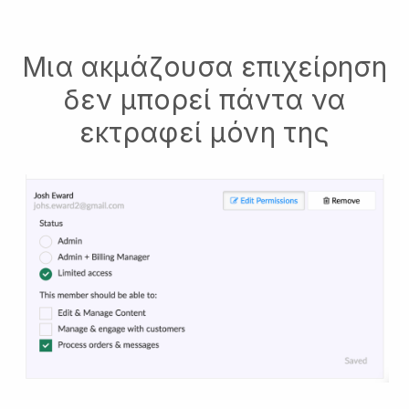
Μια ακμάζουσα επιχείρηση
δεν μπορεί πάντα να
εκτραφεί μόνη της