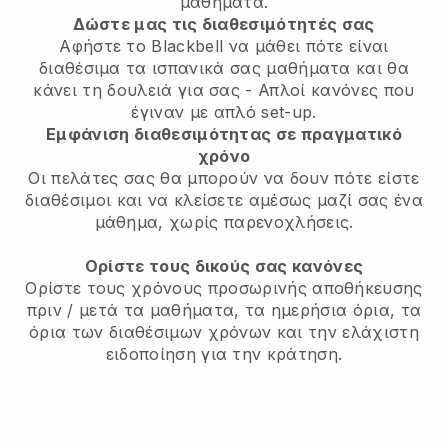
μαθήματα.
Δώστε μας τις διαθεσιμότητές σας
Αφήστε το Blackbell να μάθει πότε είναι
διαθέσιμα τα ισπανικά σας μαθήματα και θα
κάνει τη δουλειά για σας - Απλοί κανόνες που
έγιναν με απλό set-up.
Εμφάνιση διαθεσιμότητας σε πραγματικό
χρόνο
Οι πελάτες σας θα μπορούν να δουν πότε είστε
διαθέσιμοι και να κλείσετε αμέσως μαζί σας ένα
μάθημα, χωρίς παρενοχλήσεις.
Ορίστε τους δικούς σας κανόνες
Ορίστε τους χρόνους προσωρινής αποθήκευσης
πριν / μετά τα μαθήματα, τα ημερήσια όρια, τα
όρια των διαθέσιμων χρόνων και την ελάχιστη
ειδοποίηση για την κράτηση.