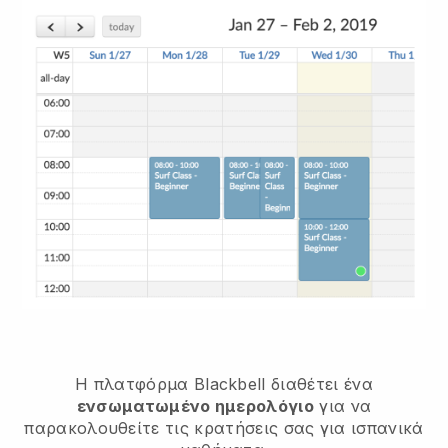
Η πλατφόρμα Blackbell διαθέτει ένα
ενσωματωμένο ημερολόγιο
για να
παρακολουθείτε τις κρατήσεις σας για ισπανικά