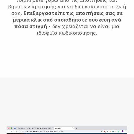
τσιμπήσετε γύρω από τις απαιτήσεις των
βημάτων κράτησης για να διευκολύνετε τη ζωή
σας.
Επεξεργαστείτε τις απαιτήσεις σας σε
μερικά κλικ από οποιαδήποτε συσκευή ανά
πάσα στιγμή
- δεν χρειάζεται να είναι μια
ιδιοφυΐα κωδικοποίησης.