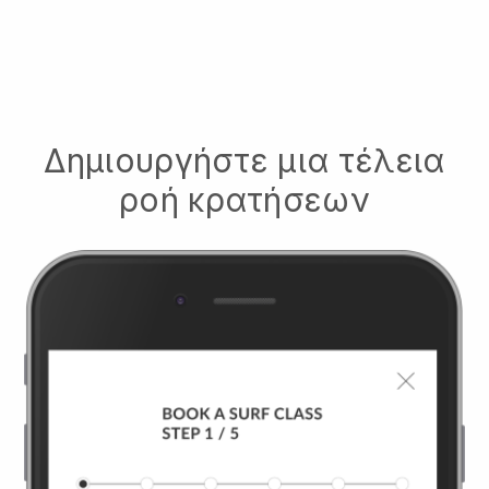
Δημιουργήστε μια τέλεια
ροή κρατήσεων