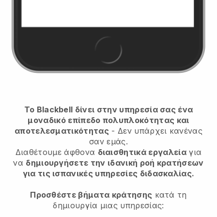
Το Blackbell δίνει στην υπηρεσία σας ένα
μοναδικό επίπεδο πολυπλοκότητας και
αποτελεσματικότητας
- Δεν υπάρχει κανένας
σαν εμάς.
Διαθέτουμε άφθονα
διαισθητικά εργαλεία
για
να
δημιουργήσετε την ιδανική ροή κρατήσεων
για τις ισπανικές υπηρεσίες διδασκαλίας.
Προσθέστε βήματα κράτησης
κατά τη
δημιουργία μιας υπηρεσίας: