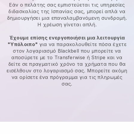
Εάν ο πελάτης σας εμπιστεύεται τις υπηρεσίες
διδασκαλίας της Ισπανίας σας, μπορεί απλά να
δημιουργήσει μια επαναλαμβανόμενη συνδρομή.
Η χρέωση γίνεται απλή.
Έχουμε επίσης ενεργοποιήσει μια λειτουργία
"Υπόλοιπο"
για να παρακολουθείτε πόσα έχετε
στον λογαριασμό Blackbell που μπορείτε να
αποσύρετε με το Transferwise ή Stripe και να
δείτε σε πραγματικό χρόνο τα χρήματα που θα
εισέλθουν στο λογαριασμό σας. Μπορείτε ακόμη
να ορίσετε ένα πρόγραμμα για τις πληρωμές
σας.