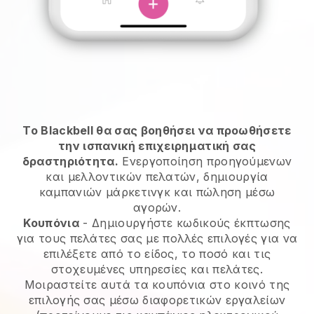
Το Blackbell θα σας βοηθήσει να προωθήσετε
την ισπανική επιχειρηματική σας
δραστηριότητα.
Ενεργοποίηση προηγούμενων
και μελλοντικών πελατών, δημιουργία
καμπανιών μάρκετινγκ και πώληση μέσω
αγορών.
Κουπόνια
- Δημιουργήστε κωδικούς έκπτωσης
για τους πελάτες σας με πολλές επιλογές για να
επιλέξετε από το είδος, το ποσό και τις
στοχευμένες υπηρεσίες και πελάτες.
Μοιραστείτε αυτά τα κουπόνια στο κοινό της
επιλογής σας μέσω διαφορετικών εργαλείων