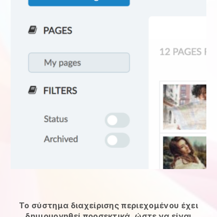
Το σύστημα διαχείρισης περιεχομένου έχει
δημιουργηθεί προσεκτικά, ώστε να είναι