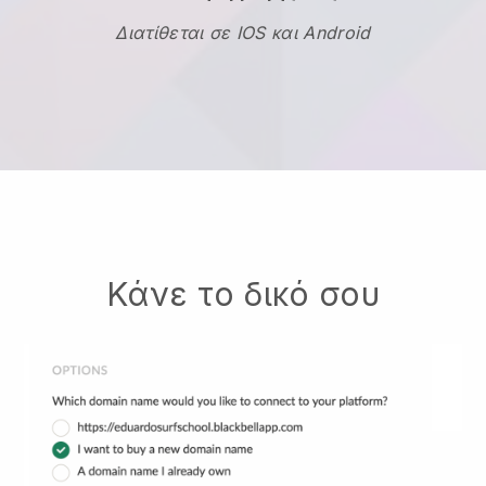
Διατίθεται σε IOS και Android
Κάνε το δικό σου