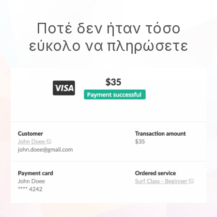
Ποτέ δεν ήταν τόσο
εύκολο να πληρώσετε