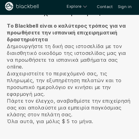
Explore
Contact
Sign in
Σχετικά με εμάς
Το Blackbell είναι ο καλύτερος τρόπος για να
προωθήσετε την ισπανική επιχειρηματική
δραστηριότητα
Δημιουργήστε τη δική σας ιστοσελίδα με τον
διαισθητικό οικοδόμο της ιστοσελίδας μας για
να προωθήσετε τα ισπανικά μαθήματα σας
online.
Διαχειριστείτε το περιεχόμενό σας, τις
πληρωμές, την εξυπηρέτηση πελατών και το
προσωπικό ημερολόγιο εν κινήσει με την
εφαρμογή μας.
Πάρτε τον έλεγχο, αναβαθμίστε την επιχείρησή
σας και απολαύστε μια εμπειρία παγκόσμιας
κλάσης στον πελάτη σας.
Όλα αυτά, για μόλις $ 5 το μήνα.