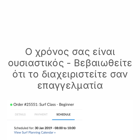
Ο χρόνος σας είναι
ουσιαστικός - Βεβαιωθείτε
ότι το διαχειριστείτε σαν
επαγγελματία