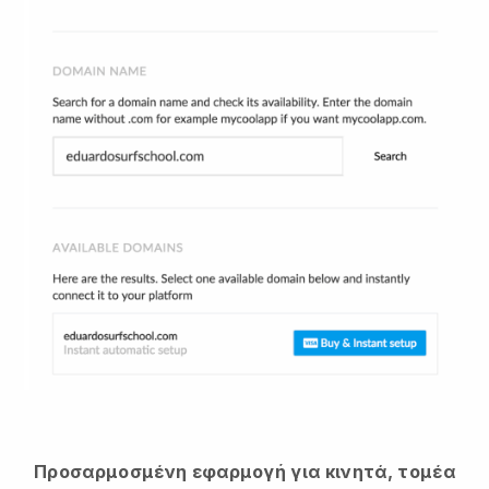
Προσαρμοσμένη εφαρμογή για κινητά, τομέα