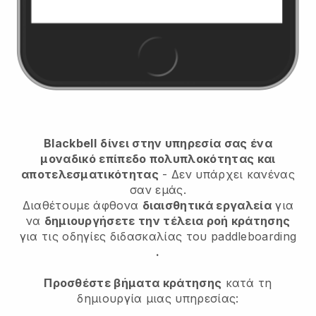
Blackbell
δίνει στην υπηρεσία σας ένα
μοναδικό επίπεδο πολυπλοκότητας και
αποτελεσματικότητας
- Δεν υπάρχει κανένας
σαν εμάς.
Διαθέτουμε άφθονα
διαισθητικά εργαλεία
για
να
δημιουργήσετε την τέλεια ροή κράτησης
για τις οδηγίες διδασκαλίας του paddleboarding
.
Προσθέστε βήματα κράτησης
κατά τη
δημιουργία μιας υπηρεσίας: