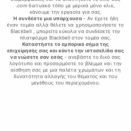
.com δικτυακό τόπο με μερικά μόνο κλικ,
κάνουμε την εργασία για σας.
Ή συνδέστε μια υπάρχουσα
- Αν έχετε ήδη
έναν τομέα αλλά θέλετε να χρησιμοποιήσετε το
Blackbell
, μπορείτε εύκολα να συνδέσετε την
πλατφόρμα
Blackbell
στον τομέα σας.
Καταστήστε το εμπορικό σήμα της
επιχείρησής σας και κάντε την ιστοσελίδα σας
να νιώσετε σαν εσάς
- ανεβάστε το δικό σας
λογότυπο και προσαρμόστε το βλέμμα και την
αίσθηση σας με μια παλέτα χρωμάτων και τη
δυνατότητα αλλαγής του θέματος και του
μεγέθους του περιεχομένου.