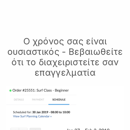
Ο χρόνος σας είναι
ουσιαστικός - Βεβαιωθείτε
ότι το διαχειριστείτε σαν
επαγγελματία