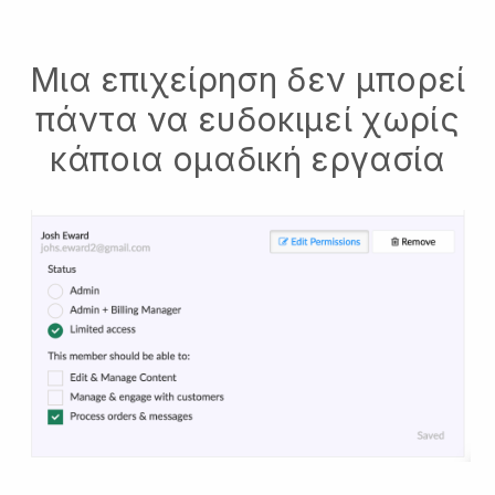
Μια επιχείρηση δεν μπορεί
πάντα να ευδοκιμεί χωρίς
κάποια ομαδική εργασία