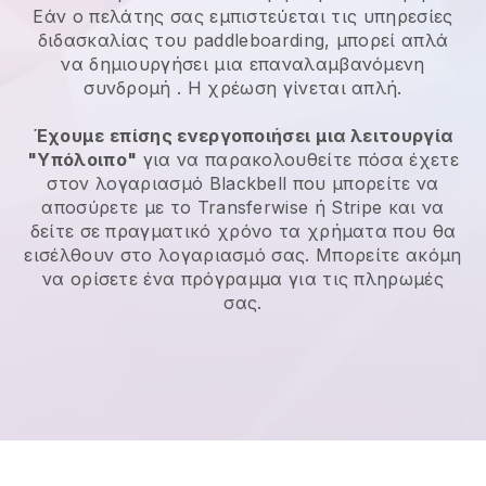
Εάν ο πελάτης σας εμπιστεύεται τις υπηρεσίες
διδασκαλίας του paddleboarding, μπορεί απλά
να δημιουργήσει μια επαναλαμβανόμενη
συνδρομή
. Η χρέωση γίνεται απλή.
Έχουμε επίσης ενεργοποιήσει μια λειτουργία
"Υπόλοιπο"
για να παρακολουθείτε πόσα έχετε
στον λογαριασμό
Blackbell
που μπορείτε να
αποσύρετε με το Transferwise ή Stripe και να
δείτε σε πραγματικό χρόνο τα χρήματα που θα
εισέλθουν στο λογαριασμό σας. Μπορείτε ακόμη
να ορίσετε ένα πρόγραμμα για τις πληρωμές
σας.