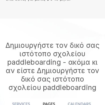
Δημιουργήστε τον δικό σας
ιστότοπο σχολείου
paddleboarding
- ακόμα κι
αν είστε
Δημιουργήστε τον
δικό σας ιστότοπο
σχολείου paddleboarding