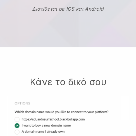
Διατίθεται σε IOS και Android
Κάνε το δικό σου