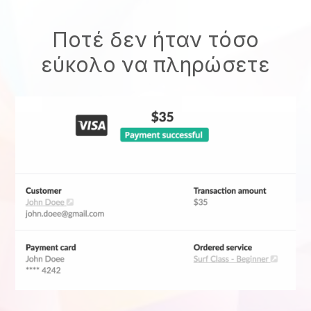
Ποτέ δεν ήταν τόσο
εύκολο να πληρώσετε