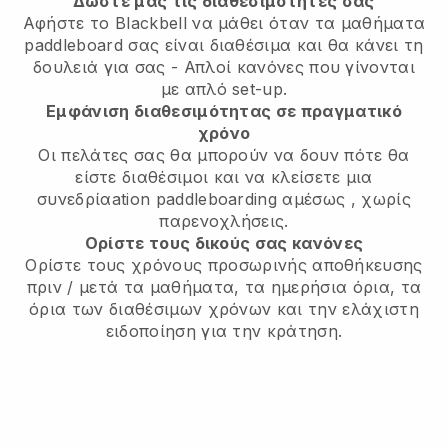
Δώστε μας τις διαθεσιμότητές σας
Αφήστε το Blackbell να μάθει
όταν τα μαθήματα
paddleboard σας είναι διαθέσιμα
και θα κάνει τη
δουλειά για σας - Απλοί κανόνες που γίνονται
με απλό set-up.
Εμφάνιση διαθεσιμότητας σε πραγματικό
χρόνο
Οι πελάτες σας θα μπορούν να δουν πότε θα
είστε διαθέσιμοι
και να κλείσετε μια
συνεδρίαation paddleboarding αμέσως
, χωρίς
παρενοχλήσεις.
Ορίστε τους δικούς σας κανόνες
Ορίστε τους χρόνους προσωρινής αποθήκευσης
πριν / μετά τα μαθήματα, τα ημερήσια όρια, τα
όρια των διαθέσιμων χρόνων και την ελάχιστη
ειδοποίηση για την κράτηση.