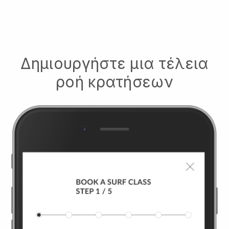
Δημιουργήστε μια τέλεια
ροή κρατήσεων