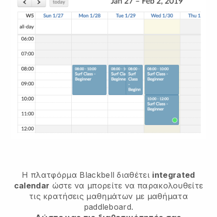
Η πλατφόρμα
Blackbell
διαθέτει
integrated
calendar
ώστε να μπορείτε να παρακολουθείτε
τις κρατήσεις μαθημάτων με μαθήματα
paddleboard.