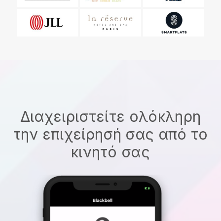
Διαχειριστείτε ολόκληρη
την επιχείρησή σας από το
κινητό σας