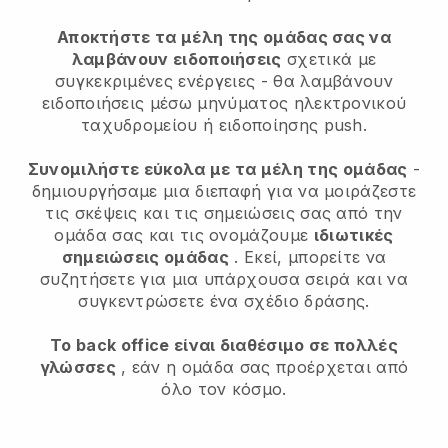
Αποκτήστε τα μέλη της ομάδας σας να
λαμβάνουν ειδοποιήσεις
σχετικά με
συγκεκριμένες ενέργειες - θα λαμβάνουν
ειδοποιήσεις μέσω μηνύματος ηλεκτρονικού
ταχυδρομείου ή ειδοποίησης push.
Συνομιλήστε εύκολα με τα μέλη της ομάδας
-
δημιουργήσαμε μια διεπαφή για να μοιράζεστε
τις σκέψεις και τις σημειώσεις σας από την
ομάδα σας και τις ονομάζουμε
ιδιωτικές
σημειώσεις ομάδας
. Εκεί, μπορείτε να
συζητήσετε για μια υπάρχουσα σειρά και να
συγκεντρώσετε ένα σχέδιο δράσης.
Το back office είναι διαθέσιμο σε πολλές
γλώσσες
, εάν η ομάδα σας προέρχεται από
όλο τον κόσμο.