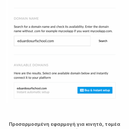
Προσαρμοσμένη εφαρμογή για κινητά, τομέα