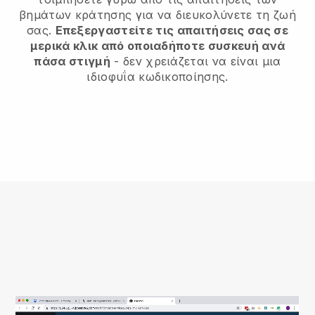
βημάτων κράτησης για να διευκολύνετε τη ζωή
σας.
Επεξεργαστείτε τις απαιτήσεις σας σε
μερικά κλικ από οποιαδήποτε συσκευή ανά
πάσα στιγμή
- δεν χρειάζεται να είναι μια
ιδιοφυΐα κωδικοποίησης.