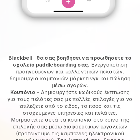
Blackbell
θα σας βοηθήσει να προωθήσετε το
σχολείο paddleboarding σας.
Ενεργοποίηση
προηγούμενων και μελλοντικών πελατών,
δημιουργία καμπανιών μάρκετινγκ και πώληση
μέσω αγορών.
Κουπόνια
- Δημιουργήστε κωδικούς έκπτωσης
για τους πελάτες σας με πολλές επιλογές για να
επιλέξετε από το είδος, το ποσό και τις
στοχευμένες υπηρεσίες και πελάτες.
Μοιραστείτε αυτά τα κουπόνια στο κοινό της
επιλογής σας μέσω διαφορετικών εργαλείων
(προτείνουμε τις καμπάνιες ηλεκτρονικού