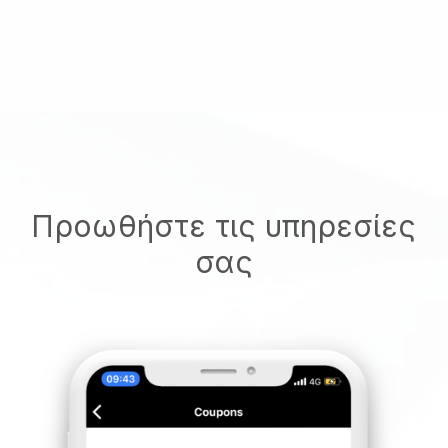
Προωθήστε τις υπηρεσίες
σας