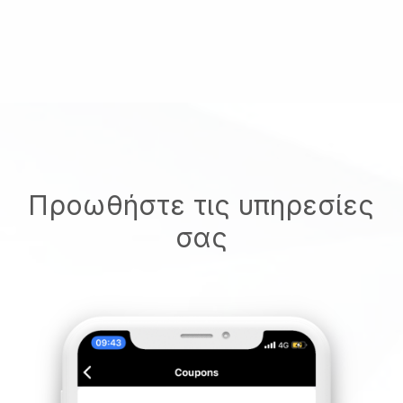
Προωθήστε τις υπηρεσίες
σας