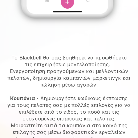
Το Blackbell θα σας βοηθήσει να προωθήσετε
τις επιχειρήσεις μοντελοποίησης.
Ενεργοποίηση προηγούμενων και μελλοντικών
πελατών, δημιουργία καμπανιών μάρκετινγκ και
πώληση μέσω αγορών.
Κουπόνια
- Δημιουργήστε κωδικούς έκπτωσης
για τους πελάτες σας με πολλές επιλογές για να
επιλέξετε από το είδος, το ποσό και τις
στοχευμένες υπηρεσίες και πελάτες.
Μοιραστείτε αυτά τα κουπόνια στο κοινό της
επιλογής σας μέσω διαφορετικών εργαλείων