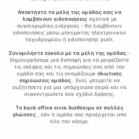
Αποκτήστε τα μέλη της ομάδας σας να
λαμβάνουν ειδοποιήσεις
σχετικά με
συγκεκριμένες ενέργειες - θα λαμβάνουν
ειδοποιήσεις μέσω μηνύματος ηλεκτρονικού
ταχυδρομείου ή ειδοποίησης push.
Συνομιλήστε εύκολα με τα μέλη της ομάδας
-
δημιουργήσαμε μια διεπαφή για να μοιράζεστε
τις σκέψεις και τις σημειώσεις σας από την
ομάδα σας και τις ονομάζουμε
ιδιωτικές
σημειώσεις ομάδας
. Εκεί, μπορείτε να
συζητήσετε για μια υπάρχουσα σειρά και να
συγκεντρώσετε ένα σχέδιο δράσης.
Το back office είναι διαθέσιμο σε πολλές
γλώσσες
, εάν η ομάδα σας προέρχεται από
όλο τον κόσμο.