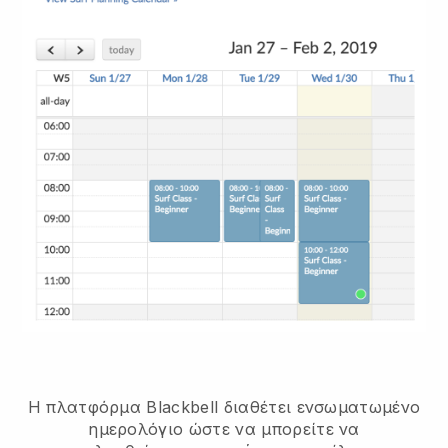
Η πλατφόρμα Blackbell διαθέτει
ενσωματωμένο
ημερολόγιο ώστε να μπορείτε να