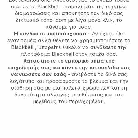
σας με το
Blackbell
, παραλείψτε τις τεχνικές
διαμορφώσεις και αποκτήστε τον δικό σας
δικτυακό τόπο .com με λίγα μόνο κλικ, το
κάνουμε για εσάς.
Ή συνδέστε μια υπάρχουσα
- Αν έχετε ήδη
έναν τομέα αλλά θέλετε να χρησιμοποιήσετε το
Blackbell
, μπορείτε εύκολα να συνδέσετε την
πλατφόρμα
Blackbell
στον τομέα σας.
Καταστήστε το εμπορικό σήμα της
επιχείρησής σας και κάντε την ιστοσελίδα σας
να νιώσετε σαν εσάς
- ανεβάστε το δικό σας
λογότυπο και προσαρμόστε το βλέμμα και την
αίσθηση σας με μια παλέτα χρωμάτων και τη
δυνατότητα αλλαγής του θέματος και του
μεγέθους του περιεχομένου.