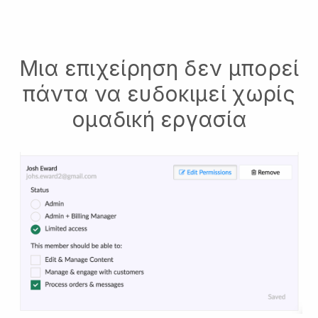
Μια επιχείρηση δεν μπορεί
πάντα να ευδοκιμεί χωρίς
ομαδική εργασία