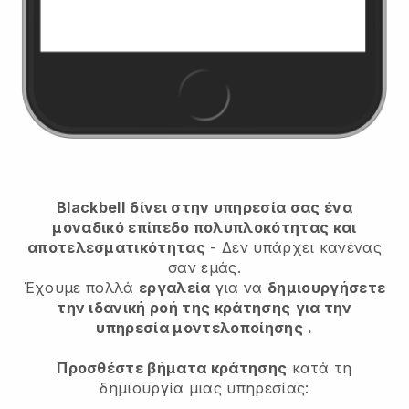
Blackbell
δίνει στην υπηρεσία σας ένα
μοναδικό επίπεδο πολυπλοκότητας και
αποτελεσματικότητας
- Δεν υπάρχει κανένας
σαν εμάς.
Έχουμε πολλά
εργαλεία
για να
δημιουργήσετε
την ιδανική ροή της κράτησης
για την
υπηρεσία μοντελοποίησης
.
Προσθέστε βήματα κράτησης
κατά τη
δημιουργία μιας υπηρεσίας: