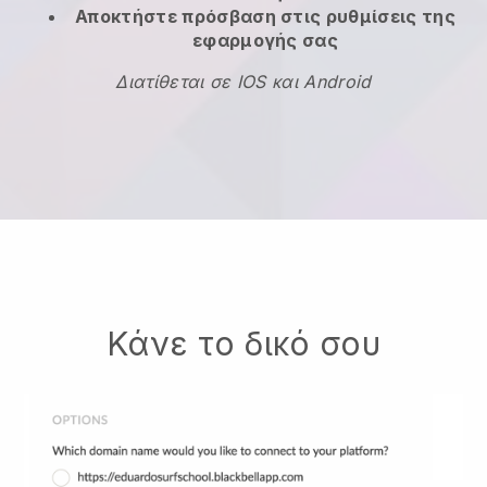
Αποκτήστε πρόσβαση στις ρυθμίσεις της
εφαρμογής σας
Διατίθεται σε IOS και Android
Κάνε το δικό σου