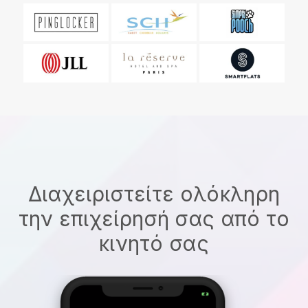
Διαχειριστείτε ολόκληρη
την επιχείρησή σας από το
κινητό σας