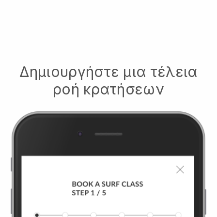
Δημιουργήστε μια τέλεια
ροή κρατήσεων