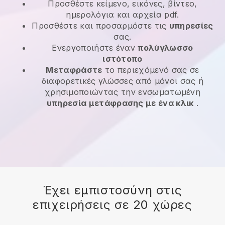
Προσθέστε κείμενο, εικόνες, βίντεο,
ημερολόγια και αρχεία pdf.
Προσθέστε και προσαρμόστε τις
υπηρεσίες
σας.
Ενεργοποιήστε έναν
πολύγλωσσο
ιστότοπο
Μεταφράστε
το περιεχόμενό σας σε
διαφορετικές γλώσσες από μόνοι σας ή
χρησιμοποιώντας την ενσωματωμένη
υπηρεσία μετάφρασης με ένα κλικ
.
Έχει εμπιστοσύνη στις
επιχειρήσεις σε 20 χώρες