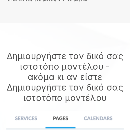
Δημιουργήστε τον δικό σας
ιστοτόπο μοντέλου
-
ακόμα κι αν είστε
Δημιουργήστε τον δικό σας
ιστοτόπο μοντέλου