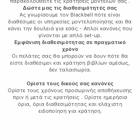
παρακολουθείτε τις κρατήσεις μοντέλων σας
.
Δώστε μας τις διαθεσιμότητές σας
Ας γνωρίσουμε τον Blackbell πότε είναι
διαθέσιμες οι υπηρεσίες μοντελοποίησης και θα
κάνει την δουλειά για εσάς
- Απλοί κανόνες που
γίνονται με απλό set-up.
Εμφάνιση διαθεσιμότητας σε πραγματικό
χρόνο
Οι πελάτες σας θα μπορούν να δουν πότε θα
είστε διαθέσιμοι
και κράτηση βιβλίων αμέσως,
δεν ταλαιπωρία.
Ορίστε τους δικούς σας κανόνες
Ορίστε τους χρόνους προσωρινής αποθήκευσης
πριν ή μετά τις κρατήσεις
. Ορίστε ημερήσια
όρια, όρια διαθεσιμότητας και ελάχιστη
ειδοποίηση για κράτηση.