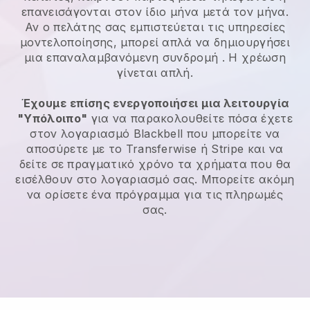
επανεισάγονται στον ίδιο μήνα μετά τον μήνα.
Αν ο πελάτης σας εμπιστεύεται τις υπηρεσίες
μοντελοποίησης, μπορεί απλά να δημιουργήσει
μια επαναλαμβανόμενη συνδρομή
. Η χρέωση
γίνεται απλή.
Έχουμε επίσης ενεργοποιήσει μια λειτουργία
"Υπόλοιπο"
για να παρακολουθείτε πόσα έχετε
στον λογαριασμό
Blackbell
που μπορείτε να
αποσύρετε με το Transferwise ή Stripe και να
δείτε σε πραγματικό χρόνο τα χρήματα που θα
εισέλθουν στο λογαριασμό σας. Μπορείτε ακόμη
να ορίσετε ένα πρόγραμμα για τις πληρωμές
σας.