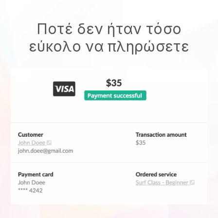
Ποτέ δεν ήταν τόσο
εύκολο να πληρώσετε