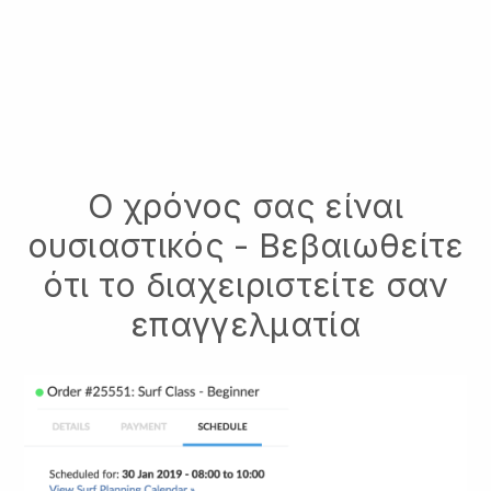
Ο χρόνος σας είναι
ουσιαστικός - Βεβαιωθείτε
ότι το διαχειριστείτε σαν
επαγγελματία