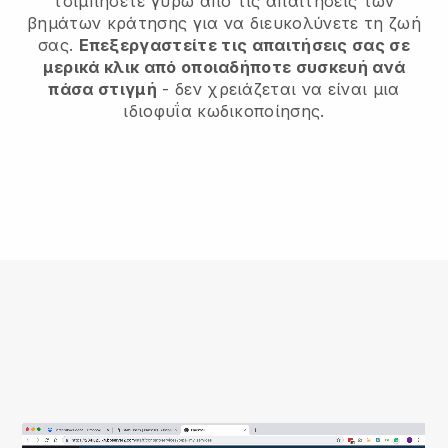
τσιμπήσετε γύρω από τις απαιτήσεις των
βημάτων κράτησης για να διευκολύνετε τη ζωή
σας.
Επεξεργαστείτε τις απαιτήσεις σας σε
μερικά κλικ από οποιαδήποτε συσκευή ανά
πάσα στιγμή
- δεν χρειάζεται να είναι μια
ιδιοφυΐα κωδικοποίησης.