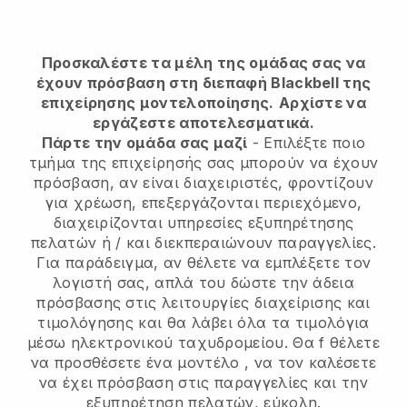
Προσκαλέστε τα μέλη της ομάδας σας να
έχουν πρόσβαση στη διεπαφή Blackbell της
επιχείρησης μοντελοποίησης.
Αρχίστε να
εργάζεστε αποτελεσματικά.
Πάρτε την ομάδα σας μαζί
- Επιλέξτε ποιο
τμήμα της επιχείρησής σας μπορούν να έχουν
πρόσβαση, αν είναι διαχειριστές, φροντίζουν
για χρέωση, επεξεργάζονται περιεχόμενο,
διαχειρίζονται υπηρεσίες εξυπηρέτησης
πελατών ή / και διεκπεραιώνουν παραγγελίες.
Για παράδειγμα, αν θέλετε να εμπλέξετε τον
λογιστή σας, απλά του δώστε την άδεια
πρόσβασης στις λειτουργίες διαχείρισης και
τιμολόγησης και θα λάβει όλα τα τιμολόγια
μέσω ηλεκτρονικού ταχυδρομείου. Θα
f θέλετε
να προσθέσετε ένα μοντέλο
, να τον καλέσετε
να έχει πρόσβαση στις παραγγελίες και την
εξυπηρέτηση πελατών, εύκολη.