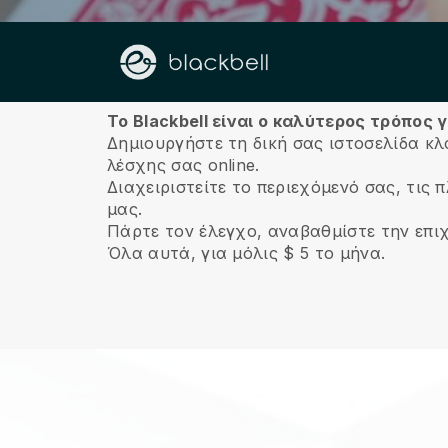
Σχετικά με εμάς
Το Blackbell είναι ο καλύτερος τρόπος
Δημιουργήστε τη δική σας ιστοσελίδα κλ
λέσχης σας online.
Διαχειριστείτε το περιεχόμενό σας, τις
μας.
Πάρτε τον έλεγχο, αναβαθμίστε την επι
Όλα αυτά, για μόλις $ 5 το μήνα.