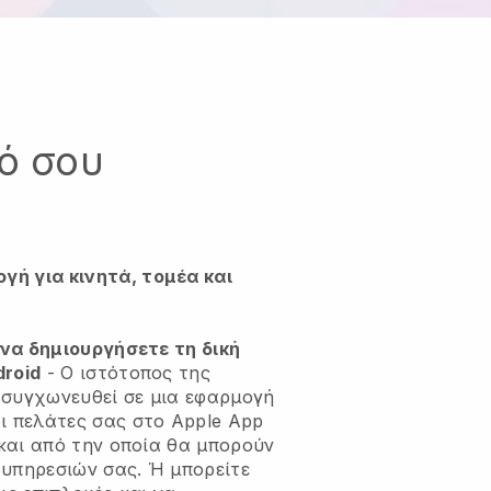
κό σου
ή για κινητά, τομέα και
 να δημιουργήσετε τη δική
droid
-
Ο ιστότοπος της
 συγχωνευθεί σε μια εφαρμογή
ι πελάτες σας στο Apple App
 και από την οποία θα μπορούν
υπηρεσιών σας. Ή μπορείτε