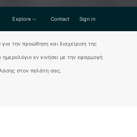
Explore
Contact
Sign in
 για την προώθηση και διαχείριση της
 ημερολόγιο εν κινήσει με την εφαρμογή
κλάσης στον πελάτη σας.