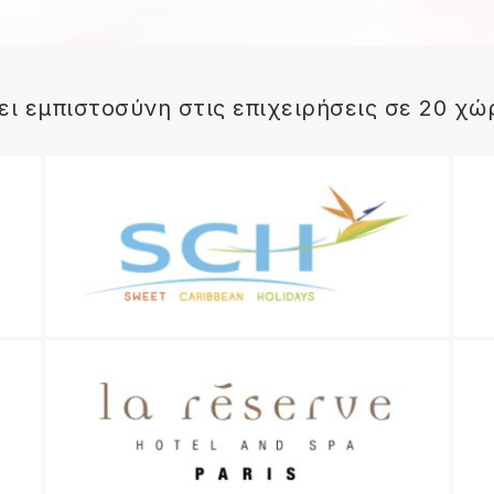
ει εμπιστοσύνη στις επιχειρήσεις σε 20 χώ