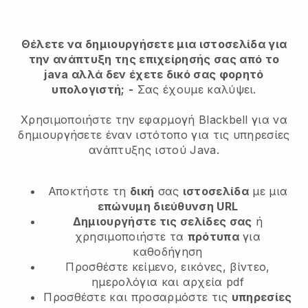
Θέλετε να δημιουργήσετε μια ιστοσελίδα για
την ανάπτυξη της επιχείρησής σας από το
java αλλά δεν έχετε δικό σας φορητό
υπολογιστή;
-
Σας έχουμε καλύψει.
Χρησιμοποιήστε την εφαρμογή Blackbell για να
δημιουργήσετε έναν ιστότοπο για τις υπηρεσίες
ανάπτυξης ιστού Java.
Αποκτήστε τη
δική
σας
ιστοσελίδα
με μια
επώνυμη διεύθυνση URL
Δημιουργήστε τις σελίδες σας
ή
χρησιμοποιήστε τα
πρότυπα
για
καθοδήγηση
Προσθέστε κείμενο, εικόνες, βίντεο,
ημερολόγια και αρχεία pdf
Προσθέστε και προσαρμόστε τις
υπηρεσίες