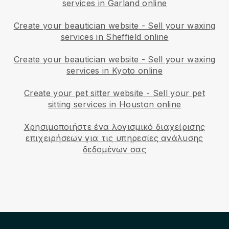
services in Garland online
Create your beautician website
-
Sell your waxing
services in Sheffield online
Create your beautician website
-
Sell your waxing
services in Kyoto online
Create your pet sitter website
-
Sell your pet
sitting services in Houston online
Χρησιμοποιήστε ένα λογισμικό διαχείρισης
επιχειρήσεων για τις υπηρεσίες ανάλυσης
δεδομένων σας