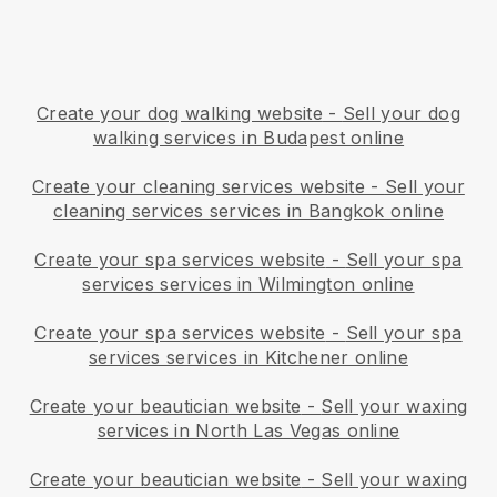
Create your dog walking website
-
Sell your dog
walking services in Budapest online
Create your cleaning services website
-
Sell your
cleaning services services in Bangkok online
Create your spa services website
-
Sell your spa
services services in Wilmington online
Create your spa services website
-
Sell your spa
services services in Kitchener online
Create your beautician website
-
Sell your waxing
services in North Las Vegas online
Create your beautician website
-
Sell your waxing