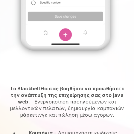
Το Blackbell θα σας βοηθήσει να προωθήσετε
την ανάπτυξη της επιχείρησής σας στο java
web.
Ενεργοποίηση προηγούμενων και
μελλοντικών πελατών, δημιουργία καμπανιών
μάρκετινγκ και πώληση μέσω αγορών.
Κουπόνια
- Δημιουργήστε κωδικούς