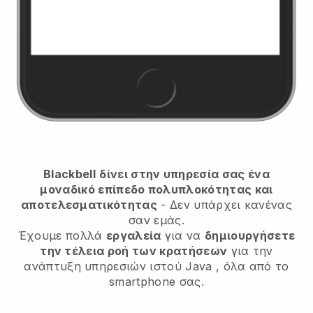
Blackbell
δίνει στην υπηρεσία σας ένα
μοναδικό επίπεδο πολυπλοκότητας και
αποτελεσματικότητας
- Δεν υπάρχει κανένας
σαν εμάς.
Έχουμε πολλά
εργαλεία
για να
δημιουργήσετε
την τέλεια ροή των κρατήσεων
για την
ανάπτυξη υπηρεσιών ιστού Java
, όλα από το
smartphone σας.