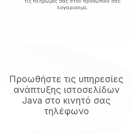
τις πληρωμές σας στον προσωπικό σας
λογαριασμό.
Προωθήστε τις υπηρεσίες
ανάπτυξης ιστοσελίδων
Java στο κινητό σας
τηλέφωνο