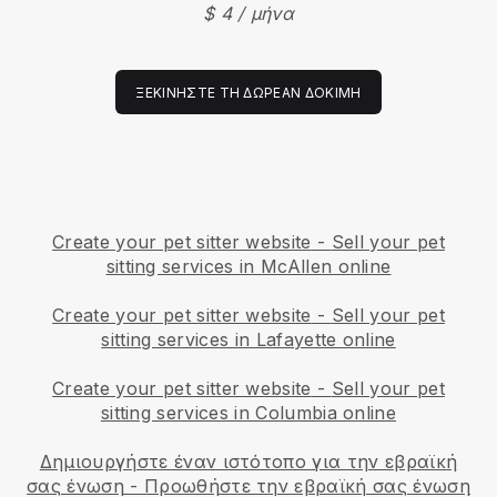
$ 4 / μήνα
ΞΕΚΙΝΉΣΤΕ ΤΗ ΔΩΡΕΆΝ ΔΟΚΙΜΉ
Create your pet sitter website
-
Sell your pet
sitting services in McAllen online
Create your pet sitter website
-
Sell your pet
sitting services in Lafayette online
Create your pet sitter website
-
Sell your pet
sitting services in Columbia online
Δημιουργήστε έναν ιστότοπο για την εβραϊκή
σας ένωση
-
Προωθήστε την εβραϊκή σας ένωση