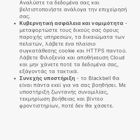
Αναλύστε τα δεδομένα σας και
βελτιστοποιήστε ανάλογα την επιχείρησή
σας.
Κυβερνητική ασφάλεια και νομιμότητα
-
μεταφορτώστε τους δικούς σας όρους
παροχής υπηρεσιών, τα δικαιώματα των
πελατών, λάβετε ένα πλαίσιο
συγκατάθεσης cookie και HTTPS παντού.
Λάβετε Φιλοξενία και αποθήκευση Cloud
και μην χάνετε ποτέ τα δεδομένα σας,
εξάγοντάς τα τακτικά.
Συνεχής υποστήριξη
- το
Blackbell
θα
είναι πάντα εκεί για να σας βοηθήσει. Με
υποστήριξη ζωντανής συνομιλίας,
τεκμηρίωση βοήθειας και βίντεο
φροντιστηρίων, ποτέ δεν θα χάσετε.