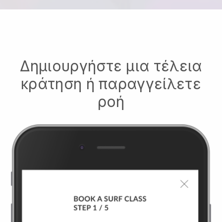
Δημιουργήστε μια τέλεια
κράτηση ή παραγγείλετε
ροή