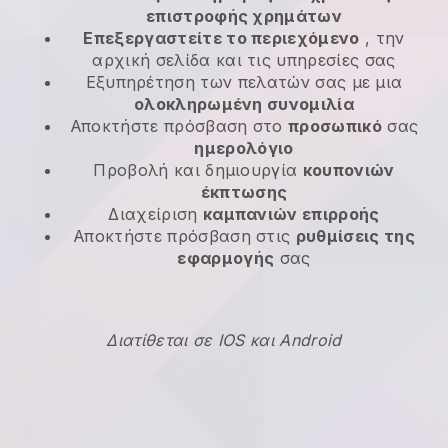
επιστροφής χρημάτων
Επεξεργαστείτε το περιεχόμενο
, την
αρχική σελίδα και τις υπηρεσίες σας
Εξυπηρέτηση των πελατών σας με μια
ολοκληρωμένη συνομιλία
Αποκτήστε πρόσβαση στο
προσωπικό
σας
ημερολόγιο
Προβολή και δημιουργία
κουπονιών
έκπτωσης
Διαχείριση
καμπανιών επιρροής
Αποκτήστε πρόσβαση στις
ρυθμίσεις της
εφαρμογής
σας
Διατίθεται σε IOS και Android