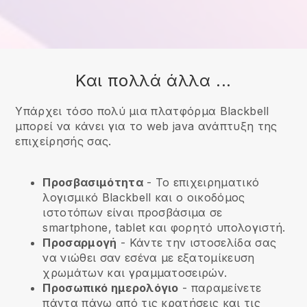
Και πολλά άλλα ...
Υπάρχει τόσο πολύ μια πλατφόρμα Blackbell
μπορεί να κάνει για το web java ανάπτυξη της
επιχείρησής σας.
Προσβασιμότητα
- Το επιχειρηματικό
λογισμικό
Blackbell
και ο οικοδόμος
ιστοτόπων είναι προσβάσιμα σε
smartphone, tablet και φορητό υπολογιστή.
Προσαρμογή
- Κάντε την ιστοσελίδα σας
να νιώθει σαν εσένα με εξατομίκευση
χρωμάτων και γραμματοσειρών.
Προσωπικό ημερολόγιο
- παραμείνετε
πάντα πάνω από τις κρατήσεις και τις