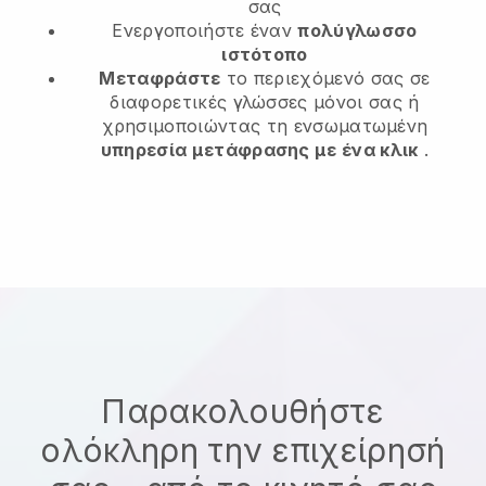
σας
Ενεργοποιήστε έναν
πολύγλωσσο
ιστότοπο
Μεταφράστε
το περιεχόμενό σας σε
διαφορετικές γλώσσες μόνοι σας ή
χρησιμοποιώντας τη ενσωματωμένη
υπηρεσία μετάφρασης με ένα κλικ
.
Παρακολουθήστε
ολόκληρη την επιχείρησή