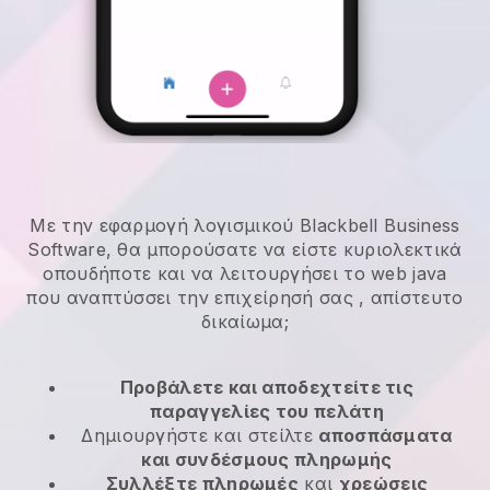
Με την εφαρμογή λογισμικού Blackbell Business
Software, θα μπορούσατε να είστε κυριολεκτικά
οπουδήποτε και
να λειτουργήσει το web java
που αναπτύσσει την επιχείρησή σας
, απίστευτο
δικαίωμα;
Προβάλετε και αποδεχτείτε τις
παραγγελίες του πελάτη
Δημιουργήστε και στείλτε
αποσπάσματα
και συνδέσμους πληρωμής
Συλλέξτε πληρωμές
και
χρεώσεις