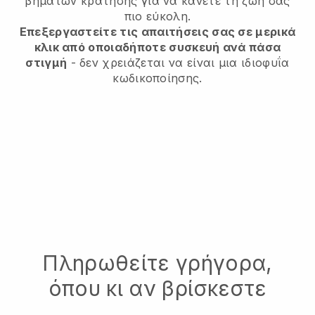
βημάτων κράτησης για να κάνετε τη ζωή σας
πιο εύκολη.
Επεξεργαστείτε τις απαιτήσεις σας σε μερικά
κλικ από οποιαδήποτε συσκευή ανά πάσα
στιγμή
- δεν χρειάζεται να είναι μια ιδιοφυΐα
κωδικοποίησης.
Πληρωθείτε γρήγορα,
όπου κι αν βρίσκεστε