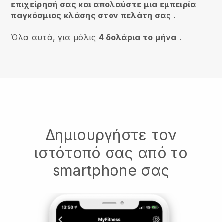
επιχείρησή σας και απολαύστε μια εμπειρία
παγκόσμιας κλάσης στον πελάτη σας
.
Όλα αυτά, για μόλις
4 δολάρια το μήνα
.
Δημιουργήστε τον
ιστότοπό σας από το
smartphone σας