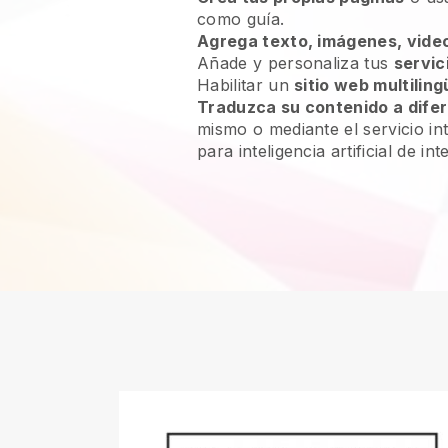
como guía.
Agrega texto, imágenes, video
Añade y personaliza tus
servic
Habilitar un
sitio web multiling
Traduzca su contenido a dife
mismo o mediante el servicio in
para inteligencia artificial de inte