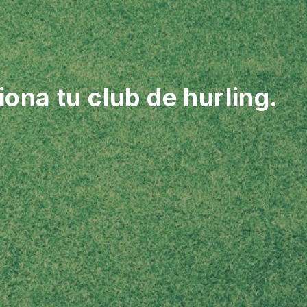
ona tu club de hurling.