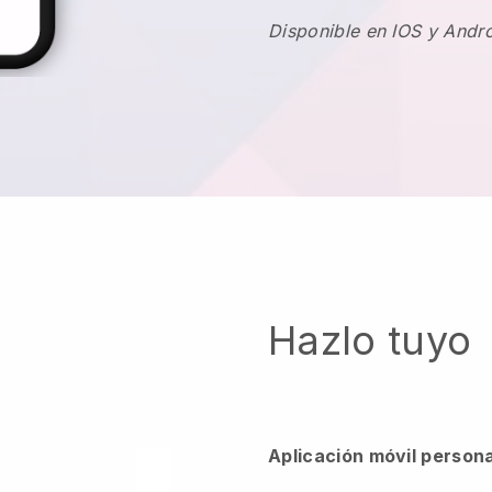
Disponible en IOS y Andr
Hazlo tuyo
Aplicación móvil person