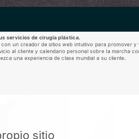
s servicios de cirugía plástica.
a con un creador de sitios web intuitivo para promover y 
icio al cliente y calendario personal sobre la marcha co
rezca una experiencia de clase mundial a su cliente.
ropio sitio