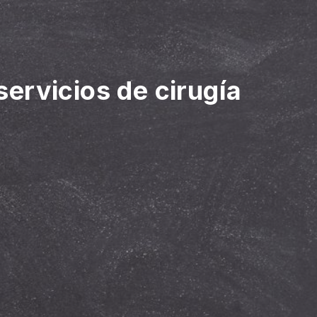
servicios de cirugía