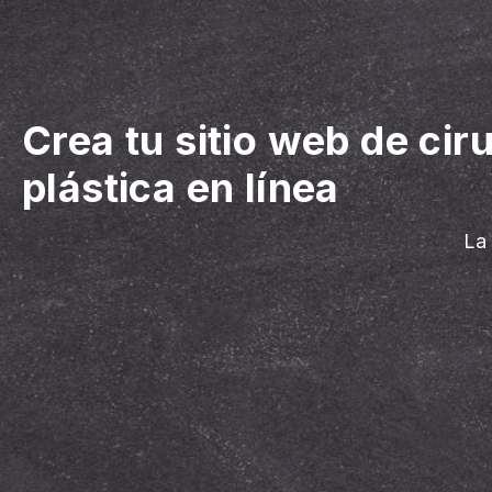
Crea tu sitio web de ciru
plástica en línea
La