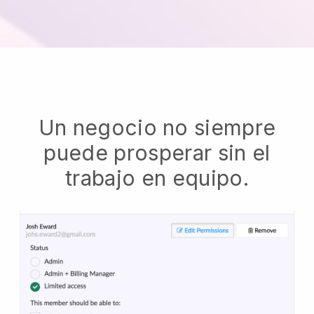
Un negocio no siempre
puede prosperar sin el
trabajo en equipo.