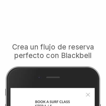
Crea un flujo de reserva
perfecto con
Blackbell