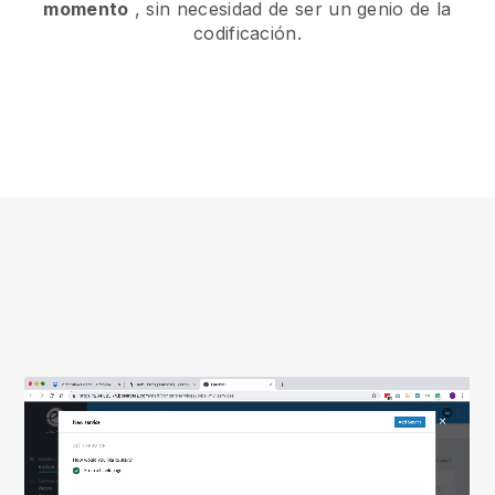
momento
, sin necesidad de ser un genio de la
codificación.