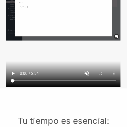
Tu tiempo es esencial: