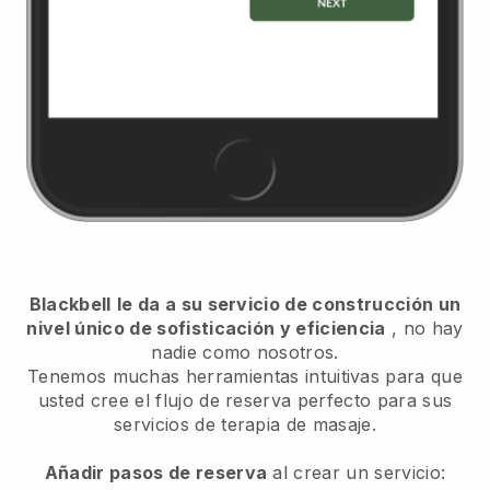
Blackbell
le da a su servicio de construcción un
nivel único de sofisticación y eficiencia
, no hay
nadie como nosotros.
Tenemos muchas herramientas intuitivas para que
usted cree el flujo de reserva perfecto para sus
servicios de terapia de masaje.
Añadir pasos de reserva
al crear un servicio: