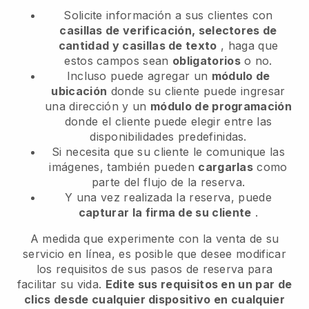
Solicite información a sus clientes con
casillas de verificación, selectores de
cantidad y casillas de texto
, haga que
estos campos sean
obligatorios
o no.
Incluso puede agregar un
módulo de
ubicación
donde su cliente puede ingresar
una dirección y un
módulo de programación
donde el cliente puede elegir entre las
disponibilidades predefinidas.
Si necesita que su cliente le comunique las
imágenes, también pueden
cargarlas
como
parte del flujo de la reserva.
Y una vez realizada la reserva, puede
capturar la firma de su cliente
.
A medida que experimente con la venta de su
servicio en línea, es posible que desee modificar
los requisitos de sus pasos de reserva para
facilitar su vida.
Edite sus requisitos en un par de
clics desde cualquier dispositivo en cualquier