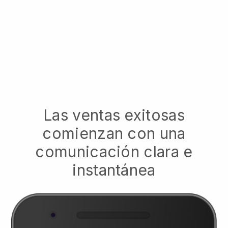
Las ventas exitosas
comienzan con una
comunicación clara e
instantánea