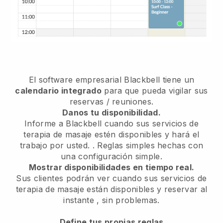
El software empresarial
Blackbell
tiene un
calendario integrado
para que pueda vigilar sus
reservas / reuniones.
Danos tu disponibilidad.
Informe a Blackbell cuando sus servicios de
terapia de masaje estén disponibles y hará el
trabajo por usted.
. Reglas simples hechas con
una configuración simple.
Mostrar disponibilidades en tiempo real.
Sus clientes podrán ver cuando sus servicios de
terapia de masaje están disponibles y reservar al
instante
, sin problemas.
Define tus propias reglas