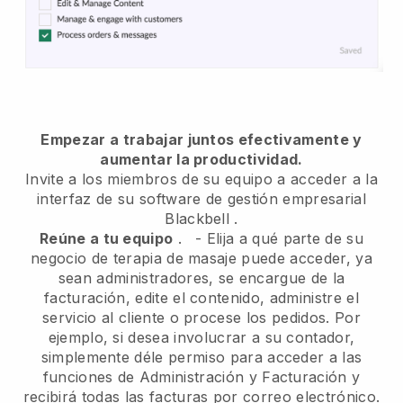
Empezar a trabajar juntos efectivamente y
aumentar la productividad.
Invite a los miembros de su equipo a acceder a la
interfaz de su software de gestión empresarial
Blackbell
.
Reúne a tu equipo
.
-
Elija a qué parte de su
negocio de terapia de masaje puede acceder, ya
sean administradores,
se encargue de la
facturación, edite el contenido, administre el
servicio al cliente o procese los pedidos. Por
ejemplo, si desea involucrar a su contador,
simplemente déle permiso para acceder a las
funciones de Administración y Facturación y
recibirá todas las facturas por correo electrónico.