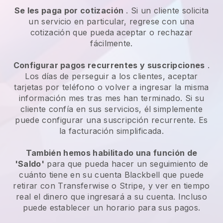
Se les paga por cotización
. Si un cliente solicita
un servicio en particular, regrese con una
cotización que pueda aceptar o rechazar
fácilmente.
Configurar pagos recurrentes y suscripciones
.
Los días de perseguir a los clientes, aceptar
tarjetas por teléfono o volver a ingresar la misma
información mes tras mes han terminado. Si su
cliente confía en sus servicios, él simplemente
puede configurar una suscripción recurrente. Es
la facturación simplificada.
También hemos habilitado una función de
'Saldo'
para que pueda hacer un seguimiento de
cuánto tiene en su cuenta
Blackbell
que puede
retirar con Transferwise o Stripe, y ver en tiempo
real el dinero que ingresará a su cuenta. Incluso
puede establecer un horario para sus pagos.