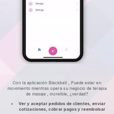
Con la aplicación
Blackbell
,
Puede estar en
movimiento mientras opera su negocio de terapia
de masaje
, increíble, ¿verdad?
Ver y aceptar pedidos de clientes, enviar
cotizaciones, cobrar pagos y reembolsar