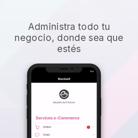
Administra todo tu
negocio, donde sea que
estés