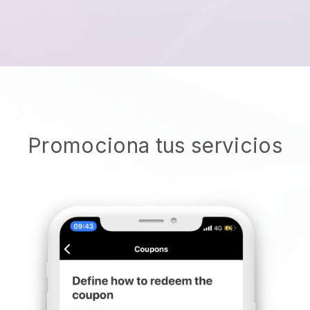
Promociona tus servicios