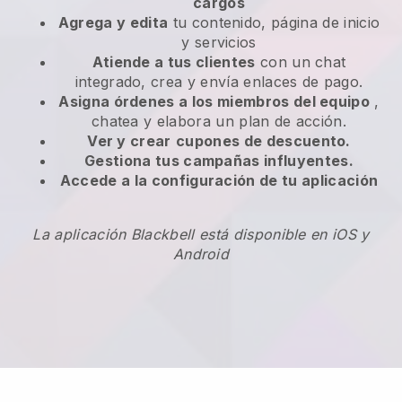
cargos
Agrega y edita
tu contenido, página de inicio
y servicios
Atiende a tus clientes
con un chat
integrado, crea y envía enlaces de pago.
Asigna órdenes a los miembros del equipo
,
chatea y elabora un plan de acción.
Ver y crear
cupones de descuento.
Gestiona tus campañas influyentes.
Accede a la configuración de tu aplicación
La aplicación Blackbell está disponible en iOS y
Android