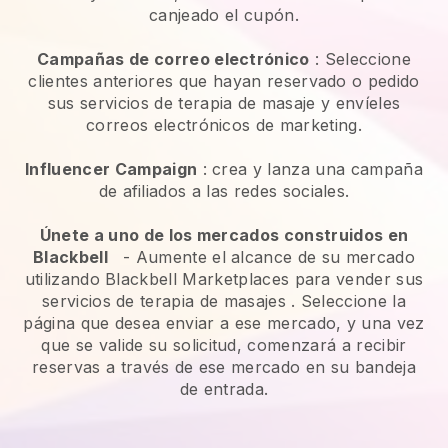
canjeado el cupón.
Campañas de correo electrónico
:
Seleccione
clientes anteriores que hayan reservado o pedido
sus servicios de terapia de masaje y envíeles
correos electrónicos de marketing.
Influencer Campaign
: crea y lanza una campaña
de afiliados a las redes sociales.
Únete a uno de los mercados construidos en
Blackbell
-
Aumente el alcance de su mercado
utilizando Blackbell Marketplaces para vender sus
servicios de terapia de masajes
. Seleccione la
página que desea enviar a ese mercado, y una vez
que se valide su solicitud, comenzará a recibir
reservas a través de ese mercado en su bandeja
de entrada.