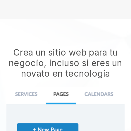
Crea un sitio web para tu
negocio, incluso si eres un
novato en tecnología