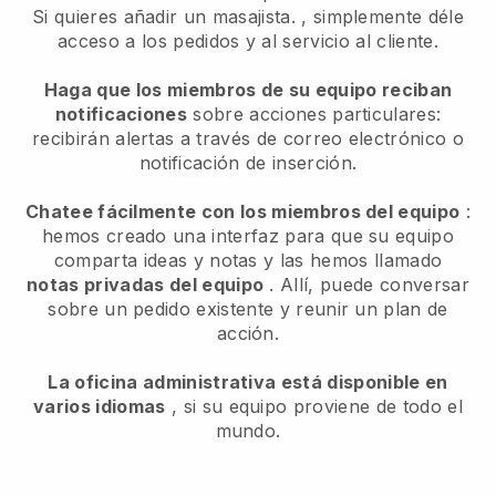
Si quieres añadir un masajista.
, simplemente déle
acceso a los pedidos y al servicio al cliente.
Haga que los miembros de su equipo reciban
notificaciones
sobre acciones particulares:
recibirán alertas a través de correo electrónico o
notificación de inserción.
Chatee fácilmente con los miembros del equipo
:
hemos creado una interfaz para que su equipo
comparta ideas y notas y las hemos llamado
notas privadas del equipo
. Allí, puede conversar
sobre un pedido existente y reunir un plan de
acción.
La oficina administrativa está disponible en
varios idiomas
, si su equipo proviene de todo el
mundo.