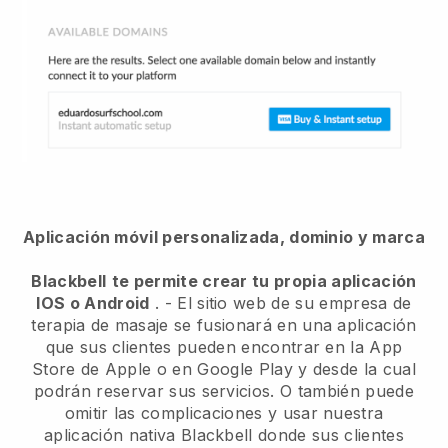
Aplicación móvil personalizada, dominio y marca
Blackbell
te permite crear tu propia aplicación
IOS o Android
. -
El sitio web de su empresa de
terapia de masaje se fusionará en una aplicación
que sus clientes pueden encontrar en la App
Store de Apple o en Google Play y desde la cual
podrán reservar sus servicios. O también puede
omitir las complicaciones y usar nuestra
aplicación nativa
Blackbell
donde sus clientes