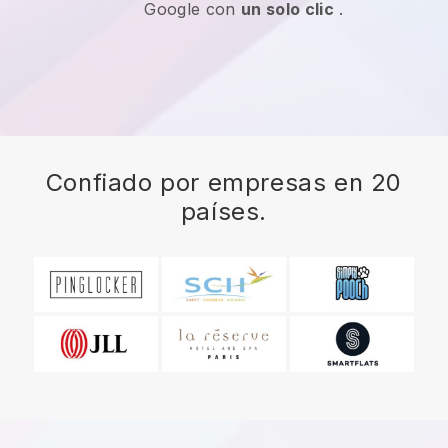
Google con
un solo clic
.
Confiado por empresas en 20
países.