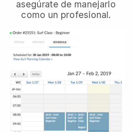
asegúrate de manejarlo
como un profesional.