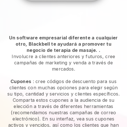
Un software empresarial diferente a cualquier
otro,
Blackbell te ayudará a promover tu
negocio de terapia de masaje.
.
Involucre a clientes anteriores y futuros, cree
campañas de marketing y venda a través de
mercados.
Cupones
: cree códigos de descuento para sus
clientes con muchas opciones para elegir según
su tipo, cantidad y servicios y clientes específicos.
Comparta estos cupones a la audiencia de su
elección a través de diferentes herramientas
(recomendamos nuestras campañas de correo
electrónico). En su interfaz, vea sus cupones
activos y vencidos, así como los clientes que han