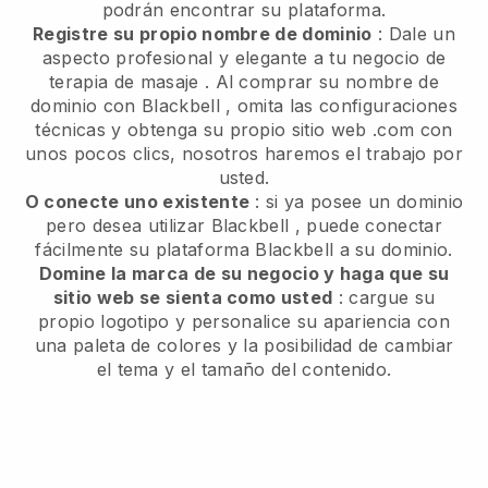
podrán encontrar su plataforma.
Registre su propio nombre de dominio
:
Dale un
aspecto profesional y elegante a tu negocio de
terapia de masaje
. Al comprar su nombre de
dominio con
Blackbell
, omita las configuraciones
técnicas y obtenga su propio sitio web .com con
unos pocos clics, nosotros haremos el trabajo por
usted.
O conecte uno existente
: si ya posee un dominio
pero desea utilizar
Blackbell
, puede conectar
fácilmente su plataforma
Blackbell
a su dominio.
Domine la marca de su negocio y haga que su
sitio web se sienta como usted
: cargue su
propio logotipo y personalice su apariencia con
una paleta de colores y la posibilidad de cambiar
el tema y el tamaño del contenido.