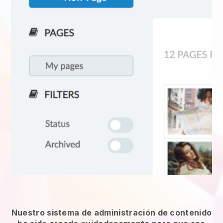
Nuestro sistema de administración de contenido