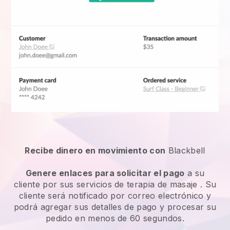
Recibe dinero en movimiento con
Blackbell
Genere enlaces para solicitar el pago
a su
cliente por sus
servicios de terapia de masaje
. Su
cliente será notificado por correo electrónico y
podrá agregar sus detalles de pago y procesar su
pedido en menos de 60 segundos.