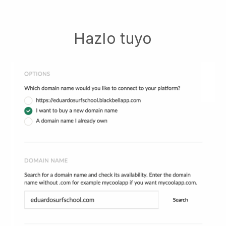
Hazlo tuyo