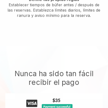
Establecer tiempos de búfer antes / después de
las reservas. Establezca límites diarios, límites de
ranura y aviso mínimo para la reserva.
Nunca ha sido tan fácil
recibir el pago