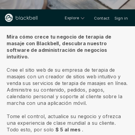
Explore
Contact
Sign in
Sobre nosotros
Mira cómo crece tu negocio de terapia de
masaje con Blackbell,
descubra nuestro
software de administración de negocios
intuitivo.
Cree el sitio web de su empresa de terapia de
masajes con un creador de sitios web intuitivo y
venda sus servicios de terapia de masajes en línea.
Administre su contenido, pedidos, pagos,
calendario personal y soporte al cliente sobre la
marcha con una aplicación móvil.
Tome el control, actualice su negocio y ofrezca
una experiencia de clase mundial a su cliente.
Todo esto, por solo
$ 5 al mes
.