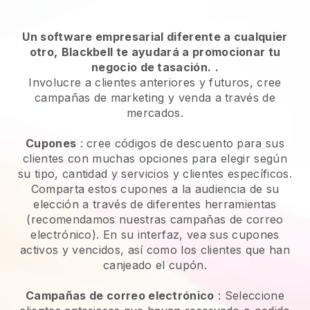
Un software empresarial diferente a cualquier
otro,
Blackbell te ayudará a promocionar tu
negocio de tasación.
.
Involucre a clientes anteriores y futuros, cree
campañas de marketing y venda a través de
mercados.
Cupones
: cree códigos de descuento para sus
clientes con muchas opciones para elegir según
su tipo, cantidad y servicios y clientes específicos.
Comparta estos cupones a la audiencia de su
elección a través de diferentes herramientas
(recomendamos nuestras campañas de correo
electrónico). En su interfaz, vea sus cupones
activos y vencidos, así como los clientes que han
canjeado el cupón.
Campañas de correo electrónico
:
Seleccione