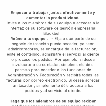
Empezar a trabajar juntos efectivamente y
aumentar la productividad.
Invite a los miembros de su equipo a acceder a la
interfaz de su software de gestión empresarial
Blackbell
.
Reúne a tu equipo
.
-
Elija a qué parte de su
negocio de tasación puede acceder, ya sean
administradores,
se encargue de la facturación,
edite el contenido, administre el servicio al cliente
o procese los pedidos. Por ejemplo, si desea
involucrar a su contador, simplemente déle
permiso para acceder a las funciones de
Administración y Facturación y recibirá todas las
facturas por correo electrónico.
Si desea agregar
un tasador
, simplemente déle acceso a los
pedidos y al servicio al cliente.
Haga que los miembros de su equipo reciban