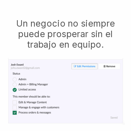
Un negocio no siempre
puede prosperar sin el
trabajo en equipo.