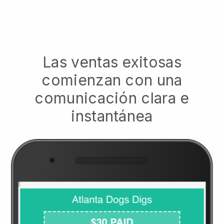
Las ventas exitosas
comienzan con una
comunicación clara e
instantánea