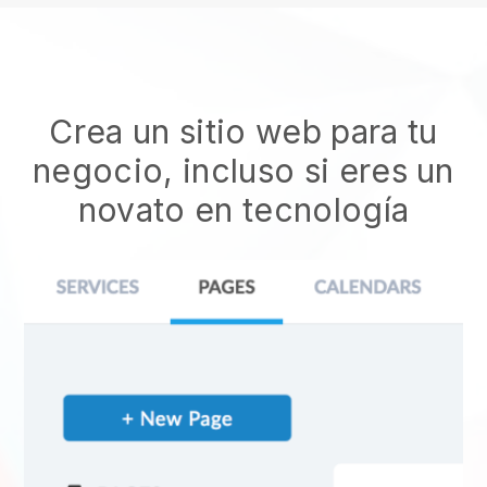
Crea un sitio web para tu
negocio, incluso si eres un
novato en tecnología