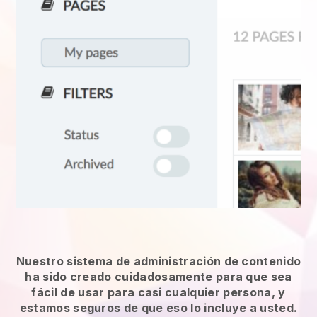
Nuestro sistema de administración de contenido
ha sido creado cuidadosamente para que sea
fácil de usar para casi cualquier persona, y
estamos seguros de que eso lo incluye a usted.