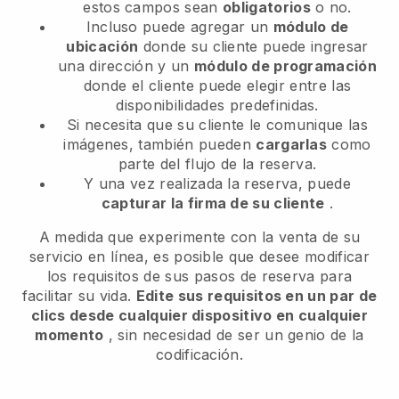
estos campos sean
obligatorios
o no.
Incluso puede agregar un
módulo de
ubicación
donde su cliente puede ingresar
una dirección y un
módulo de programación
donde el cliente puede elegir entre las
disponibilidades predefinidas.
Si necesita que su cliente le comunique las
imágenes, también pueden
cargarlas
como
parte del flujo de la reserva.
Y una vez realizada la reserva, puede
capturar la firma de su cliente
.
A medida que experimente con la venta de su
servicio en línea, es posible que desee modificar
los requisitos de sus pasos de reserva para
facilitar su vida.
Edite sus requisitos en un par de
clics desde cualquier dispositivo en cualquier
momento
, sin necesidad de ser un genio de la
codificación.