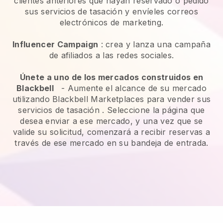
clientes anteriores que hayan reservado o pedido
sus servicios de tasación y envíeles correos
electrónicos de marketing.
Influencer Campaign
: crea y lanza una campaña
de afiliados a las redes sociales.
Únete a uno de los mercados construidos en
Blackbell
-
Aumente el alcance de su mercado
utilizando Blackbell Marketplaces para vender sus
servicios de tasación
. Seleccione la página que
desea enviar a ese mercado, y una vez que se
valide su solicitud, comenzará a recibir reservas a
través de ese mercado en su bandeja de entrada.