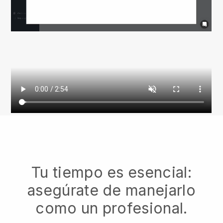
Tu tiempo es esencial:
asegúrate de manejarlo
como un profesional.