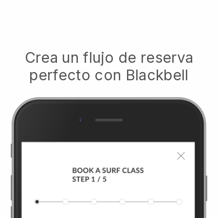
Crea un flujo de reserva
perfecto con
Blackbell