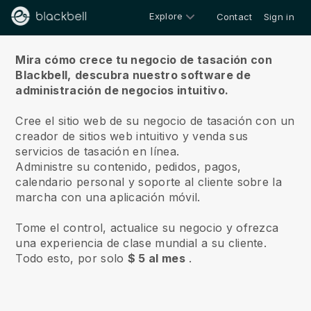
Explore
Contact
Sign in
Sobre nosotros
Mira cómo crece tu negocio de tasación con
Blackbell,
descubra nuestro software de
administración de negocios intuitivo.
Cree el sitio web de su negocio de tasación con un
creador de sitios web intuitivo y venda sus
servicios de tasación en línea.
Administre su contenido, pedidos, pagos,
calendario personal y soporte al cliente sobre la
marcha con una aplicación móvil.
Tome el control, actualice su negocio y ofrezca
una experiencia de clase mundial a su cliente.
Todo esto, por solo
$ 5 al mes
.