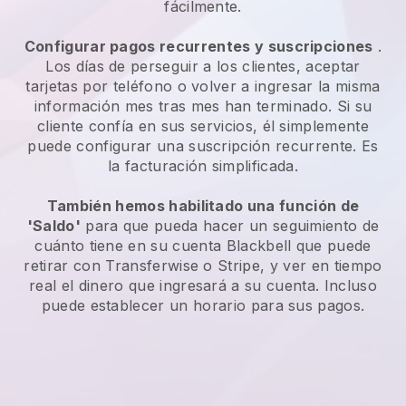
fácilmente.
Configurar pagos recurrentes y suscripciones
.
Los días de perseguir a los clientes, aceptar
tarjetas por teléfono o volver a ingresar la misma
información mes tras mes han terminado. Si su
cliente confía en sus servicios, él simplemente
puede configurar una suscripción recurrente. Es
la facturación simplificada.
También hemos habilitado una función de
'Saldo'
para que pueda hacer un seguimiento de
cuánto tiene en su cuenta
Blackbell
que puede
retirar con Transferwise o Stripe, y ver en tiempo
real el dinero que ingresará a su cuenta. Incluso
puede establecer un horario para sus pagos.