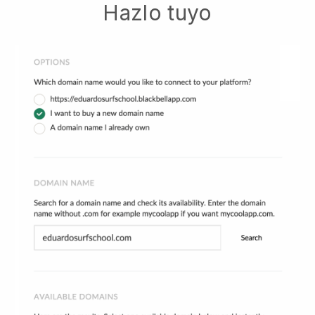
Hazlo tuyo