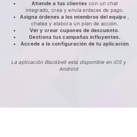
Atiende a tus clientes
con un chat
integrado, crea y envía enlaces de pago.
Asigna órdenes a los miembros del equipo
,
chatea y elabora un plan de acción.
Ver y crear
cupones de descuento.
Gestiona tus campañas influyentes.
Accede a la configuración de tu aplicación
La aplicación Blackbell está disponible en iOS y
Android