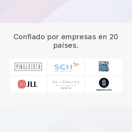
Confiado por empresas en 20
países.