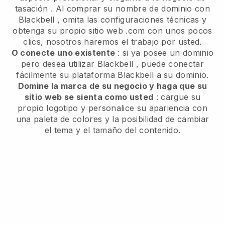
tasación
. Al comprar su nombre de dominio con
Blackbell
, omita las configuraciones técnicas y
obtenga su propio sitio web .com con unos pocos
clics, nosotros haremos el trabajo por usted.
O conecte uno existente
: si ya posee un dominio
pero desea utilizar
Blackbell
, puede conectar
fácilmente su plataforma
Blackbell
a su dominio.
Domine la marca de su negocio y haga que su
sitio web se sienta como usted
: cargue su
propio logotipo y personalice su apariencia con
una paleta de colores y la posibilidad de cambiar
el tema y el tamaño del contenido.