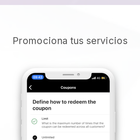
Promociona tus servicios