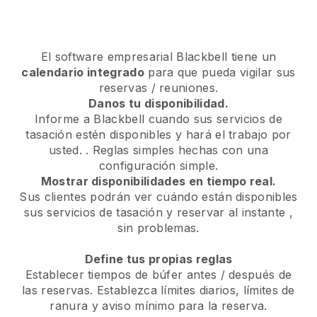
El software empresarial
Blackbell
tiene un
calendario integrado
para que pueda vigilar sus
reservas / reuniones.
Danos tu disponibilidad.
Informe a Blackbell cuando sus servicios de
tasación estén disponibles y hará el trabajo por
usted.
. Reglas simples hechas con una
configuración simple.
Mostrar disponibilidades en tiempo real.
Sus clientes podrán ver cuándo están disponibles
sus servicios de tasación y reservar al instante
,
sin problemas.
Define tus propias reglas
Establecer tiempos de búfer antes / después de
las reservas. Establezca límites diarios, límites de
ranura y aviso mínimo para la reserva.