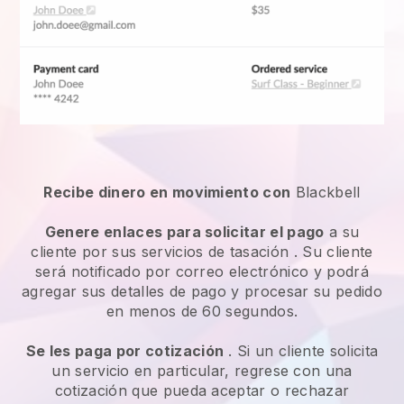
Recibe dinero en movimiento con
Blackbell
Genere enlaces para solicitar el pago
a su
cliente por sus
servicios de tasación
. Su cliente
será notificado por correo electrónico y podrá
agregar sus detalles de pago y procesar su pedido
en menos de 60 segundos.
Se les paga por cotización
. Si un cliente solicita
un servicio en particular, regrese con una
cotización que pueda aceptar o rechazar