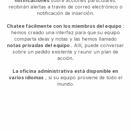
notificaciones
sobre acciones particulares:
recibirán alertas a través de correo electrónico o
notificación de inserción.
Chatee fácilmente con los miembros del equipo
:
hemos creado una interfaz para que su equipo
comparta ideas y notas y las hemos llamado
notas privadas del equipo
. Allí, puede conversar
sobre un pedido existente y reunir un plan de
acción.
La oficina administrativa está disponible en
varios idiomas
, si su equipo proviene de todo el
mundo.