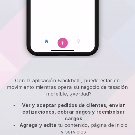
Con la aplicación
Blackbell
,
puede estar en
movimiento mientras opera su negocio de tasación
, increíble, ¿verdad?
Ver y aceptar pedidos de clientes, enviar
cotizaciones, cobrar pagos y reembolsar
cargos
Agrega y edita
tu contenido, página de inicio
y servicios