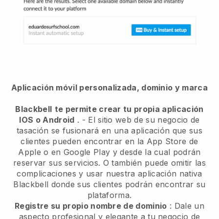
Aplicación móvil personalizada, dominio y marca
Blackbell
te permite crear tu propia aplicación
IOS o Android
. -
El sitio web de su negocio de
tasación se fusionará en una aplicación
que sus
clientes pueden encontrar en la App Store de
Apple o en Google Play y desde la cual podrán
reservar sus servicios. O también puede omitir las
complicaciones y usar nuestra aplicación nativa
Blackbell
donde sus clientes podrán encontrar su
plataforma.
Registre su propio nombre de dominio
:
Dale un
aspecto profesional y elegante a tu negocio de