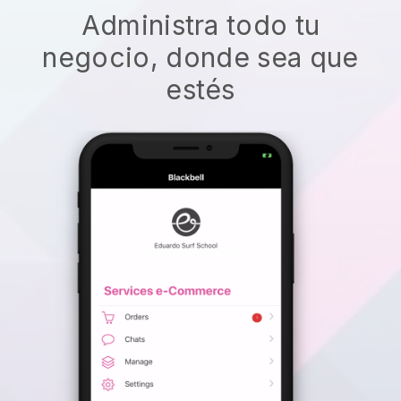
Administra todo tu
negocio, donde sea que
estés