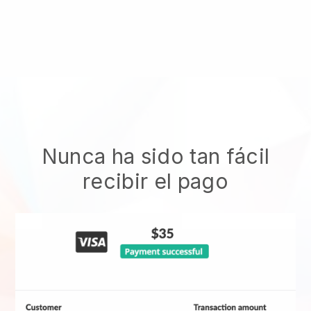
Nunca ha sido tan fácil
recibir el pago