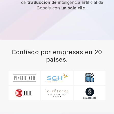
de
traducción de
inteligencia artificial de
Google con
un solo clic
.
Confiado por empresas en 20
países.