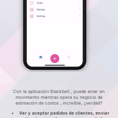
Con la aplicación
Blackbell
,
puede estar en
movimiento mientras opera su negocio de
estimación de costos
, increíble, ¿verdad?
Ver y aceptar pedidos de clientes, enviar