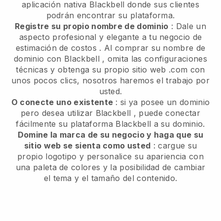
aplicación nativa
Blackbell
donde sus clientes
podrán encontrar su plataforma.
Registre su propio nombre de dominio
:
Dale un
aspecto profesional y elegante a tu negocio de
estimación de costos
. Al comprar su nombre de
dominio con
Blackbell
, omita las configuraciones
técnicas y obtenga su propio sitio web .com con
unos pocos clics, nosotros haremos el trabajo por
usted.
O conecte uno existente
: si ya posee un dominio
pero desea utilizar
Blackbell
, puede conectar
fácilmente su plataforma
Blackbell
a su dominio.
Domine la marca de su negocio y haga que su
sitio web se sienta como usted
: cargue su
propio logotipo y personalice su apariencia con
una paleta de colores y la posibilidad de cambiar
el tema y el tamaño del contenido.