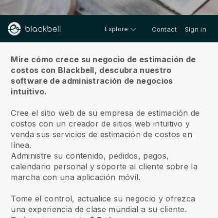
Explore
Contact
Sign in
Sobre nosotros
Mire cómo crece su negocio de estimación de
costos con Blackbell,
descubra nuestro
software de administración de negocios
intuitivo.
Cree el sitio web de su empresa de estimación de
costos con un creador de sitios web intuitivo y
venda sus servicios de estimación de costos en
línea.
Administre su contenido, pedidos, pagos,
calendario personal y soporte al cliente sobre la
marcha con una aplicación móvil.
Tome el control, actualice su negocio y ofrezca
una experiencia de clase mundial a su cliente.