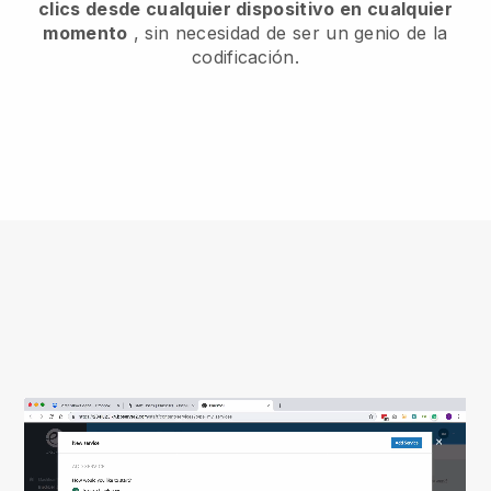
clics desde cualquier dispositivo en cualquier
momento
, sin necesidad de ser un genio de la
codificación.