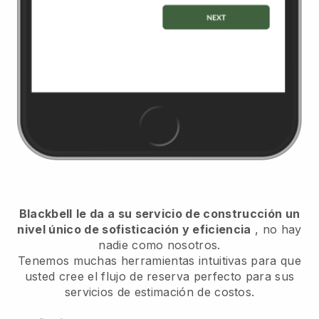
Blackbell
le da a su servicio de construcción un
nivel único de sofisticación y eficiencia
, no hay
nadie como nosotros.
Tenemos muchas herramientas intuitivas para que
usted cree el flujo de reserva perfecto para sus
servicios de estimación de costos.