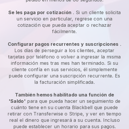
Se les paga por cotización
. Si un cliente solicita
un servicio en particular, regrese con una
cotización que pueda aceptar o rechazar
fácilmente.
Configurar pagos recurrentes y suscripciones
.
Los días de perseguir a los clientes, aceptar
tarjetas por teléfono o volver a ingresar la misma
información mes tras mes han terminado. Si su
cliente confía en sus servicios, él simplemente
puede configurar una suscripción recurrente. Es
la facturación simplificada.
También hemos habilitado una función de
'Saldo'
para que pueda hacer un seguimiento de
cuánto tiene en su cuenta
Blackbell
que puede
retirar con Transferwise o Stripe, y ver en tiempo
real el dinero que ingresará a su cuenta. Incluso
puede establecer un horario para sus pagos.