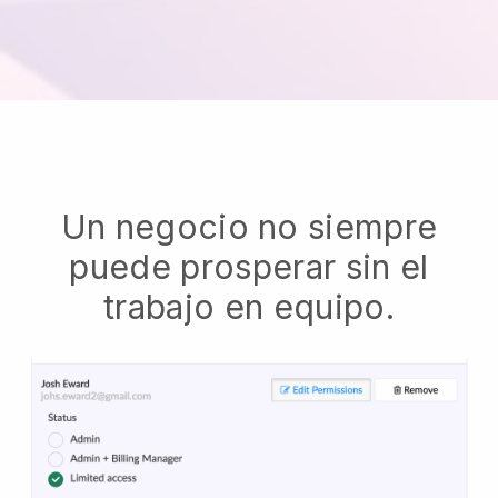
Un negocio no siempre
puede prosperar sin el
trabajo en equipo.