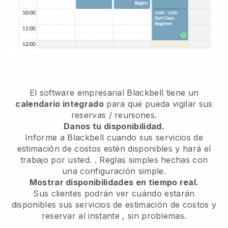
El software empresarial
Blackbell
tiene un
calendario integrado
para que pueda vigilar sus
reservas / reuniones.
Danos tu disponibilidad.
Informe a Blackbell cuando sus servicios de
estimación de costos estén disponibles y hará el
trabajo por usted.
. Reglas simples hechas con
una configuración simple.
Mostrar disponibilidades en tiempo real.
Sus clientes podrán ver cuándo estarán
disponibles sus servicios de estimación de costos y
reservar al instante
, sin problemas.