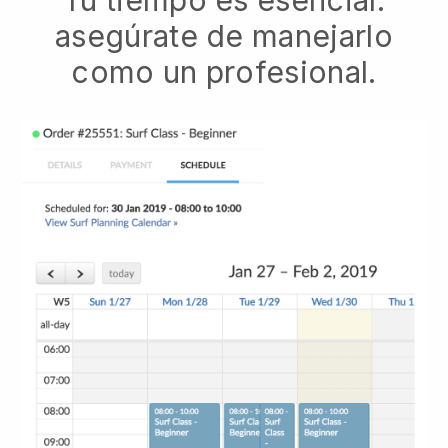
asegúrate de manejarlo
como un profesional.