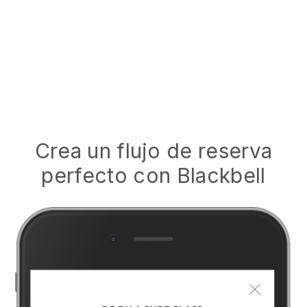
Crea un flujo de reserva
perfecto con
Blackbell