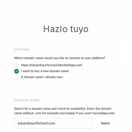
Hazlo tuyo