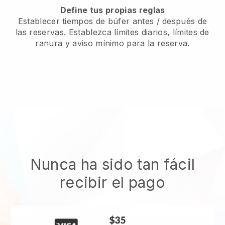
Define tus propias reglas
Establecer tiempos de búfer antes / después de
las reservas. Establezca límites diarios, límites de
ranura y aviso mínimo para la reserva.
Nunca ha sido tan fácil
recibir el pago