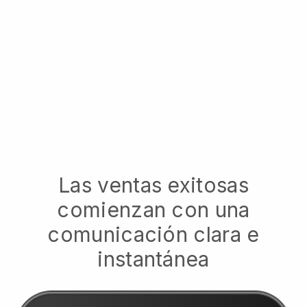
Las ventas exitosas
comienzan con una
comunicación clara e
instantánea