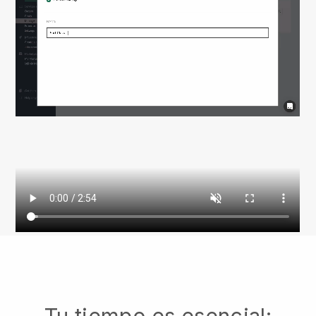
Tu tiempo es esencial: