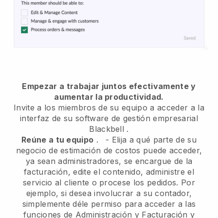
Empezar a trabajar juntos efectivamente y
aumentar la productividad.
Invite a los miembros de su equipo a acceder a la
interfaz de su software de gestión empresarial
Blackbell
.
Reúne a tu equipo
.
-
Elija a qué parte de su
negocio de estimación de costos puede acceder,
ya sean administradores,
se encargue de la
facturación, edite el contenido, administre el
servicio al cliente o procese los pedidos. Por
ejemplo, si desea involucrar a su contador,
simplemente déle permiso para acceder a las
funciones de Administración y Facturación y