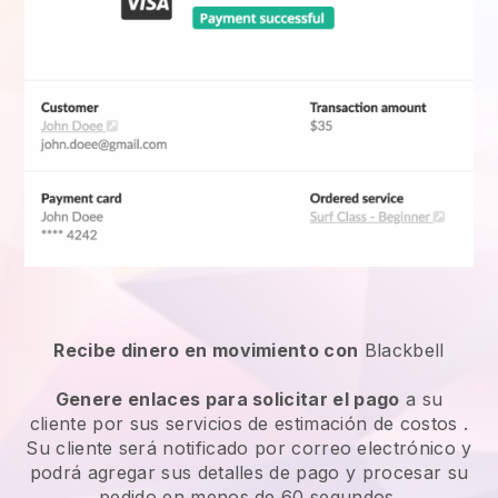
Recibe dinero en movimiento con
Blackbell
Genere enlaces para solicitar el pago
a su
cliente por sus
servicios de estimación de costos
.
Su cliente será notificado por correo electrónico y
podrá agregar sus detalles de pago y procesar su
pedido en menos de 60 segundos.