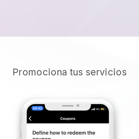
Promociona tus servicios