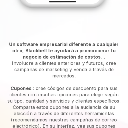
Un software empresarial diferente a cualquier
otro,
Blackbell te ayudará a promocionar tu
negocio de estimación de costos.
.
Involucre a clientes anteriores y futuros, cree
campañas de marketing y venda a través de
mercados.
Cupones
: cree códigos de descuento para sus
clientes con muchas opciones para elegir según
su tipo, cantidad y servicios y clientes específicos.
Comparta estos cupones a la audiencia de su
elección a través de diferentes herramientas
(recomendamos nuestras campañas de correo
electrónico). En su interfaz, vea sus cupones