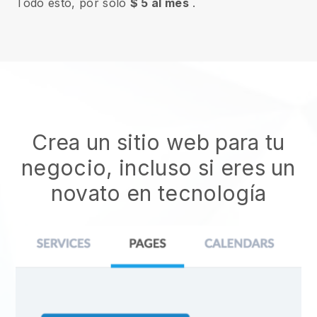
Todo esto, por solo
$ 5 al mes
.
Crea un sitio web para tu
negocio, incluso si eres un
novato en tecnología