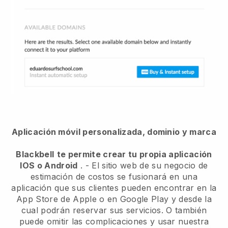
Aplicación móvil personalizada, dominio y marca
Blackbell
te permite crear tu propia aplicación
IOS o Android
. -
El sitio web de su negocio de
estimación de costos se fusionará en una
aplicación
que sus clientes pueden encontrar en la
App Store de Apple o en Google Play y desde la
cual podrán reservar sus servicios. O también
puede omitir las complicaciones y usar nuestra