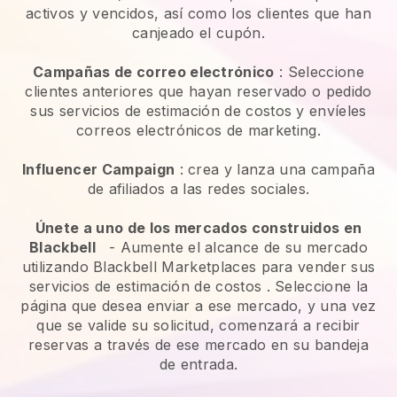
activos y vencidos, así como los clientes que han
canjeado el cupón.
Campañas de correo electrónico
:
Seleccione
clientes anteriores que hayan reservado o pedido
sus servicios de estimación de costos y envíeles
correos electrónicos de marketing.
Influencer Campaign
: crea y lanza una campaña
de afiliados a las redes sociales.
Únete a uno de los mercados construidos en
Blackbell
-
Aumente el alcance de su mercado
utilizando Blackbell Marketplaces para vender sus
servicios de estimación de costos
. Seleccione la
página que desea enviar a ese mercado, y una vez
que se valide su solicitud, comenzará a recibir
reservas a través de ese mercado en su bandeja
de entrada.