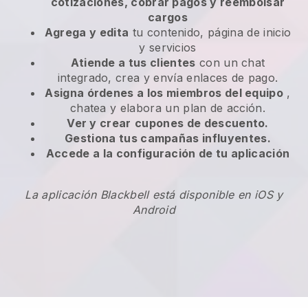
cotizaciones, cobrar pagos y reembolsar
cargos
Agrega y edita
tu contenido, página de inicio
y servicios
Atiende a tus clientes
con un chat
integrado, crea y envía enlaces de pago.
Asigna órdenes a los miembros del equipo
,
chatea y elabora un plan de acción.
Ver y crear
cupones de descuento.
Gestiona tus campañas influyentes.
Accede a la configuración de tu aplicación
La aplicación Blackbell está disponible en iOS y
Android