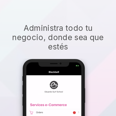
Administra todo tu
negocio, donde sea que
estés