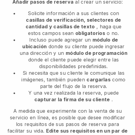
Añadir pasos de reserva
al crear un servicio:
Solicite información a sus clientes con
casillas de verificación, selectores de
cantidad y casillas de texto
, haga que
estos campos sean
obligatorios
o no.
Incluso puede agregar un
módulo de
ubicación
donde su cliente puede ingresar
una dirección y un
módulo de programación
donde el cliente puede elegir entre las
disponibilidades predefinidas.
Si necesita que su cliente le comunique las
imágenes, también pueden
cargarlas
como
parte del flujo de la reserva.
Y una vez realizada la reserva, puede
capturar la firma de su cliente
.
A medida que experimente con la venta de su
servicio en línea, es posible que desee modificar
los requisitos de sus pasos de reserva para
facilitar su vida.
Edite sus requisitos en un par de