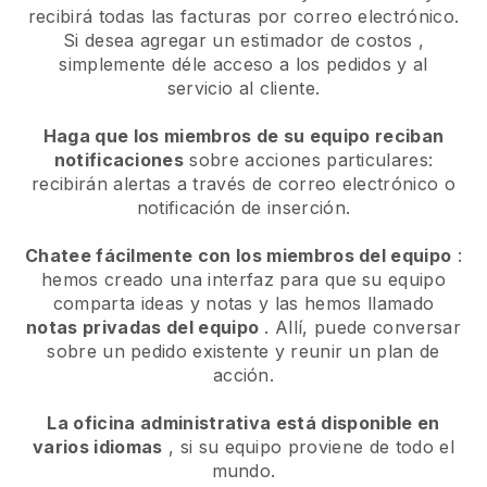
recibirá todas las facturas por correo electrónico.
Si desea agregar un estimador de costos
,
simplemente déle acceso a los pedidos y al
servicio al cliente.
Haga que los miembros de su equipo reciban
notificaciones
sobre acciones particulares:
recibirán alertas a través de correo electrónico o
notificación de inserción.
Chatee fácilmente con los miembros del equipo
:
hemos creado una interfaz para que su equipo
comparta ideas y notas y las hemos llamado
notas privadas del equipo
. Allí, puede conversar
sobre un pedido existente y reunir un plan de
acción.
La oficina administrativa está disponible en
varios idiomas
, si su equipo proviene de todo el
mundo.