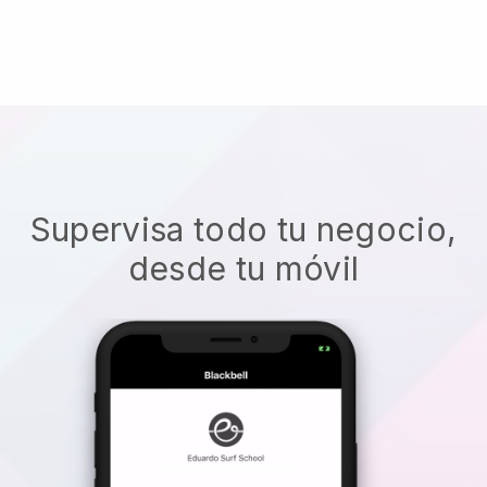
Supervisa todo tu negocio,
desde tu móvil