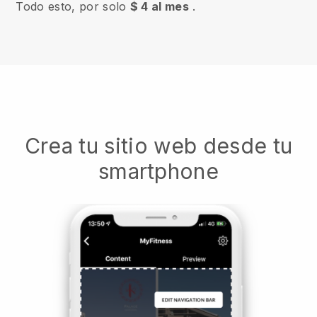
Todo esto, por solo
$ 4 al mes
.
Crea tu sitio web desde tu
smartphone