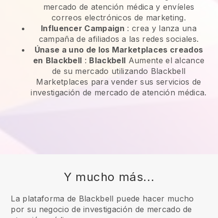
mercado de atención médica y envíeles
correos electrónicos de marketing.
Influencer Campaign
: crea y lanza una
campaña de afiliados a las redes sociales.
Únase a uno de los Marketplaces creados
en
Blackbell
:
Blackbell
Aumente el alcance
de su mercado utilizando Blackbell
Marketplaces para vender sus servicios de
investigación de mercado de atención médica.
Y mucho más...
La plataforma de Blackbell puede hacer mucho
por su negocio de investigación de mercado de