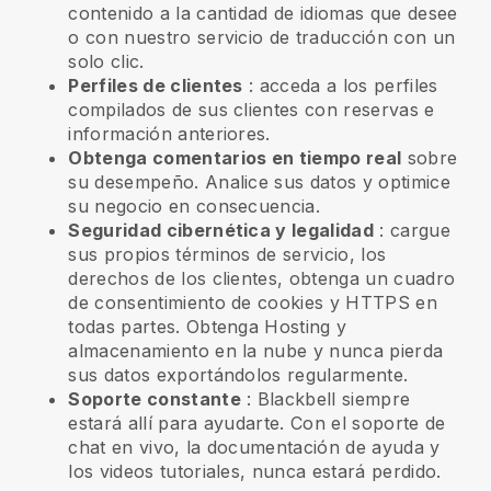
contenido a la cantidad de idiomas que desee
o con nuestro servicio de traducción con un
solo clic.
Perfiles de clientes
: acceda a los perfiles
compilados de sus clientes con reservas e
información anteriores.
Obtenga comentarios en tiempo real
sobre
su desempeño. Analice sus datos y optimice
su negocio en consecuencia.
Seguridad cibernética y legalidad
: cargue
sus propios términos de servicio, los
derechos de los clientes, obtenga un cuadro
de consentimiento de cookies y HTTPS en
todas partes. Obtenga Hosting y
almacenamiento en la nube y nunca pierda
sus datos exportándolos regularmente.
Soporte constante
:
Blackbell
siempre
estará allí para ayudarte. Con el soporte de
chat en vivo, la documentación de ayuda y
los videos tutoriales, nunca estará perdido.