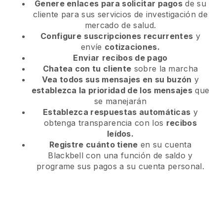
Genere enlaces para solicitar pagos
de su
cliente
para sus servicios de investigación de
mercado de salud.
Configure
suscripciones recurrentes
y
envíe
cotizaciones.
Enviar
recibos de pago
Chatea con tu cliente
sobre la marcha
Vea todos sus mensajes en su buzón
y
establezca la prioridad de los mensajes
que
se manejarán
Establezca respuestas automáticas
y
obtenga transparencia con los
recibos
leídos.
Registre cuánto tiene
en su cuenta
Blackbell con una función de saldo y
programe sus pagos a su cuenta personal.