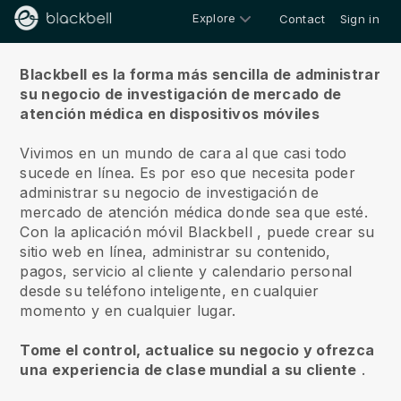
Explore
Contact
Sign in
Sobre nosotros
Blackbell es la forma más sencilla de administrar
su negocio de investigación de mercado de
atención médica en dispositivos móviles
Vivimos en un mundo de cara al que casi todo
sucede en línea.
Es por eso que necesita poder
administrar su negocio de investigación de
mercado de atención médica donde sea que esté.
Con la aplicación móvil
Blackbell
, puede crear su
sitio web en línea, administrar su contenido,
pagos, servicio al cliente y calendario personal
desde su teléfono inteligente, en cualquier
momento y en cualquier lugar.
Tome el control, actualice su negocio y ofrezca
una experiencia de clase mundial a su cliente
.