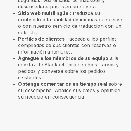
segundos, vea el saldo de Blackbell y
desencadene pagos en su cuenta.
Sitio web multilingüe
: traduzca su
contenido a la cantidad de idiomas que desee
o con nuestro servicio de traducción con un
solo clic.
Perfiles de clientes
: acceda a los perfiles
compilados de sus clientes con reservas e
información anteriores.
Agregue a los miembros de su equipo
a la
interfaz de Blackbell, asigne chats, tareas y
pedidos y converse sobre los pedidos
existentes.
Obtenga comentarios en tiempo real
sobre
su desempeño. Analice sus datos y optimice
su negocio en consecuencia.