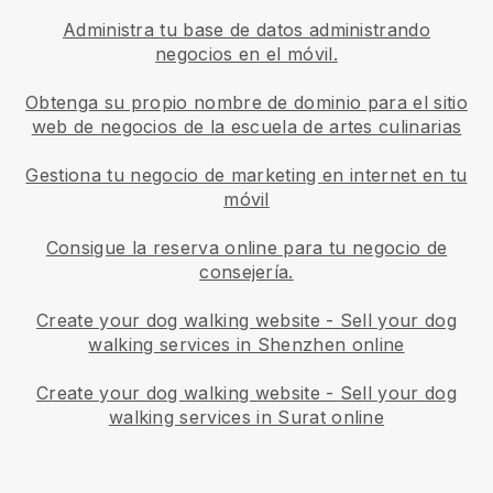
Administra tu base de datos administrando
negocios en el móvil.
Obtenga su propio nombre de dominio para el sitio
web de negocios de la escuela de artes culinarias
Gestiona tu negocio de marketing en internet en tu
móvil
Consigue la reserva online para tu negocio de
consejería.
Create your dog walking website
-
Sell your dog
walking services in Shenzhen online
Create your dog walking website
-
Sell your dog
walking services in Surat online