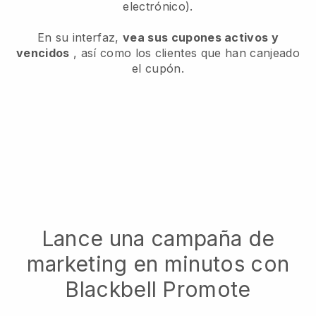
electrónico).
En su interfaz,
vea sus cupones activos y
vencidos
, así como los clientes que han canjeado
el cupón.
Lance una campaña de
marketing en minutos con
Blackbell Promote