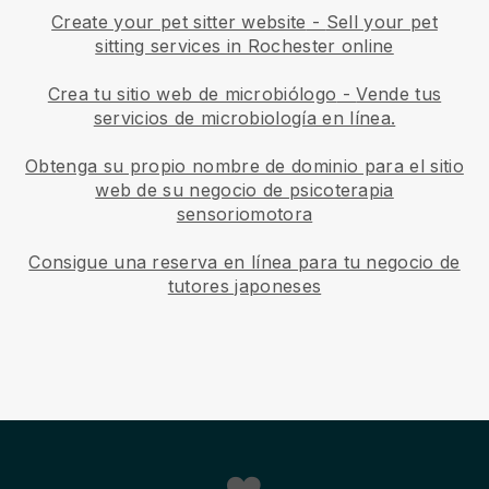
Create your pet sitter website
-
Sell your pet
sitting services in Rochester online
Crea tu sitio web de microbiólogo
-
Vende tus
servicios de microbiología en línea.
Obtenga su propio nombre de dominio para el sitio
web de su negocio de psicoterapia
sensoriomotora
Consigue una reserva en línea para tu negocio de
tutores japoneses