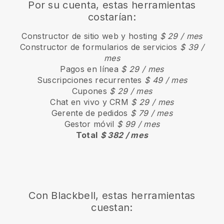
Por su cuenta, estas herramientas
costarían:
Constructor de sitio web y hosting
$ 29 / mes
Constructor de formularios de servicios
$ 39 /
mes
Pagos en línea
$ 29 / mes
Suscripciones recurrentes
$ 49 / mes
Cupones
$ 29 / mes
Chat en vivo y CRM
$ 29 / mes
Gerente de pedidos
$ 79 / mes
Gestor móvil
$ 99 / mes
Total
$ 382 / mes
Con Blackbell, estas herramientas
cuestan: