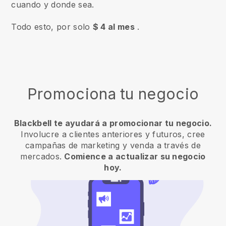
cuando y donde sea.
Todo esto, por solo
$ 4 al mes
.
Promociona tu negocio
Blackbell te ayudará a promocionar tu negocio.
Involucre a clientes anteriores y futuros, cree
campañas de marketing y venda a través de
mercados.
Comience a actualizar su negocio
hoy.