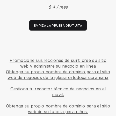
$ 4 / mes
EMPIZA LA PRUEBA GRATUITA
Promocione sus lecciones de surf: cree su sitio
web y administre su negocio en línea
Obtenga su propio nombre de dominio para el sitio
web de negocios de la iglesia ortodoxa ucraniana
Gestiona tu redactor técnico de negocios en el
móvil.
Obtenga su propio nombre de dominio para el sitio
web de su tutoría para niños.