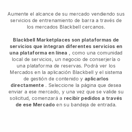
Aumente el alcance de su mercado vendiendo sus
servicios de entrenamiento de barra a través de
los mercados Blackbell cercanos.
Blackbell Marketplaces son plataformas de
servicios que integran diferentes servicios en
una plataforma en línea
, como una comunidad
local de servicios, un negocio de conserjería o
una plataforma de reservas. Podrá ver los
Mercados en la aplicación Blackbell y el sistema
de gestión de contenido y
aplicarlos
directamente
. Seleccione la página que desea
enviar a ese mercado, y una vez que se valide su
solicitud, comenzará a
recibir pedidos a través
de ese Mercado
en su bandeja de entrada.