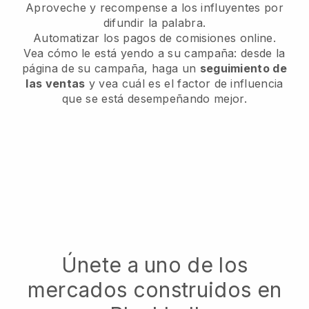
Aproveche y recompense a los influyentes por
difundir la palabra.
Automatizar los pagos de comisiones online.
Vea cómo le está yendo a su campaña: desde la
página de su campaña, haga un
seguimiento de
las ventas
y vea cuál es el factor de influencia
que se está desempeñando mejor.
Únete a uno de los
mercados construidos en