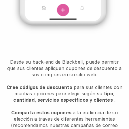
Desde su back-end de Blackbell, puede permitir
que sus clientes apliquen cupones de descuento a
sus compras en su sitio web.
Cree códigos de descuento
para sus clientes con
muchas opciones para elegir según su
tipo,
cantidad, servicios específicos y clientes
.
Comparta estos cupones
a la audiencia de su
elección a través de diferentes herramientas
(recomendamos nuestras campañas de correo