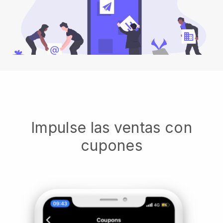
Impulse las ventas con
cupones