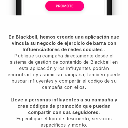
En Blackbell, hemos creado una aplicación que
vincula su negocio de ejercicio de barra con
Influenciadores de redes sociales
.
Publique su campaña directamente desde el
sistema de gestión de contenido de Blackbell en
esta aplicación y los influyentes podrán
encontrarlo y asumir su campaña, también puede
buscar influyentes y compartir el código de su
campaña con ellos.
Lleve a personas influyentes a su campaña y
cree códigos de promoción que puedan
compartir con sus seguidores.
Especifique el tipo de descuento, servicios
específicos y monto.