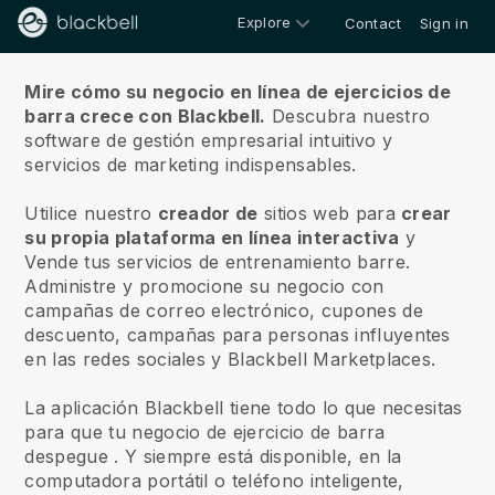
Explore
Contact
Sign in
Sobre nosotros
Mire cómo su negocio en línea de ejercicios de
barra crece con Blackbell.
Descubra nuestro
software de gestión empresarial intuitivo y
servicios de marketing indispensables.
Utilice nuestro
creador de
sitios web para
crear
su propia plataforma en línea interactiva
y
Vende tus servicios de entrenamiento barre.
Administre y promocione su negocio con
campañas de correo electrónico, cupones de
descuento, campañas para personas influyentes
en las redes sociales y Blackbell Marketplaces.
La aplicación Blackbell tiene todo lo que necesitas
para que tu negocio de ejercicio de barra
despegue
. Y siempre está disponible, en la
computadora portátil o teléfono inteligente,