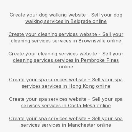
Create your dog walking website
-
Sell your dog
walking services in Belgrade online
Create your cleaning services website
-
Sell your
cleaning services services in Brownsville online
Create your cleaning services website
-
Sell your
cleaning services services in Pembroke Pines
online
Create your spa services website
-
Sell your spa
services services in Hong Kong online
Create your spa services website
-
Sell your spa
services services in Costa Mesa online
Create your spa services website
-
Sell your spa
services services in Manchester online