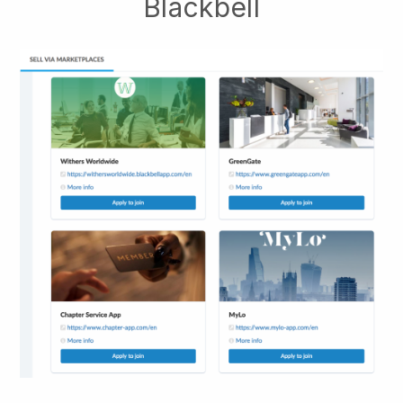
Blackbell